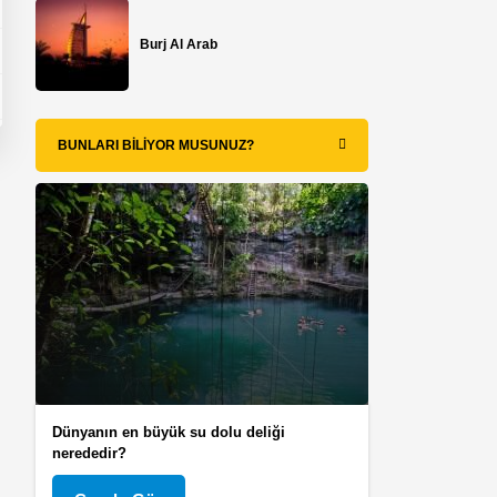
Burj Al Arab
BUNLARI BILIYOR MUSUNUZ?
Dünyanın en büyük su dolu deliği
nerededir?