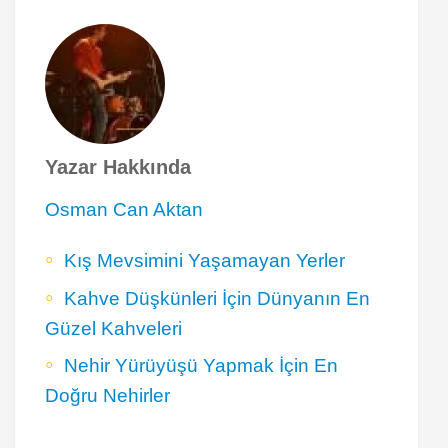
Yazar Hakkında
Osman Can Aktan
Kış Mevsimini Yaşamayan Yerler
Kahve Düşkünleri İçin Dünyanın En
Güzel Kahveleri
Nehir Yürüyüşü Yapmak İçin En
Doğru Nehirler