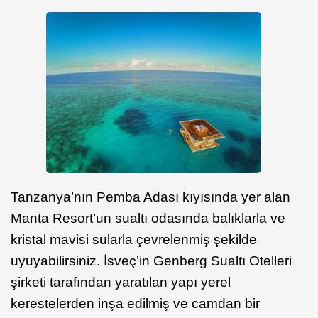
Tanzanya’nın Pemba Adası kıyısında yer alan
Manta Resort’un sualtı odasında balıklarla ve
kristal mavisi sularla çevrelenmiş şekilde
uyuyabilirsiniz. İsveç’in Genberg Sualtı Otelleri
şirketi tarafından yaratılan yapı yerel
kerestelerden inşa edilmiş ve camdan bir