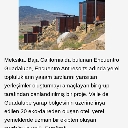
Meksika, Baja California’da bulunan Encuentro
Guadalupe, Encuentro Antiresorts adında yerel
toplulukların yaşam tarzlarını yansıtan
yerleşimler oluşturmayı amaçlayan bir grup
tarafından canlandırılmış bir proje. Valle de
Guadalupe şarap bölgesinin üzerine inşa
edilen 20 eko-daireden oluşan otel, yerel
yemeklerde uzman bir ekipten oluşan