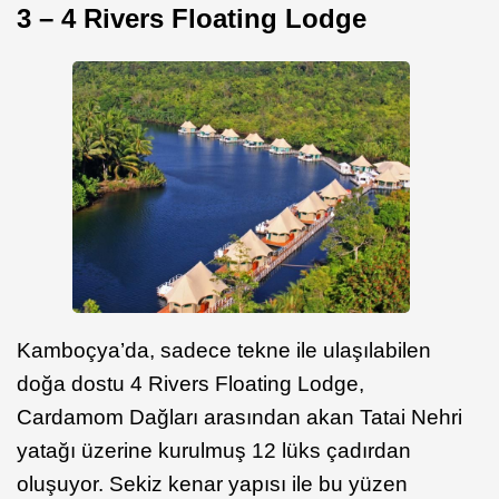
3 – 4 Rivers Floating Lodge
Kamboçya’da, sadece tekne ile ulaşılabilen
doğa dostu 4 Rivers Floating Lodge,
Cardamom Dağları arasından akan Tatai Nehri
yatağı üzerine kurulmuş 12 lüks çadırdan
oluşuyor. Sekiz kenar yapısı ile bu yüzen