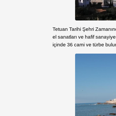
Tetuan Tarihi Şehri Zamanın
el sanatları ve hafif sanayiye
içinde 36 cami ve türbe bulu