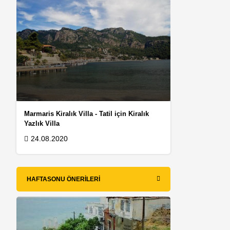
Marmaris Kiralık Villa - Tatil için Kiralık
Yazlık Villa
24.08.2020
HAFTASONU ÖNERILERI