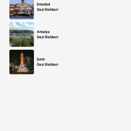
İstanbul
Gezi Rehberi
Antalya
Gezi Rehberi
İzmir
Gezi Rehberi