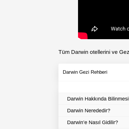
Tüm Darwin otellerini ve Gezi
Darwin Gezi Rehberi
Darwin Hakkında Bilinmesi
Darwin Nerededir?
Darwin’e Nasıl Gidilir?