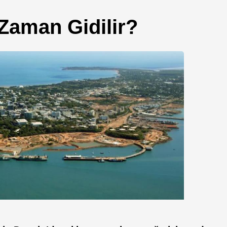
Zaman Gidilir?