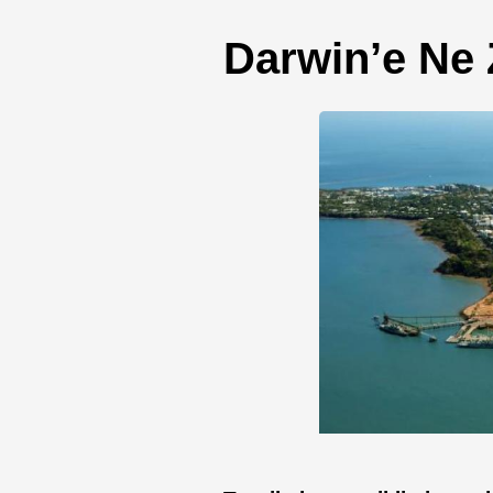
Darwin’e Ne 