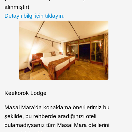
alınmıştır)
Detaylı bilgi için tıklayın.
Keekorok Lodge
Masai Mara’da konaklama önerilerimiz bu
şekilde, bu rehberde aradığınızı oteli
bulamadıysanız tüm Masai Mara otellerini