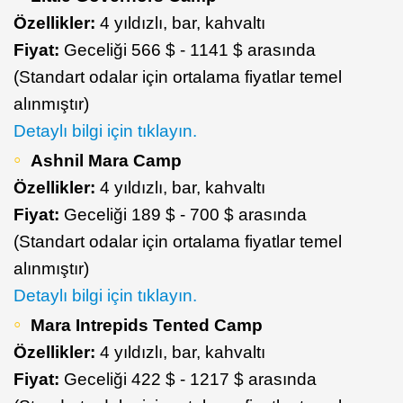
Özellikler:
4 yıldızlı, bar, kahvaltı
Fiyat:
Geceliği 566 $ - 1141 $ arasında
(Standart odalar için ortalama fiyatlar temel
alınmıştır)
Detaylı bilgi için tıklayın.
Ashnil Mara Camp
Özellikler:
4 yıldızlı, bar, kahvaltı
Fiyat:
Geceliği 189 $ - 700 $ arasında
(Standart odalar için ortalama fiyatlar temel
alınmıştır)
Detaylı bilgi için tıklayın.
Mara Intrepids Tented Camp
Özellikler:
4 yıldızlı, bar, kahvaltı
Fiyat:
Geceliği 422 $ - 1217 $ arasında