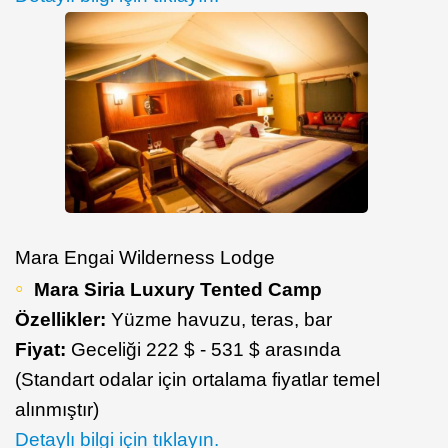
Mara Engai Wilderness Lodge
Mara Siria Luxury Tented Camp
Özellikler:
Yüzme havuzu, teras, bar
Fiyat:
Geceliği 222 $ - 531 $ arasında
(Standart odalar için ortalama fiyatlar temel
alınmıştır)
Detaylı bilgi için tıklayın.