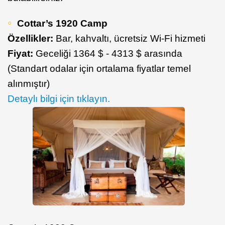
Cottar’s 1920 Camp
Özellikler:
Bar, kahvaltı, ücretsiz Wi-Fi hizmeti
Fiyat:
Geceliği 1364 $ - 4313 $ arasında
(Standart odalar için ortalama fiyatlar temel
alınmıştır)
Detaylı bilgi için tıklayın.