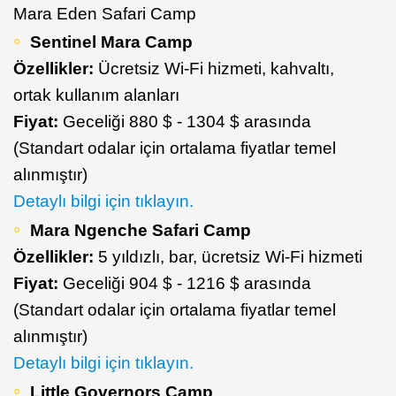
Mara Eden Safari Camp
Sentinel Mara Camp
Özellikler:
Ücretsiz Wi-Fi hizmeti, kahvaltı,
ortak kullanım alanları
Fiyat:
Geceliği 880 $ - 1304 $ arasında
(Standart odalar için ortalama fiyatlar temel
alınmıştır)
Detaylı bilgi için tıklayın.
Mara Ngenche Safari Camp
Özellikler:
5 yıldızlı, bar, ücretsiz Wi-Fi hizmeti
Fiyat:
Geceliği 904 $ - 1216 $ arasında
(Standart odalar için ortalama fiyatlar temel
alınmıştır)
Detaylı bilgi için tıklayın.
Little Governors Camp