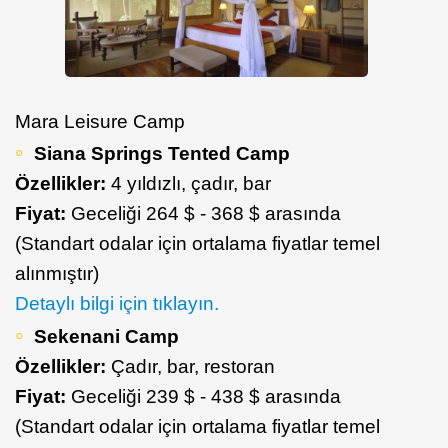
Mara Leisure Camp
Siana Springs Tented Camp
Özellikler:
4 yıldızlı, çadır, bar
Fiyat:
Geceliği 264 $ - 368 $ arasında
(Standart odalar için ortalama fiyatlar temel
alınmıştır)
Detaylı bilgi için tıklayın.
Sekenani Camp
Özellikler:
Çadır, bar, restoran
Fiyat:
Geceliği 239 $ - 438 $ arasında
(Standart odalar için ortalama fiyatlar temel