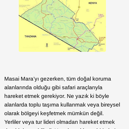
Masai Mara’yı gezerken, tüm doğal koruma
alanlarında olduğu gibi safari araçlarıyla
hareket etmek gerekiyor. Ne yazık ki böyle
alanlarda toplu taşıma kullanmak veya bireysel
olarak bölgeyi keşfetmek mümkün değil.
Yerliler veya tur lideri olmadan hareket etmek