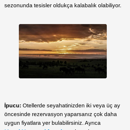
sezonunda tesisler oldukça kalabalık olabiliyor.
İpucu:
Otellerde seyahatinizden iki veya üç ay
öncesinde rezervasyon yaparsanız çok daha
uygun fiyatlara yer bulabilirsiniz. Ayrıca