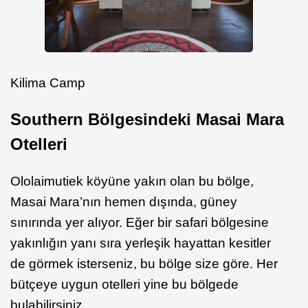
Kilima Camp
Southern Bölgesindeki Masai Mara
Otelleri
Ololaimutiek köyüne yakın olan bu bölge,
Masai Mara’nın hemen dışında, güney
sınırında yer alıyor. Eğer bir safari bölgesine
yakınlığın yanı sıra yerleşik hayattan kesitler
de görmek isterseniz, bu bölge size göre. Her
bütçeye uygun otelleri yine bu bölgede
bulabilirsiniz.