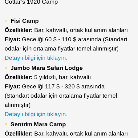
Cottar’s 1920 Camp
Fisi Camp
Özellikler:
Bar, kahvaltı, ortak kullanım alanları
Fiyat:
Geceliği 60 $ - 110 $ arasında (Standart
odalar için ortalama fiyatlar temel alınmıştır)
Detaylı bilgi için tıklayın.
Jambo Mara Safari Lodge
Özellikler:
5 yıldızlı, bar, kahvaltı
Fiyat:
Geceliği 117 $ - 320 $ arasında
(Standart odalar için ortalama fiyatlar temel
alınmıştır)
Detaylı bilgi için tıklayın.
Sentrim Mara Camp
Özellikler:
Bar, kahvaltı, ortak kullanım alanları