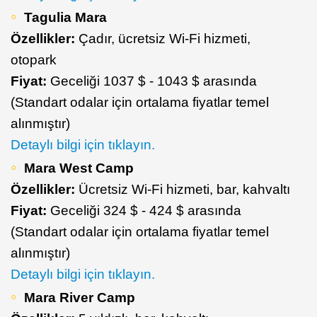
Tagulia Mara
Özellikler:
Çadır, ücretsiz Wi-Fi hizmeti,
otopark
Fiyat:
Geceliği 1037 $ - 1043 $ arasında
(Standart odalar için ortalama fiyatlar temel
alınmıştır)
Detaylı bilgi için tıklayın.
Mara West Camp
Özellikler:
Ücretsiz Wi-Fi hizmeti, bar, kahvaltı
Fiyat:
Geceliği 324 $ - 424 $ arasında
(Standart odalar için ortalama fiyatlar temel
alınmıştır)
Detaylı bilgi için tıklayın.
Mara River Camp