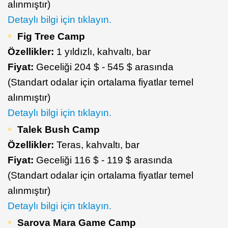
alınmıştır)
Detaylı bilgi için tıklayın.
Fig Tree Camp
Özellikler:
1 yıldızlı, kahvaltı, bar
Fiyat:
Geceliği 204 $ - 545 $ arasında
(Standart odalar için ortalama fiyatlar temel
alınmıştır)
Detaylı bilgi için tıklayın.
Talek Bush Camp
Özellikler:
Teras, kahvaltı, bar
Fiyat:
Geceliği 116 $ - 119 $ arasında
(Standart odalar için ortalama fiyatlar temel
alınmıştır)
Detaylı bilgi için tıklayın.
Sarova Mara Game Camp