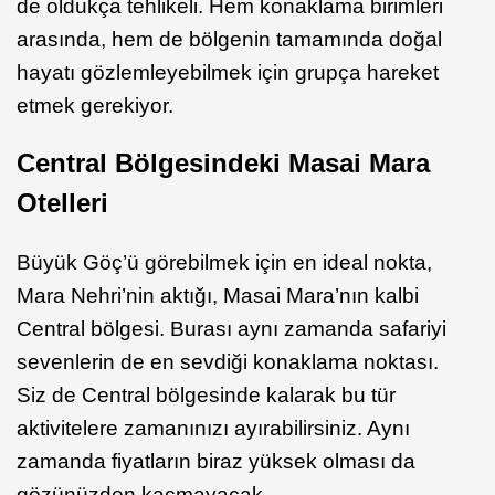
de oldukça tehlikeli. Hem konaklama birimleri
arasında, hem de bölgenin tamamında doğal
hayatı gözlemleyebilmek için grupça hareket
etmek gerekiyor.
Central Bölgesindeki Masai Mara
Otelleri
Büyük Göç’ü görebilmek için en ideal nokta,
Mara Nehri’nin aktığı, Masai Mara’nın kalbi
Central bölgesi. Burası aynı zamanda safariyi
sevenlerin de en sevdiği konaklama noktası.
Siz de Central bölgesinde kalarak bu tür
aktivitelere zamanınızı ayırabilirsiniz. Aynı
zamanda fiyatların biraz yüksek olması da
gözünüzden kaçmayacak.