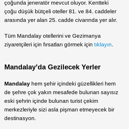
çoğunda jeneratör mevcut oluyor. Kentteki
çoğu düşük bütçeli oteller 81. ve 84. caddeler
arasında yer alan 25. cadde civarında yer alır.
Tüm Mandalay otellerini ve Gezimanya
ziyaretçileri için fırsatları görmek için
tıklayın
.
Mandalay’da Gezilecek Yerler
Mandalay
hem şehir içindeki güzellikleri hem
de şehre çok yakın mesafede bulunan sayısız
eski şehrin içinde bulunan turist çekim
merkezleriyle sizi asla pişman etmeyecek bir
destinasyon.