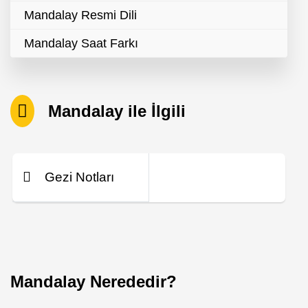
Mandalay Resmi Dili
Mandalay Saat Farkı
Mandalay ile İlgili
Gezi Notları
Mandalay Nerededir?