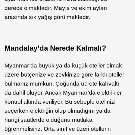
derece olmaktadır. Mayıs ve ekim ayları
arasında sık yağış görülmektedir.
Mandalay’da Nerede Kalmalı?
Myanmar’da büyük ya da küçük oteller olmak
üzere bütçenize ve zevkinize göre farklı oteller
bulmanız mümkün. Çoğunda ücrete kahvaltı
da dahil oluyor. Ancak Myanmar’da elektrikler
kontrol altında veriliyor. Bu sebeple otelinizi
seçerken elektriğin olup olmadığını ya da
hangi saatlerde olduğunu mutlaka
öğrenmelisinz. Orta sınıf ve üzeri otellerin