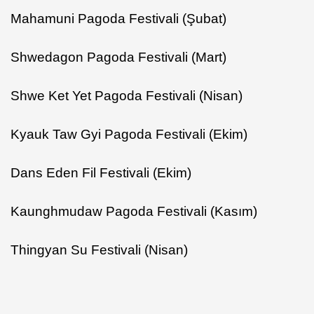
Mahamuni Pagoda Festivali (Şubat)
Shwedagon Pagoda Festivali (Mart)
Shwe Ket Yet Pagoda Festivali (Nisan)
Kyauk Taw Gyi Pagoda Festivali (Ekim)
Dans Eden Fil Festivali (Ekim)
Kaunghmudaw Pagoda Festivali (Kasım)
Thingyan Su Festivali (Nisan)