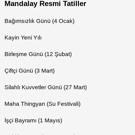
Mandalay Resmi Tatiller
Bağımsızlık Günü (4 Ocak)
Kayin Yeni Yılı
Birleşme Günü (12 Şubat)
Çiftçi Günü (3 Mart)
Silahlı Kuvvetler Günü (27 Mart)
Maha Thingyan (Su Festivali)
İşçi Bayramı (1 Mayıs)