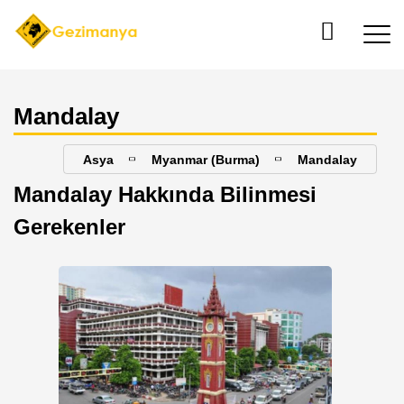
Mandalay
Asya
Myanmar (Burma)
Mandalay
Mandalay Hakkında Bilinmesi
Gerekenler