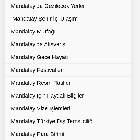
Mandalay’da Gezilecek Yerler
Mandalay Şehir İçi Ulaşım
Mandalay Mutfağı
Mandalay’da Alışveriş
Mandalay Gece Hayatı
Mandalay Festivaller
Mandalay Resmi Tatiller
Mandalay İçin Faydalı Bilgiler
Mandalay Vize İşlemleri
Mandalay Türkiye Dış Temsilciliği
Mandalay Para Birimi