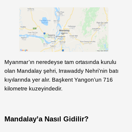
Myanmar’ın neredeyse tam ortasında kurulu
olan Mandalay şehri, Irrawaddy Nehri’nin batı
kıyılarında yer alır. Başkent Yangon’un 716
kilometre kuzeyindedir.
Mandalay’a Nasıl Gidilir?