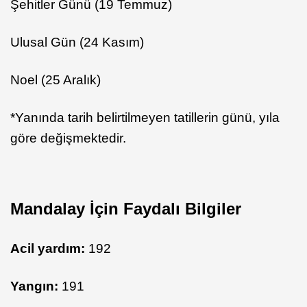
Şehitler Günü (19 Temmuz)
Ulusal Gün (24 Kasım)
Noel (25 Aralık)
*Yanında tarih belirtilmeyen tatillerin günü, yıla
göre değişmektedir.
Mandalay İçin Faydalı Bilgiler
Acil yardım:
192
Yangın:
191