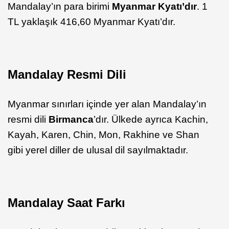
Mandalay’ın para birimi
Myanmar Kyatı’dır
. 1
TL yaklaşık 416,60 Myanmar Kyatı’dır.
Mandalay Resmi Dili
Myanmar sınırları içinde yer alan Mandalay’ın
resmi dili
Birmanca
’dır. Ülkede ayrıca Kachin,
Kayah, Karen, Chin, Mon, Rakhine ve Shan
gibi yerel diller de ulusal dil sayılmaktadır.
Mandalay Saat Farkı