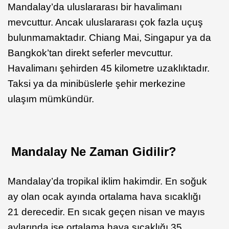
Mandalay’da uluslararası bir havalimanı
mevcuttur. Ancak uluslararası çok fazla uçuş
bulunmamaktadır. Chiang Mai, Singapur ya da
Bangkok’tan direkt seferler mevcuttur.
Havalimanı şehirden 45 kilometre uzaklıktadır.
Taksi ya da minibüslerle şehir merkezine
ulaşım mümkündür.
Mandalay Ne Zaman Gidilir?
Mandalay’da tropikal iklim hakimdir. En soğuk
ay olan ocak ayında ortalama hava sıcaklığı
21 derecedir. En sıcak geçen nisan ve mayıs
aylarında ise ortalama hava sıcaklığı 35