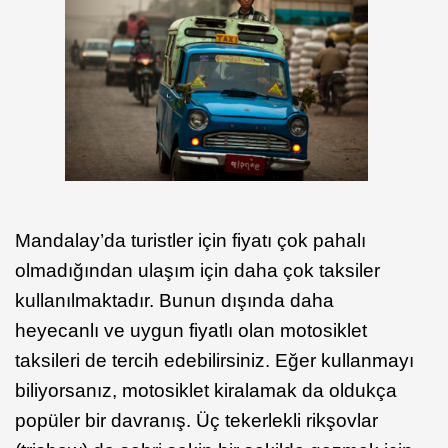
Mandalay’da turistler için fiyatı çok pahalı
olmadığından ulaşım için daha çok taksiler
kullanılmaktadır. Bunun dışında daha
heyecanlı ve uygun fiyatlı olan motosiklet
taksileri de tercih edebilirsiniz. Eğer kullanmayı
biliyorsanız, motosiklet kiralamak da oldukça
popüler bir davranış. Üç tekerlekli rikşovlar