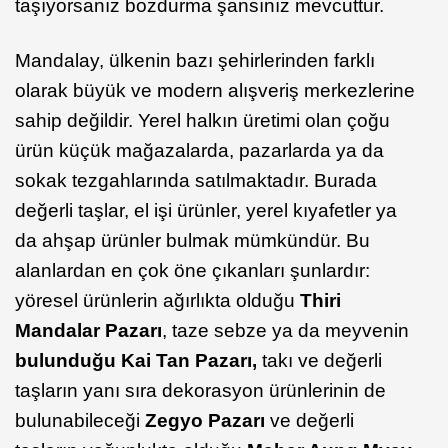
taşıyorsanız bozdurma şansınız mevcuttur.
Mandalay, ülkenin bazı şehirlerinden farklı
olarak büyük ve modern alışveriş merkezlerine
sahip değildir. Yerel halkın üretimi olan çoğu
ürün küçük mağazalarda, pazarlarda ya da
sokak tezgahlarında satılmaktadır. Burada
değerli taşlar, el işi ürünler, yerel kıyafetler ya
da ahşap ürünler bulmak mümkündür. Bu
alanlardan en çok öne çıkanları şunlardır:
yöresel ürünlerin ağırlıkta olduğu
Thiri
Mandalar Pazarı
, taze sebze ya da meyvenin
bulunduğu Kai Tan Pazarı,
takı ve değerli
taşların yanı sıra dekorasyon ürünlerinin de
bulunabileceği
Zegyo
Pazarı
ve değerli