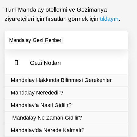
Tüm Mandalay otellerini ve Gezimanya
ziyaretçileri için fırsatları görmek için
tıklayın
.
Mandalay Gezi Rehberi
Gezi Notları
Mandalay Hakkında Bilinmesi Gerekenler
Mandalay Nerededir?
Mandalay’a Nasıl Gidilir?
Mandalay Ne Zaman Gidilir?
Mandalay’da Nerede Kalmalı?