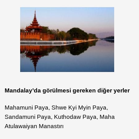
Mandalay’da
görülmesi gereken diğer yerler
Mahamuni Paya, Shwe Kyi Myin Paya,
Sandamuni Paya, Kuthodaw Paya, Maha
Atulawaiyan Manastırı