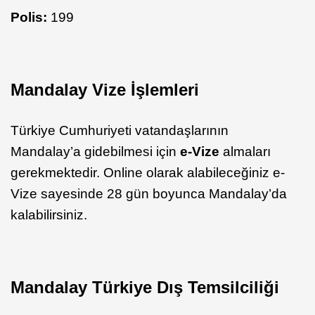
Polis:
199
Mandalay Vize İşlemleri
Türkiye Cumhuriyeti vatandaşlarının
Mandalay’a gidebilmesi için
e-Vize
almaları
gerekmektedir. Online olarak alabileceğiniz e-
Vize sayesinde 28 gün boyunca Mandalay’da
kalabilirsiniz.
Mandalay Türkiye Dış Temsilciliği