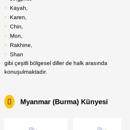
Kayah,
Karen,
Chin,
Mon,
Rakhine,
Shan
gibi çeşitli bölgesel diller de halk arasında
konuşulmaktadır.
Myanmar (Burma) Künyesi