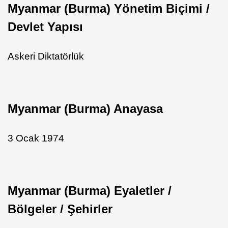
Myanmar (Burma) Yönetim Biçimi /
Devlet Yapısı
Askeri Diktatörlük
Myanmar (Burma) Anayasa
3 Ocak 1974
Myanmar (Burma) Eyaletler /
Bölgeler / Şehirler