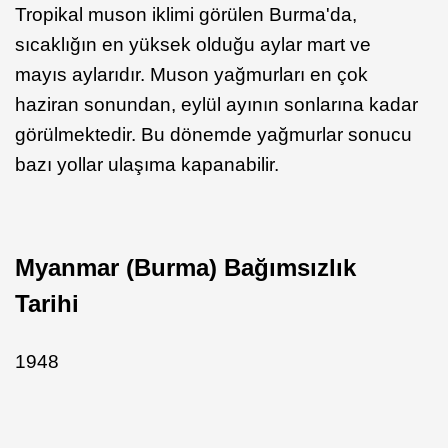
Tropikal muson iklimi görülen Burma'da,
sıcaklığın en yüksek olduğu aylar mart ve
mayıs aylarıdır. Muson yağmurları en çok
haziran sonundan, eylül ayının sonlarına kadar
görülmektedir. Bu dönemde yağmurlar sonucu
bazı yollar ulaşıma kapanabilir.
Myanmar (Burma) Bağımsızlık
Tarihi
1948