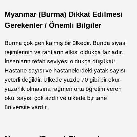
Myanmar (Burma) Dikkat Edilmesi
Gerekenler / Önemli Bilgiler
Burma çok geri kalmış bir ülkedir. Bunda siyasi
rejimlerinin ve rantların etkisi oldukça fazladır.
İnsanların refah seviyesi oldukça düşüktür.
Hastane sayısı ve hastanelerdeki yatak sayısı
yeterli değildir. Ülkede yüzde 70 gibi bir okur-
yazarlık olmasına rağmen orta öğretim veren
okul sayısı çok azdır ve ülkede b,r tane
üniversite vardır.