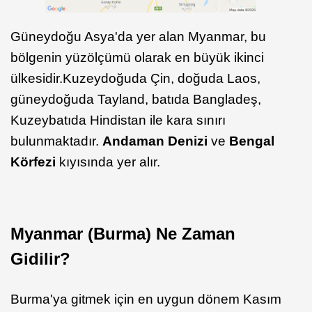
Güneydoğu Asya'da yer alan Myanmar, bu
bölgenin yüzölçümü olarak en büyük ikinci
ülkesidir.Kuzeydoğuda Çin, doğuda Laos,
güneydoğuda Tayland, batıda Bangladeş,
Kuzeybatıda Hindistan ile kara sınırı
bulunmaktadır.
Andaman Denizi
ve
Bengal
Körfezi
kıyısında yer alır.
Myanmar (Burma) Ne Zaman
Gidilir?
Burma'ya gitmek için en uygun dönem Kasım