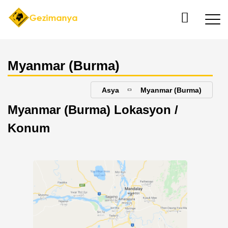
Myanmar (Burma)
Asya
Myanmar (Burma)
Myanmar (Burma) Lokasyon /
Konum