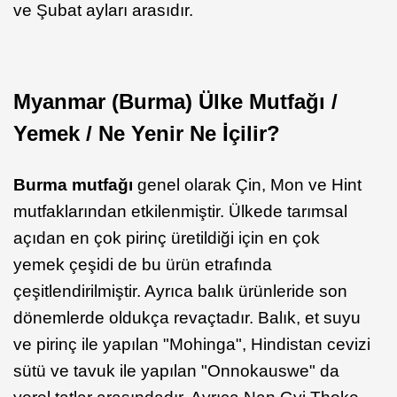
ve Şubat ayları arasıdır.
Myanmar (Burma) Ülke Mutfağı /
Yemek / Ne Yenir Ne İçilir?
Burma mutfağı
genel olarak Çin, Mon ve Hint
mutfaklarından etkilenmiştir. Ülkede tarımsal
açıdan en çok pirinç üretildiği için en çok
yemek çeşidi de bu ürün etrafında
çeşitlendirilmiştir. Ayrıca balık ürünleride son
dönemlerde oldukça revaçtadır. Balık, et suyu
ve pirinç ile yapılan "Mohinga", Hindistan cevizi
sütü ve tavuk ile yapılan "Onnokauswe" da