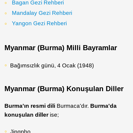
Bagan Gezi Rehberi
Mandalay Gezi Rehberi
Yangon Gezi Rehberi
Myanmar (Burma) Milli Bayramlar
Bağımsızlık günü, 4 Ocak (1948)
Myanmar (Burma) Konuşulan Diller
Burma'ın resmi dili
Burmaca'dır.
Burma'da
konuşulan diller
ise;
Jingpho,