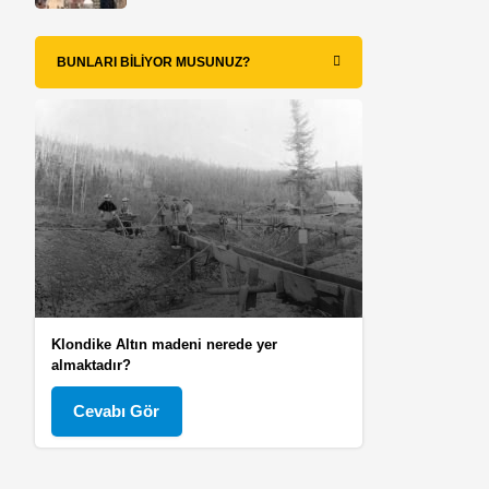
BUNLARI BILIYOR MUSUNUZ?
Klondike Altın madeni nerede yer
almaktadır?
Cevabı Gör