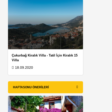
Çukurbağ Kiralık Villa - Tatil İçin Kiralık 15
Villa
18.09.2020
HAFTASONU ÖNERILERI