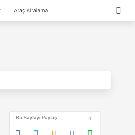
k
Araç Kiralama
Bu Sayfayı Paylaş