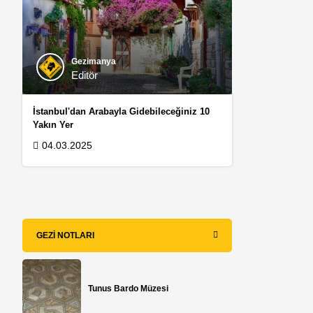
Gezimanya
Editör
İstanbul'dan Arabayla Gidebileceğiniz 10
Yakın Yer
04.03.2025
GEZI NOTLARI
Tunus Bardo Müzesi