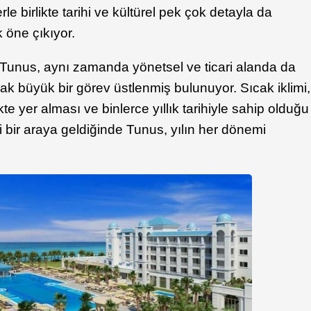
le birlikte tarihi ve kültürel pek çok detayla da
k öne çıkıyor.
 Tunus, aynı zamanda yönetsel ve ticari alanda da
ak büyük bir görev üstlenmiş bulunuyor. Sıcak iklimi,
ikte yer alması ve binlerce yıllık tarihiyle sahip olduğu
i bir araya geldiğinde Tunus, yılın her dönemi