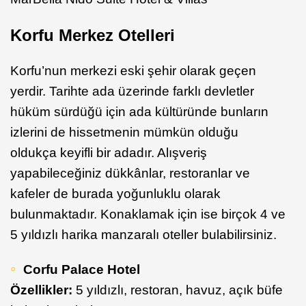
Korfu Merkez Otelleri
Korfu’nun merkezi eski şehir olarak geçen
yerdir. Tarihte ada üzerinde farklı devletler
hüküm sürdüğü için ada kültüründe bunların
izlerini de hissetmenin mümkün olduğu
oldukça keyifli bir adadır. Alışveriş
yapabileceğiniz dükkânlar, restoranlar ve
kafeler de burada yoğunluklu olarak
bulunmaktadır. Konaklamak için ise birçok 4 ve
5 yıldızlı harika manzaralı oteller bulabilirsiniz.
Corfu Palace Hotel
Özellikler:
5 yıldızlı, restoran, havuz, açık büfe