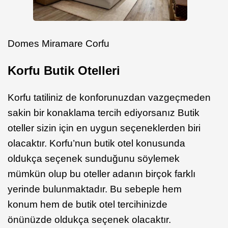
Domes Miramare Corfu
Korfu Butik Otelleri
Korfu tatiliniz de konforunuzdan vazgeçmeden
sakin bir konaklama tercih ediyorsanız Butik
oteller sizin için en uygun seçeneklerden biri
olacaktır. Korfu’nun butik otel konusunda
oldukça seçenek sunduğunu söylemek
mümkün olup bu oteller adanın birçok farklı
yerinde bulunmaktadır. Bu sebeple hem
konum hem de butik otel tercihinizde
önünüzde oldukça seçenek olacaktır.