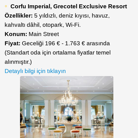
Corfu Imperial, Grecotel Exclusive Resort
Özellikler:
5 yıldızlı, deniz kıyısı, havuz,
kahvaltı dâhil, otopark, Wi-Fi.
Konum:
Main Street
Fiyat:
Geceliği 196 € - 1.763 € arasında
(Standart oda için ortalama fiyatlar temel
alınmıştır.)
Detaylı bilgi için tıklayın