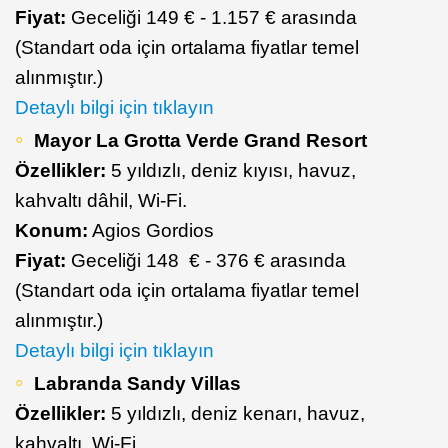
Fiyat:
Geceliği 149 € - 1.157 € arasında
(Standart oda için ortalama fiyatlar temel
alınmıştır.)
Detaylı bilgi için tıklayın
Mayor La Grotta Verde Grand Resort
Özellikler:
5 yıldızlı, deniz kıyısı, havuz,
kahvaltı dâhil, Wi-Fi.
Konum:
Agios Gordios
Fiyat:
Geceliği 148 € - 376 € arasında
(Standart oda için ortalama fiyatlar temel
alınmıştır.)
Detaylı bilgi için tıklayın
Labranda Sandy Villas
Özellikler:
5 yıldızlı, deniz kenarı, havuz,
kahvaltı, Wi-Fi.