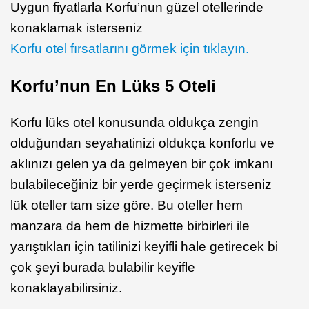
Uygun fiyatlarla Korfu’nun güzel otellerinde
konaklamak isterseniz
Korfu otel fırsatlarını görmek için tıklayın.
Korfu’nun En Lüks 5 Oteli
Korfu lüks otel konusunda oldukça zengin
olduğundan seyahatinizi oldukça konforlu ve
aklınızı gelen ya da gelmeyen bir çok imkanı
bulabileceğiniz bir yerde geçirmek isterseniz
lük oteller tam size göre. Bu oteller hem
manzara da hem de hizmette birbirleri ile
yarıştıkları için tatilinizi keyifli hale getirecek bi
çok şeyi burada bulabilir keyifle
konaklayabilirsiniz.