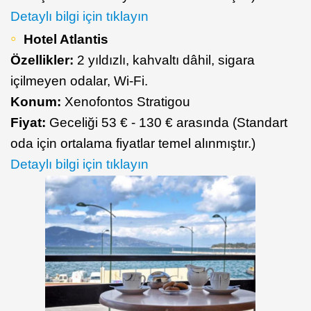
Detaylı bilgi için tıklayın
Hotel Atlantis
Özellikler:
2 yıldızlı, kahvaltı dâhil, sigara
içilmeyen odalar, Wi-Fi.
Konum:
Xenofontos Stratigou
Fiyat:
Geceliği 53 € - 130 € arasında (Standart
oda için ortalama fiyatlar temel alınmıştır.)
Detaylı bilgi için tıklayın