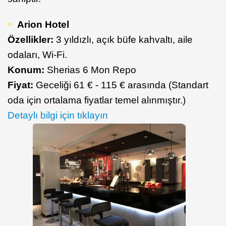
Arion Hotel
Özellikler:
3 yıldızlı, açık büfe kahvaltı, aile
odaları, Wi-Fi.
Konum:
Sherias 6 Mon Repo
Fiyat:
Geceliği 61 € - 115 € arasında (Standart
oda için ortalama fiyatlar temel alınmıştır.)
Detaylı bilgi için tıklayın