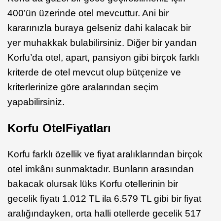
400’ün üzerinde otel mevcuttur. Ani bir
kararınızla buraya gelseniz dahi kalacak bir
yer muhakkak bulabilirsiniz. Diğer bir yandan
Korfu’da otel, apart, pansiyon gibi birçok farklı
kriterde de otel mevcut olup bütçenize ve
kriterlerinize göre aralarından seçim
yapabilirsiniz.
Korfu Otel
Fiyatları
Korfu farklı özellik ve fiyat aralıklarından birçok
otel imkânı sunmaktadır. Bunların arasından
bakacak olursak lüks Korfu otellerinin bir
gecelik fiyatı 1.012 TL ila 6.579 TL gibi bir fiyat
aralığındayken, orta halli otellerde gecelik 517