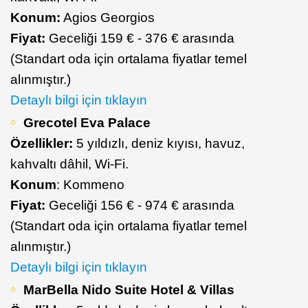
Konum:
Agios Georgios
Fiyat:
Geceliği 159 € - 376 € arasında
(Standart oda için ortalama fiyatlar temel
alınmıştır.)
Detaylı bilgi için tıklayın
Grecotel Eva Palace
Özellikler:
5 yıldızlı, deniz kıyısı, havuz,
kahvaltı dâhil, Wi-Fi.
Konum
: Kommeno
Fiyat:
Geceliği 156 € - 974 € arasında
(Standart oda için ortalama fiyatlar temel
alınmıştır.)
Detaylı bilgi için tıklayın
MarBella Nido Suite Hotel & Villas