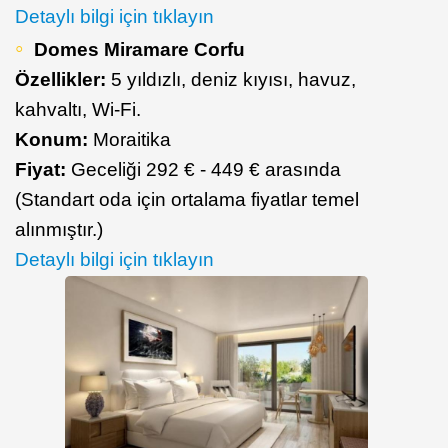
Detaylı bilgi için tıklayın
Domes Miramare Corfu
Özellikler:
5 yıldızlı, deniz kıyısı, havuz,
kahvaltı, Wi-Fi.
Konum:
Moraitika
Fiyat:
Geceliği 292 € - 449 € arasında
(Standart oda için ortalama fiyatlar temel
alınmıştır.)
Detaylı bilgi için tıklayın