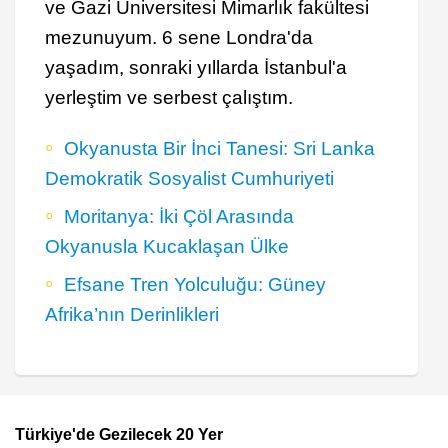
ve Gazi Üniversitesi Mimarlık fakültesi
mezunuyum. 6 sene Londra'da
yaşadım, sonraki yıllarda İstanbul'a
yerleştim ve serbest çalıştım.
Okyanusta Bir İnci Tanesi: Sri Lanka
Demokratik Sosyalist Cumhuriyeti
Moritanya: İki Çöl Arasında
Okyanusla Kucaklaşan Ülke
Efsane Tren Yolculuğu: Güney
Afrika’nın Derinlikleri
Türkiye'de Gezilecek 20 Yer