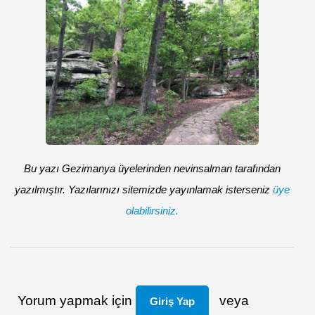
Bu yazı Gezimanya üyelerinden nevinsalman tarafından
yazılmıştır. Yazılarınızı sitemizde yayınlamak isterseniz
üye
olabilirsiniz.
Yorum yapmak için
veya
Giriş Yap