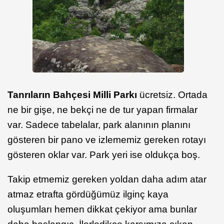
Tanrıların Bahçesi Milli Parkı
ücretsiz. Ortada
ne bir gişe, ne bekçi ne de tur yapan firmalar
var. Sadece tabelalar, park alanının planını
gösteren bir pano ve izlememiz gereken rotayı
gösteren oklar var. Park yeri ise oldukça boş.
Takip etmemiz gereken yoldan daha adım atar
atmaz etrafta gördüğümüz ilginç kaya
oluşumları hemen dikkat çekiyor ama bunlar