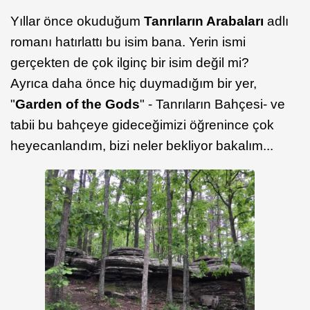
Yıllar önce okuduğum
Tanrıların Arabaları
adlı
romanı hatırlattı bu isim bana. Yerin ismi
gerçekten de çok ilginç bir isim değil mi?
Ayrıca daha önce hiç duymadığım bir yer,
"
Garden of the Gods
" - Tanrıların Bahçesi- ve
tabii bu bahçeye gideceğimizi öğrenince çok
heyecanlandım, bizi neler bekliyor bakalım...