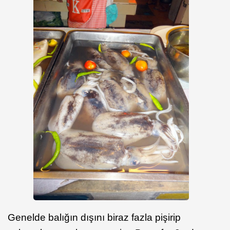
Genelde balığın dışını biraz fazla pişirip