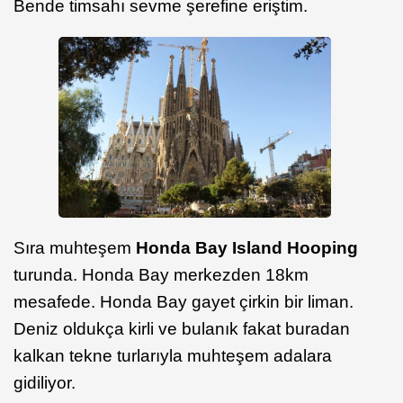
Bende timsahı sevme şerefine eriştim.
Sıra muhteşem
Honda Bay Island Hooping
turunda. Honda Bay merkezden 18km
mesafede. Honda Bay gayet çirkin bir liman.
Deniz oldukça kirli ve bulanık fakat buradan
kalkan tekne turlarıyla muhteşem adalara
gidiliyor.