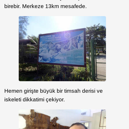
birebir. Merkeze 13km mesafede.
Hemen girişte büyük bir timsah derisi ve
iskeleti dikkatimi çekiyor.