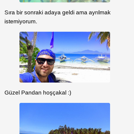
Sıra bir sonraki adaya geldi ama ayrılmak
istemiyorum.
Güzel Pandan hoşçakal :)