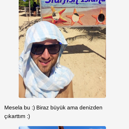
Mesela bu :) Biraz büyük ama denizden
çıkarttım :)