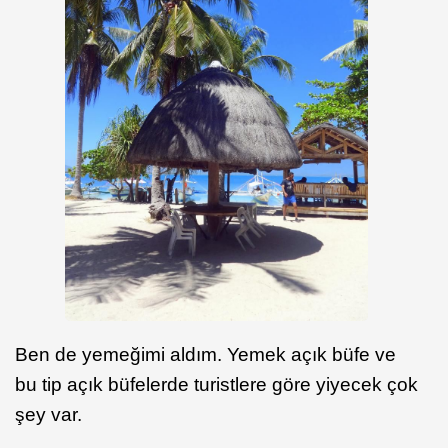
Ben de yemeğimi aldım. Yemek açık büfe ve
bu tip açık büfelerde turistlere göre yiyecek çok
şey var.