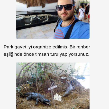
Park gayet iyi organize edilmiş. Bir rehber
eşliğinde önce timsah turu yapıyorsunuz.