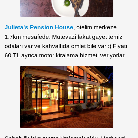
Julieta's Pension House
, otelim merkeze
1.7km mesafede. Mütevazi fakat gayet temiz
odaları var ve kahvaltıda omlet bile var :) Fiyatı
60 TL ayrıca motor kiralama hizmeti veriyorlar.