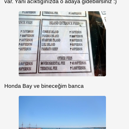
var. Yani acıktığınızda o adaya gidebilirsiniz :)
Honda Bay ve bineceğim banca