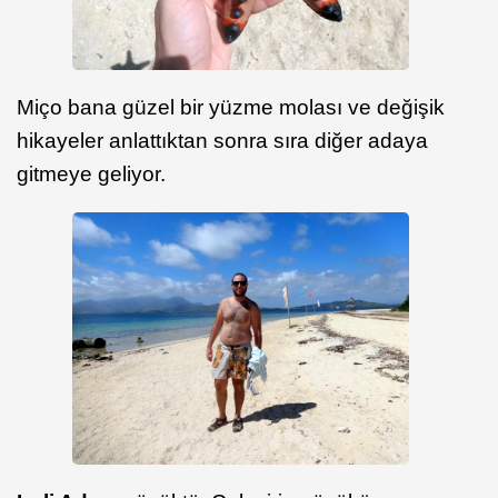
Miço bana güzel bir yüzme molası ve değişik
hikayeler anlattıktan sonra sıra diğer adaya
gitmeye geliyor.