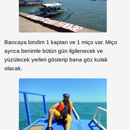
Bancaya bindim 1 kaptan ve 1 miço var. Miço
ayrıca benimle bütün gün ilgilenecek ve
yüzülecek yerleri gösterip bana göz kulak
olacak.