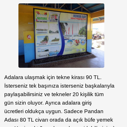
Adalara ulaşmak için tekne kirası 90 TL.
İsterseniz tek başınıza isterseniz başkalarıyla
paylaşabilirsiniz ve tekneler 20 kişilik tüm
gün sizin oluyor. Ayrıca adalara giriş
ücretleri oldukça uygun. Sadece Pandan
Adası 80 TL civarı orada da açık büfe yemek