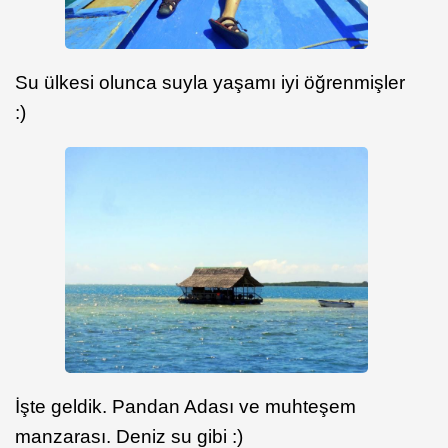
Su ülkesi olunca suyla yaşamı iyi öğrenmişler
:)
İşte geldik. Pandan Adası ve muhteşem
manzarası. Deniz su gibi :)