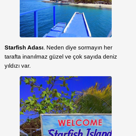
Starfish Adası
. Neden diye sormayın her
tarafta inanılmaz güzel ve çok sayıda deniz
yıldızı var.