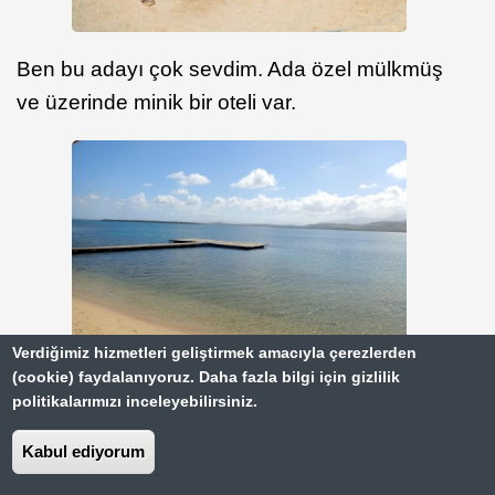
Ben bu adayı çok sevdim. Ada özel mülkmüş
ve üzerinde minik bir oteli var.
Verdiğimiz hizmetleri geliştirmek amacıyla çerezlerden
(cookie) faydalanıyoruz. Daha fazla bilgi için gizlilik
politikalarımızı inceleyebilirsiniz.
Manzarası harika.
Kabul ediyorum