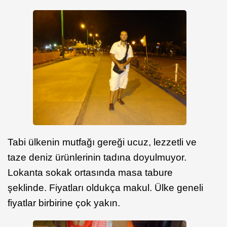
Tabi ülkenin mutfağı gereği ucuz, lezzetli ve
taze deniz ürünlerinin tadına doyulmuyor.
Lokanta sokak ortasında masa tabure
şeklinde. Fiyatları oldukça makul. Ülke geneli
fiyatlar birbirine çok yakın.