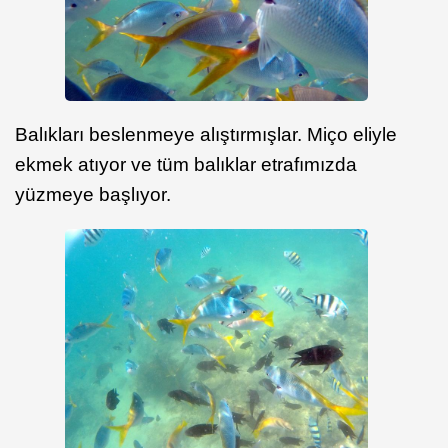
Balıkları beslenmeye alıştırmışlar. Miço eliyle
ekmek atıyor ve tüm balıklar etrafımızda
yüzmeye başlıyor.