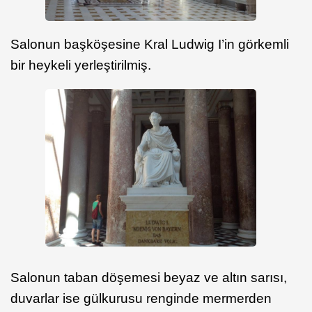
Salonun başköşesine Kral Ludwig I’in görkemli
bir heykeli yerleştirilmiş.
Salonun taban döşemesi beyaz ve altın sarısı,
duvarlar ise gülkurusu renginde mermerden