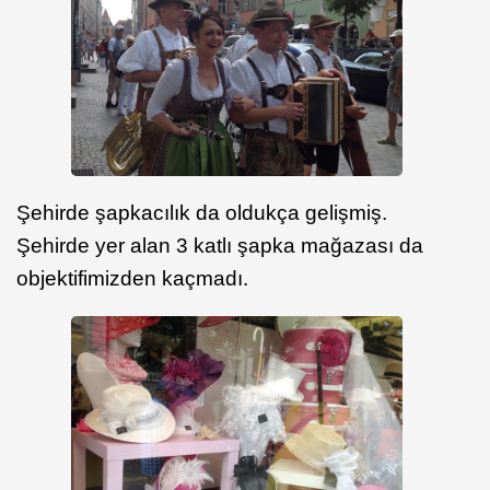
Şehirde şapkacılık da oldukça gelişmiş.
Şehirde yer alan 3 katlı şapka mağazası da
objektifimizden kaçmadı.