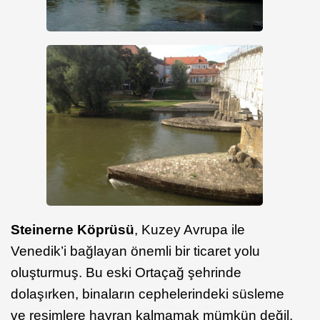
Steinerne Köprüsü
, Kuzey Avrupa ile
Venedik’i bağlayan önemli bir ticaret yolu
oluşturmuş. Bu eski Ortaçağ şehrinde
dolaşırken, binaların cephelerindeki süsleme
ve resimlere hayran kalmamak mümkün değil.