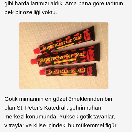
gibi hardallarımızı aldık. Ama bana göre tadının
pek bir özelliği yoktu.
Gotik mimarinin en güzel örneklerinden biri
olan St. Peter's Katedrali, şehrin ruhani
merkezi konumunda. Yüksek gotik tavanlar,
vitraylar ve kilise içindeki bu mükemmel figür