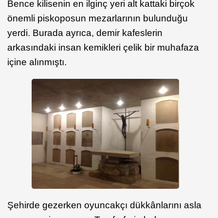
Bence kilisenin en ilginç yeri alt kattaki birçok
önemli piskoposun mezarlarının bulunduğu
yerdi. Burada ayrıca, demir kafeslerin
arkasındaki insan kemikleri çelik bir muhafaza
içine alınmıştı.
Şehirde gezerken oyuncakçı dükkânlarını asla