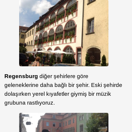
Regensburg
diğer şehirlere göre
geleneklerine daha bağlı bir şehir. Eski şehirde
dolaşırken yerel kıyafetler giymiş bir müzik
grubuna rastlıyoruz.