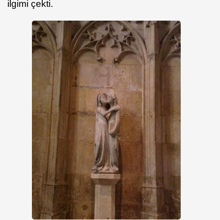
ilgimi çekti.