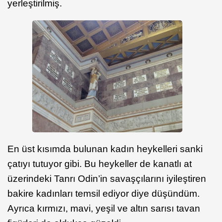
yerleştirilmiş.
En üst kısımda bulunan kadın heykelleri sanki
çatıyı tutuyor gibi. Bu heykeller de kanatlı at
üzerindeki Tanrı Odin’in savaşçılarını iyileştiren
bakire kadınları temsil ediyor diye düşündüm.
Ayrıca kırmızı, mavi, yeşil ve altın sarısı tavan