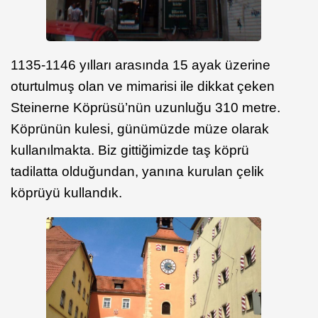
1135-1146 yılları arasında 15 ayak üzerine
oturtulmuş olan ve mimarisi ile dikkat çeken
Steinerne Köprüsü’nün uzunluğu 310 metre.
Köprünün kulesi, günümüzde müze olarak
kullanılmakta. Biz gittiğimizde taş köprü
tadilatta olduğundan, yanına kurulan çelik
köprüyü kullandık.