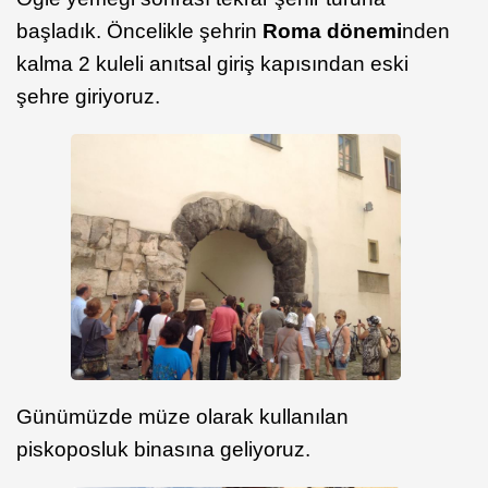
başladık. Öncelikle şehrin
Roma dönemi
nden
kalma 2 kuleli anıtsal giriş kapısından eski
şehre giriyoruz.
Günümüzde müze olarak kullanılan
piskoposluk binasına geliyoruz.