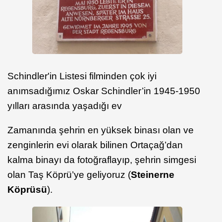
Schindler'in Listesi filminden çok iyi
anımsadığımız Oskar Schindler’in 1945-1950
yılları arasında yaşadığı ev
Zamanında şehrin en yüksek binası olan ve
zenginlerin evi olarak bilinen Ortaçağ’dan
kalma binayı da fotoğraflayıp, şehrin simgesi
olan Taş Köprü’ye geliyoruz (
Steinerne
Köprüsü
).