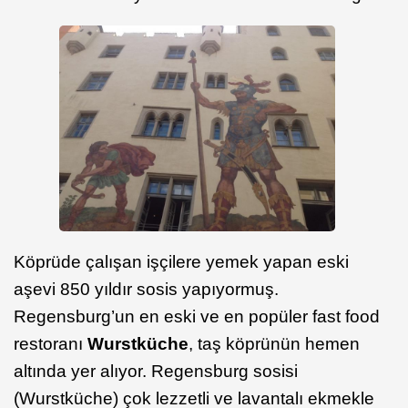
Köprüde çalışan işçilere yemek yapan eski
aşevi 850 yıldır sosis yapıyormuş.
Regensburg’un en eski ve en popüler fast food
restoranı
Wurstküche
, taş köprünün hemen
altında yer alıyor. Regensburg sosisi
(Wurstküche) çok lezzetli ve lavantalı ekmekle