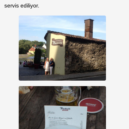
servis ediliyor.