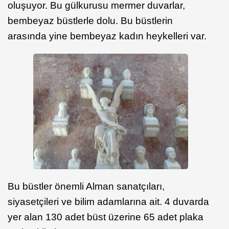
oluşuyor. Bu gülkurusu mermer duvarlar,
bembeyaz büstlerle dolu. Bu büstlerin
arasında yine bembeyaz kadın heykelleri var.
Bu büstler önemli Alman sanatçıları,
siyasetçileri ve bilim adamlarına ait. 4 duvarda
yer alan 130 adet büst üzerine 65 adet plaka