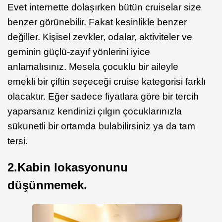
Evet internette dolaşırken bütün cruiselar size
benzer görünebilir. Fakat kesinlikle benzer
değiller. Kişisel zevkler, odalar, aktiviteler ve
geminin güçlü-zayıf yönlerini iyice
anlamalısınız. Mesela çocuklu bir aileyle
emekli bir çiftin seçeceği cruise kategorisi farklı
olacaktır. Eğer sadece fiyatlara göre bir tercih
yaparsanız kendinizi çılgın çocuklarınızla
sükunetli bir ortamda bulabilirsiniz ya da tam
tersi.
2.Kabin lokasyonunu
düşünmemek.