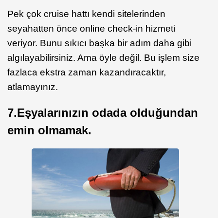
Pek çok cruise hattı kendi sitelerinden
seyahatten önce online check-in hizmeti
veriyor. Bunu sıkıcı başka bir adım daha gibi
algılayabilirsiniz. Ama öyle değil. Bu işlem size
fazlaca ekstra zaman kazandıracaktır,
atlamayınız.
7.Eşyalarınızın odada olduğundan
emin olmamak.