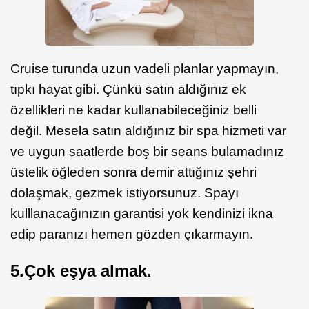
Cruise turunda uzun vadeli planlar yapmayın,
tıpkı hayat gibi. Çünkü satın aldığınız ek
özellikleri ne kadar kullanabileceğiniz belli
değil. Mesela satın aldığınız bir spa hizmeti var
ve uygun saatlerde boş bir seans bulamadınız
üstelik öğleden sonra demir attığınız şehri
dolaşmak, gezmek istiyorsunuz. Spayı
kulllanacağınızın garantisi yok kendinizi ikna
edip paranızı hemen gözden çıkarmayın.
5.Çok eşya almak.