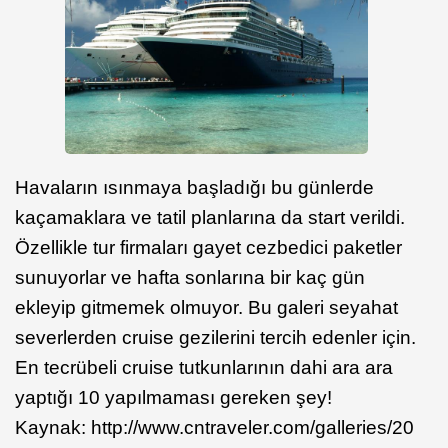
Havaların ısınmaya başladığı bu günlerde
kaçamaklara ve tatil planlarına da start verildi.
Özellikle tur firmaları gayet cezbedici paketler
sunuyorlar ve hafta sonlarına bir kaç gün
ekleyip gitmemek olmuyor. Bu galeri seyahat
severlerden cruise gezilerini tercih edenler için.
En tecrübeli cruise tutkunlarının dahi ara ara
yaptığı 10 yapılmaması gereken şey!
Kaynak: http://www.cntraveler.com/galleries/20