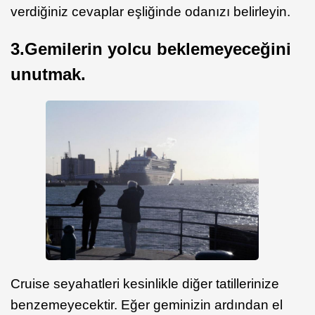
verdiğiniz cevaplar eşliğinde odanızı belirleyin.
3.Gemilerin yolcu beklemeyeceğini
unutmak.
Cruise seyahatleri kesinlikle diğer tatillerinize
benzemeyecektir. Eğer geminizin ardından el