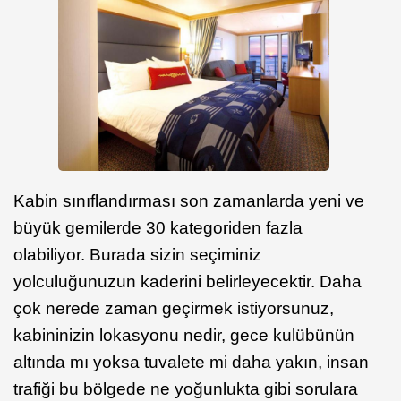
Kabin sınıflandırması son zamanlarda yeni ve
büyük gemilerde 30 kategoriden fazla
olabiliyor. Burada sizin seçiminiz
yolculuğunuzun kaderini belirleyecektir. Daha
çok nerede zaman geçirmek istiyorsunuz,
kabininizin lokasyonu nedir, gece kulübünün
altında mı yoksa tuvalete mi daha yakın, insan
trafiği bu bölgede ne yoğunlukta gibi sorulara