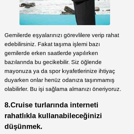
Gemilerde eşyalarınızı görevlilere verip rahat
edebilirsiniz. Fakat taşıma işlemi bazı
gemilerde erken saatlerde yapılırken
bazılarında bu gecikebilir. Siz öğlende
mayonuza ya da spor kıyafetlerinize ihtiyaç
duyarken onlar henüz odanıza taşınmamış
olabilirler. Bu işi sağlama almanızı öneriyoruz.
8.Cruise turlarında interneti
rahatlıkla kullanabileceğinizi
düşünmek.