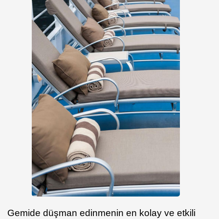
Gemide düşman edinmenin en kolay ve etkili