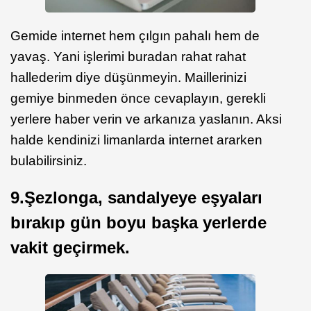
Gemide internet hem çılgın pahalı hem de
yavaş. Yani işlerimi buradan rahat rahat
hallederim diye düşünmeyin. Maillerinizi
gemiye binmeden önce cevaplayın, gerekli
yerlere haber verin ve arkanıza yaslanın. Aksi
halde kendinizi limanlarda internet ararken
bulabilirsiniz.
9.Şezlonga, sandalyeye eşyaları
bırakıp gün boyu başka yerlerde
vakit geçirmek.