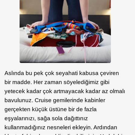
Aslında bu pek çok seyahati kabusa çeviren
bir madde. Her zaman söyelediğimiz gibi
yetecek kadar çok artmayacak kadar az olmalı
bavulunuz. Cruise gemilerinde kabinler
gerçekten küçük üstüne bir de fazla
eşyalarınızı, sağa sola dağıttınız
kullanmadığınız nesneleri ekleyin. Ardından