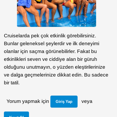
Cruiselarda pek çok etkinlik görebilirsiniz.
Bunlar geleneksel şeylerdir ve ilk deneyimi
olanlar için saçma görünebilirler. Fakat bu
etkinlikleri seven ve ciddiye alan bir güruh
olduğunu unutmayın, o yüzden eleştirilerinize
ve dalga geçmelerinize dikkat edin. Bu sadece
bir tatil.
Yorum yapmak için
veya
Giriş Yap