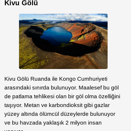
Kivu Gölü
Kivu Gölü Ruanda ile Kongo Cumhuriyeti
arasındaki sınırda bulunuyor. Maalesef bu göl
de patlama tehlikesi olan bir göl olma özelliğini
taşıyor. Metan ve karbondioksit gibi gazlar
yüzey altında ölümcül düzeylerde bulunuyor
ve bu havzada yaklaşık 2 milyon insan