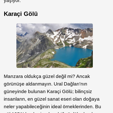
yaşıyor.
Karaçi Gölü
Manzara oldukça güzel değil mi? Ancak
görünüşe aldanmayın. Ural Dağları'nın
güneyinde bulunan Karaçi Gölü; bilinçsiz
insanların, en güzel sanat eseri olan doğaya
neler yapabileceğinin ideal örneklerinden. Bu