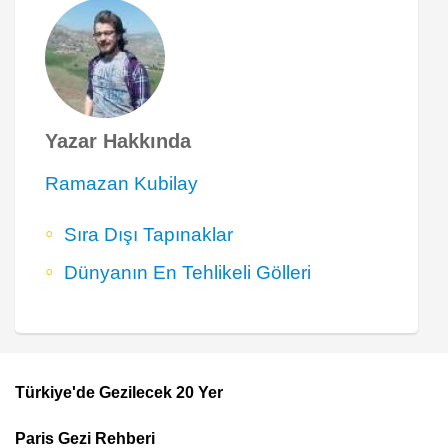
Yazar Hakkında
Ramazan Kubilay
Sıra Dışı Tapınaklar
Dünyanın En Tehlikeli Gölleri
Türkiye'de Gezilecek 20 Yer
Footer
Paris Gezi Rehberi
Top