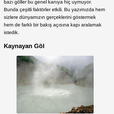
bazı göller bu genel kanıya hiç uymuyor.
Bunda çeşitli faktörler etkili. Bu yazımızda hem
sizlere dünyamızın gerçeklerini göstermek
hem de farklı bir bakış açısına kapı aralamak
istedik.
Kaynayan Göl