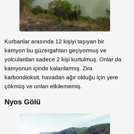
Kurbanlar arasında 12 kişiyi taşıyan bir
kamyon bu güzergahtan geçiyormuş ve
yolculardan sadece 2 kişi kurtulmuş. Onlar da
kamyonun içinde kalanlarmış. Zira
karbondioksit, havadan ağır olduğu için yere
çökmüş ve onları etkilememiş.
Nyos Gölü