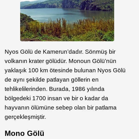
Nyos Gölü de Kamerun’dadır. Sönmüş bir
volkanın krater gölüdür. Monoun Gölü'nün
yaklaşık 100 km ötesinde bulunan Nyos Gölü
de aynı şekilde patlayan göllerin en
tehlikelilerinden. Burada, 1986 yılında
bölgedeki 1700 insan ve bir o kadar da
hayvanın ölümüne sebep olan bir patlama
gerçekleşmiştir.
Mono Gölü