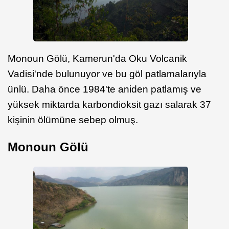
Monoun Gölü, Kamerun'da Oku Volcanik
Vadisi'nde bulunuyor ve bu göl patlamalarıyla
ünlü. Daha önce 1984'te aniden patlamış ve
yüksek miktarda karbondioksit gazı salarak 37
kişinin ölümüne sebep olmuş.
Monoun Gölü