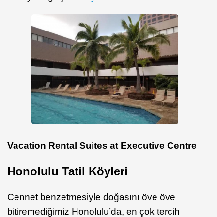
Vacation Rental Suites at Executive Centre
Honolulu Tatil Köyleri
Cennet benzetmesiyle doğasını öve öve
bitiremediğimiz Honolulu’da, en çok tercih