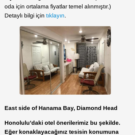
oda için ortalama fiyatlar temel alınmıştır.)
Detaylı bilgi için
tıklayın
.
East side of Hanama Bay, Diamond Head
Honolulu’daki otel önerilerimiz bu şekilde.
Eğer konaklayacağınız tesisin konumuna