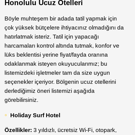
Honolulu Ucuz Otelleri
Böyle muhteşem bir adada tatil yapmak için
çok yüksek bütçelere ihtiyacınız olmadığını da
hatırlatmak isteriz. Tatil için yapacağı
harcamaları kontrol altında tutmak, konfor ve
lüks beklentisi yerine fiyat/fayda oranına
odaklanmak isteyen okuyucularımız; bu
listemizdeki işletmeler tam da size uygun
seçenekler içeriyor. Bölgenin ucuz otellerini
derlediğimiz öneri listemizi aşağıda
görebilirsiniz.
Holiday Surf Hotel
Özellikler:
3 yıldızlı, ücretsiz Wi-Fi, otopark,