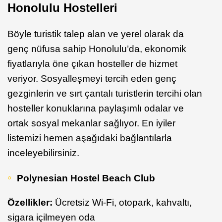
Honolulu Hostelleri
Böyle turistik talep alan ve yerel olarak da
genç nüfusa sahip Honolulu’da, ekonomik
fiyatlarıyla öne çıkan hosteller de hizmet
veriyor. Sosyalleşmeyi tercih eden genç
gezginlerin ve sırt çantalı turistlerin tercihi olan
hosteller konuklarına paylaşımlı odalar ve
ortak sosyal mekanlar sağlıyor. En iyiler
listemizi hemen aşağıdaki bağlantılarla
inceleyebilirsiniz.
Polynesian Hostel Beach Club
Özellikler:
Ücretsiz Wi-Fi, otopark, kahvaltı,
sigara içilmeyen oda