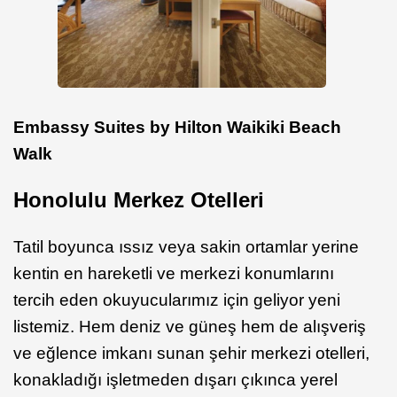
Embassy Suites by Hilton Waikiki Beach
Walk
Honolulu Merkez Otelleri
Tatil boyunca ıssız veya sakin ortamlar yerine
kentin en hareketli ve merkezi konumlarını
tercih eden okuyucularımız için geliyor yeni
listemiz. Hem deniz ve güneş hem de alışveriş
ve eğlence imkanı sunan şehir merkezi otelleri,
konakladığı işletmeden dışarı çıkınca yerel