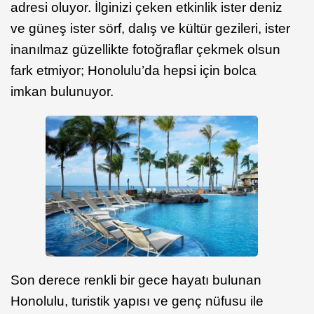
adresi oluyor. İlginizi çeken etkinlik ister deniz
ve güneş ister sörf, dalış ve kültür gezileri, ister
inanılmaz güzellikte fotoğraflar çekmek olsun
fark etmiyor; Honolulu’da hepsi için bolca
imkan bulunuyor.
Son derece renkli bir gece hayatı bulunan
Honolulu, turistik yapısı ve genç nüfusu ile