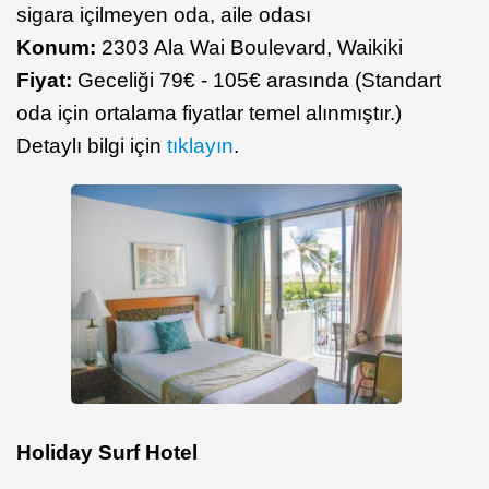
sigara içilmeyen oda, aile odası
Konum:
2303 Ala Wai Boulevard, Waikiki
Fiyat:
Geceliği 79€ - 105€ arasında (Standart
oda için ortalama fiyatlar temel alınmıştır.)
Detaylı bilgi için
tıklayın
.
Holiday Surf Hotel