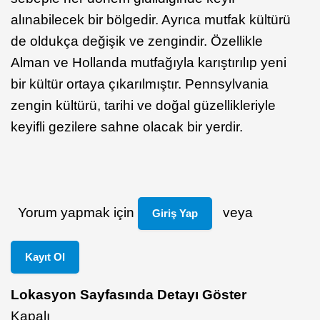
alınabilecek bir bölgedir. Ayrıca mutfak kültürü
de oldukça değişik ve zengindir. Özellikle
Alman ve Hollanda mutfağıyla karıştırılıp yeni
bir kültür ortaya çıkarılmıştır. Pennsylvania
zengin kültürü, tarihi ve doğal güzellikleriyle
keyifli gezilere sahne olacak bir yerdir.
Yorum yapmak için
veya
Giriş Yap
Kayıt Ol
Lokasyon Sayfasında Detayı Göster
Kapalı