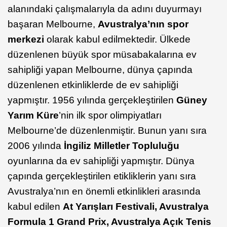
alanındaki çalışmalarıyla da adını duyurmayı
başaran Melbourne,
Avustralya’nın spor
merkezi
olarak kabul edilmektedir. Ülkede
düzenlenen büyük spor müsabakalarına ev
sahipliği yapan Melbourne, dünya çapında
düzenlenen etkinliklerde de ev sahipliği
yapmıştır. 1956 yılında gerçekleştirilen
Güney
Yarım Küre
’nin ilk spor olimpiyatları
Melbourne’de düzenlenmiştir. Bunun yanı sıra
2006 yılında
İngiliz Milletler Topluluğu
oyunlarına da ev sahipliği yapmıştır. Dünya
çapında gerçekleştirilen etikliklerin yanı sıra
Avustralya’nın en önemli etkinlikleri arasında
kabul edilen
At Yarışları Festivali, Avustralya
Formula 1 Grand Prix, Avustralya Açık Tenis