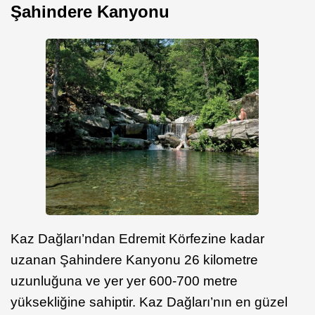
Şahindere Kanyonu
Kaz Dağları’ndan Edremit Körfezine kadar
uzanan Şahindere Kanyonu 26 kilometre
uzunluğuna ve yer yer 600-700 metre
yüksekliğine sahiptir. Kaz Dağları’nın en güzel