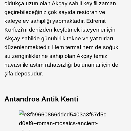
oldukça uzun olan Akçay sahili keyifli zaman
geçirebileceğiniz çok sayıda restoran ve
kafeye ev sahipliği yapmaktadır. Edremit
Körfezi’ni denizden keşfetmek isteyenler için
Akçay sahilde günübirlik tekne ve yat turları
düzenlenmektedir. Hem termal hem de soğuk
su zenginliklerine sahip olan Akçay temiz
havası ile astım rahatsızlığı bulunanlar için de
şifa deposudur.
Antandros Antik Kenti