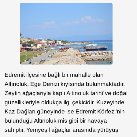
Edremit ilçesine bağlı bir mahalle olan
Altınoluk, Ege Denizi kıyısında bulunmaktadır.
Zeytin ağaçlarıyla kaplı Altınoluk tarihî ve doğal
güzellikleriyle oldukça ilgi çekicidir. Kuzeyinde
Kaz Dağları güneyinde ise Edremit Körfezi’nin
bulunduğu Altınoluk mis gibi bir havaya
sahiptir. Yemyeşil ağaçlar arasında yürüyüş