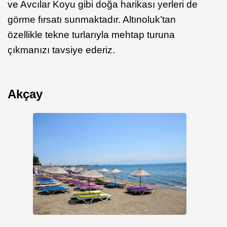
ve Avcılar Koyu gibi doğa harikası yerleri de
görme fırsatı sunmaktadır. Altınoluk’tan
özellikle tekne turlarıyla mehtap turuna
çıkmanızı tavsiye ederiz.
Akçay