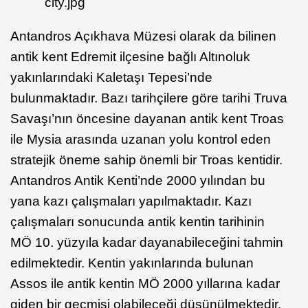
Antandros Açıkhava Müzesi olarak da bilinen
antik kent Edremit ilçesine bağlı Altınoluk
yakınlarındaki Kaletaşı Tepesi’nde
bulunmaktadır. Bazı tarihçilere göre tarihi Truva
Savaşı’nın öncesine dayanan antik kent Troas
ile Mysia arasında uzanan yolu kontrol eden
stratejik öneme sahip önemli bir Troas kentidir.
Antandros Antik Kenti’nde 2000 yılından bu
yana kazı çalışmaları yapılmaktadır. Kazı
çalışmaları sonucunda antik kentin tarihinin
MÖ 10. yüzyıla kadar dayanabileceğini tahmin
edilmektedir. Kentin yakınlarında bulunan
Assos ile antik kentin MÖ 2000 yıllarına kadar
giden bir geçmişi olabileceği düşünülmektedir.