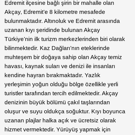
Edremit ilçesine bağlı şirin bir mahalle olan
Akçay, Edremit’e 8 kilometre mesafede
bulunmaktadır. Altınoluk ve Edremit arasında
uzanan kıyı şeridinde bulunan Akçay
Türkiye’nin ilk turizm merkezlerinden biri olarak
bilinmektedir. Kaz Dağları’nın eteklerinde
muhteşem bir doğaya sahip olan Akçay temiz
havası, kaynak suları ve denizi ile insanları
kendine hayran bırakmaktadır. Yazlık
yerleşimin yoğun olduğu bölge özellikle yerli
turistler tarafından tercih edilmektedir. Akçay
denizinin büyük bölümü çakıl taşlarından
oluşur ve suyu oldukça soğuktur. Kıyı boyunca
uzanan plajlar halka açık ve ücretsiz olarak
hizmet vermektedir. Yürüyüş yapmak için