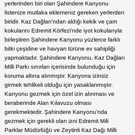
yerlerinden biri olan Şahindere Kanyonu
listenize mutlaka eklemeniz gereken yerlerden
biridir. Kaz Dağları’ndan aldığı kekik ve çam
kokularını Edremit Körfezi’nde iyot kokularıyla
birleştiren Şahindere Kanyonu yüzlerce farklı
bitki çeşidine ve havyan türüne ev sahipliği
yapmaktadır. Şahindere Kanyonu, Kaz Dağları
Milli Parkı sınırları içerisinde bulunduğu için
koruma altına alınmıştır. Kanyona izinsiz
girmek tehlikeli olduğu için yasaklanmıştır.
Kanyonu gezmek için özel izin alınması ve
beraberinde Alan Kılavuzu olması
gerekmektedir. Şahindere Kanyonu’nda
gezmek için gerekli olan izni Edremit Mili
Parklar Müdürlüğü ve Zeytinli Kaz Dağı Milli