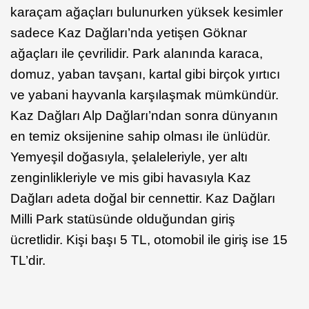
karaçam ağaçları bulunurken yüksek kesimler
sadece Kaz Dağları’nda yetişen Göknar
ağaçları ile çevrilidir. Park alanında karaca,
domuz, yaban tavşanı, kartal gibi birçok yırtıcı
ve yabani hayvanla karşılaşmak mümkündür.
Kaz Dağları Alp Dağları’ndan sonra dünyanın
en temiz oksijenine sahip olması ile ünlüdür.
Yemyeşil doğasıyla, şelaleleriyle, yer altı
zenginlikleriyle ve mis gibi havasıyla Kaz
Dağları adeta doğal bir cennettir. Kaz Dağları
Milli Park statüsünde olduğundan giriş
ücretlidir. Kişi başı 5 TL, otomobil ile giriş ise 15
TL’dir.