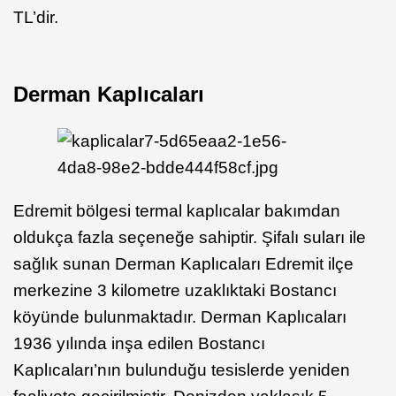
TL’dir.
Derman Kaplıcaları
Edremit bölgesi termal kaplıcalar bakımdan
oldukça fazla seçeneğe sahiptir. Şifalı suları ile
sağlık sunan Derman Kaplıcaları Edremit ilçe
merkezine 3 kilometre uzaklıktaki Bostancı
köyünde bulunmaktadır. Derman Kaplıcaları
1936 yılında inşa edilen Bostancı
Kaplıcaları’nın bulunduğu tesislerde yeniden