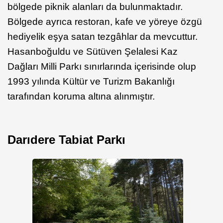
bölgede piknik alanları da bulunmaktadır.
Bölgede ayrıca restoran, kafe ve yöreye özgü
hediyelik eşya satan tezgâhlar da mevcuttur.
Hasanboğuldu ve Sütüven Şelalesi Kaz
Dağları Milli Parkı sınırlarında içerisinde olup
1993 yılında Kültür ve Turizm Bakanlığı
tarafından koruma altına alınmıştır.
Darıdere Tabiat Parkı