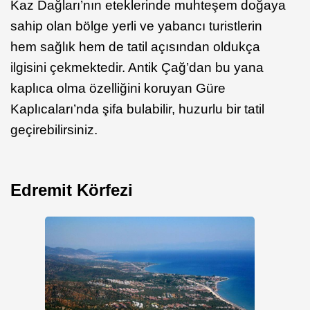
Kaz Dağları’nın eteklerinde muhteşem doğaya
sahip olan bölge yerli ve yabancı turistlerin
hem sağlık hem de tatil açısından oldukça
ilgisini çekmektedir. Antik Çağ’dan bu yana
kaplıca olma özelliğini koruyan Güre
Kaplıcaları’nda şifa bulabilir, huzurlu bir tatil
geçirebilirsiniz.
Edremit Körfezi