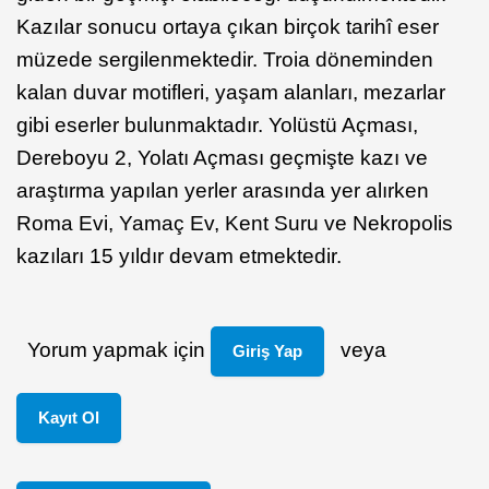
Kazılar sonucu ortaya çıkan birçok tarihî eser
müzede sergilenmektedir. Troia döneminden
kalan duvar motifleri, yaşam alanları, mezarlar
gibi eserler bulunmaktadır. Yolüstü Açması,
Dereboyu 2, Yolatı Açması geçmişte kazı ve
araştırma yapılan yerler arasında yer alırken
Roma Evi, Yamaç Ev, Kent Suru ve Nekropolis
kazıları 15 yıldır devam etmektedir.
Yorum yapmak için
veya
Giriş Yap
Kayıt Ol