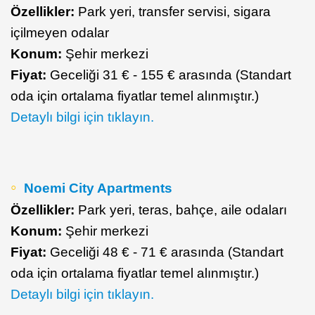
Özellikler:
Park yeri, transfer servisi, sigara
içilmeyen odalar
Konum:
Şehir merkezi
Fiyat:
Geceliği 31 € - 155 € arasında (Standart
oda için ortalama fiyatlar temel alınmıştır.)
Detaylı bilgi için tıklayın.
Noemi City Apartments
Özellikler:
Park yeri, teras, bahçe, aile odaları
Konum:
Şehir merkezi
Fiyat:
Geceliği 48 € - 71 € arasında (Standart
oda için ortalama fiyatlar temel alınmıştır.)
Detaylı bilgi için tıklayın.