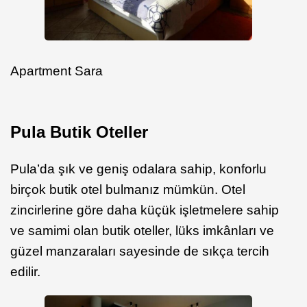
Apartment Sara
Pula Butik Oteller
Pula’da şık ve geniş odalara sahip, konforlu
birçok butik otel bulmanız mümkün. Otel
zincirlerine göre daha küçük işletmelere sahip
ve samimi olan butik oteller, lüks imkânları ve
güzel manzaraları sayesinde de sıkça tercih
edilir.