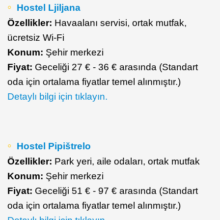
Hostel Ljiljana
Özellikler:
Havaalanı servisi, ortak mutfak,
ücretsiz Wi-Fi
Konum:
Şehir merkezi
Fiyat:
Geceliği 27 € - 36 € arasında (Standart
oda için ortalama fiyatlar temel alınmıştır.)
Detaylı bilgi için tıklayın.
Hostel Pipištrelo
Özellikler:
Park yeri, aile odaları, ortak mutfak
Konum:
Şehir merkezi
Fiyat:
Geceliği 51 € - 97 € arasında (Standart
oda için ortalama fiyatlar temel alınmıştır.)