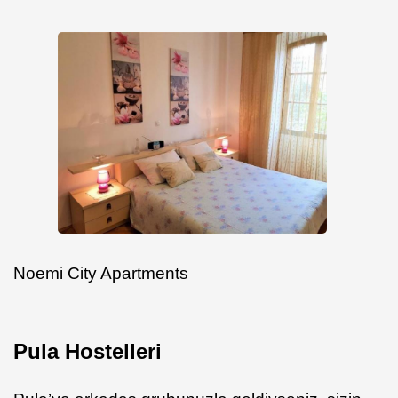
Noemi City Apartments
Pula Hostelleri