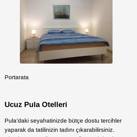
Portarata
Ucuz Pula Otelleri
Pula’daki seyahatinizde bütçe dostu tercihler
yaparak da tatilinizin tadını çıkarabilirsiniz.