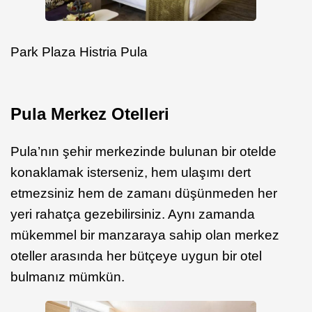
Park Plaza Histria Pula
Pula Merkez Otelleri
Pula’nın şehir merkezinde bulunan bir otelde
konaklamak isterseniz, hem ulaşımı dert
etmezsiniz hem de zamanı düşünmeden her
yeri rahatça gezebilirsiniz. Aynı zamanda
mükemmel bir manzaraya sahip olan merkez
oteller arasında her bütçeye uygun bir otel
bulmanız mümkün.