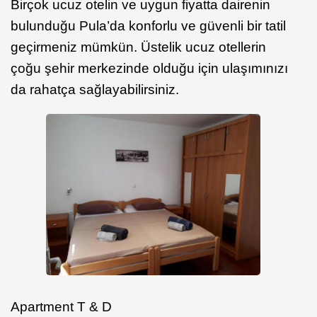
Birçok ucuz otelin ve uygun fiyatta dairenin
bulunduğu Pula’da konforlu ve güvenli bir tatil
geçirmeniz mümkün. Üstelik ucuz otellerin
çoğu şehir merkezinde olduğu için ulaşımınızı
da rahatça sağlayabilirsiniz.
Apartment T & D