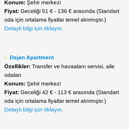
Konum:
Şehir merkezi
Fiyat:
Geceliği 51 € - 136 € arasında (Standart
oda için ortalama fiyatlar temel alınmıştır.)
Detaylı bilgi için tıklayın.
Dejan Apartment
Özellikler:
Transfer ve havaalanı servisi, aile
odaları
Konum:
Şehir merkezi
Fiyat:
Geceliği 42 € - 113 € arasında (Standart
oda için ortalama fiyatlar temel alınmıştır.)
Detaylı bilgi için tıklayın.