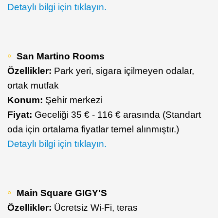
Detaylı bilgi için tıklayın.
San Martino Rooms
Özellikler:
Park yeri, sigara içilmeyen odalar,
ortak mutfak
Konum:
Şehir merkezi
Fiyat:
Geceliği 35 € - 116 € arasında (Standart
oda için ortalama fiyatlar temel alınmıştır.)
Detaylı bilgi için tıklayın.
Main Square GIGY'S
Özellikler:
Ücretsiz Wi-Fi, teras