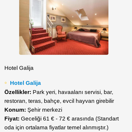
Hotel Galija
Hotel Galija
Özellikler:
Park yeri, havaalanı servisi, bar,
restoran, teras, bahçe, evcil hayvan girebilir
Konum:
Şehir merkezi
Fiyat:
Geceliği 61 € - 72 € arasında (Standart
oda için ortalama fiyatlar temel alınmıştır.)