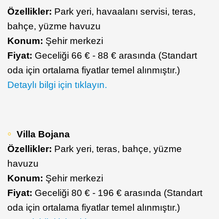
Özellikler:
Park yeri, havaalanı servisi, teras,
bahçe, yüzme havuzu
Konum:
Şehir merkezi
Fiyat:
Geceliği 66 € - 88 € arasında (Standart
oda için ortalama fiyatlar temel alınmıştır.)
Detaylı bilgi için tıklayın.
Villa Bojana
Özellikler:
Park yeri, teras, bahçe, yüzme
havuzu
Konum:
Şehir merkezi
Fiyat:
Geceliği 80 € - 196 € arasında (Standart
oda için ortalama fiyatlar temel alınmıştır.)