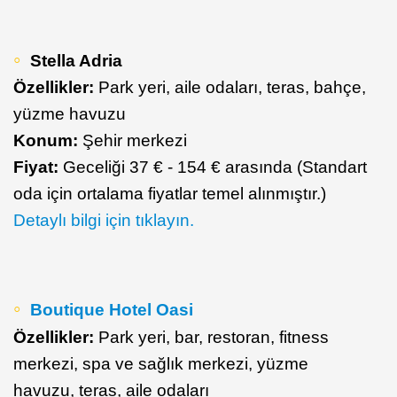
Stella Adria
Özellikler:
Park yeri, aile odaları, teras, bahçe,
yüzme havuzu
Konum:
Şehir merkezi
Fiyat:
Geceliği 37 € - 154 € arasında (Standart
oda için ortalama fiyatlar temel alınmıştır.)
Detaylı bilgi için tıklayın.
Boutique Hotel Oasi
Özellikler:
Park yeri, bar, restoran, fitness
merkezi, spa ve sağlık merkezi, yüzme
havuzu, teras, aile odaları