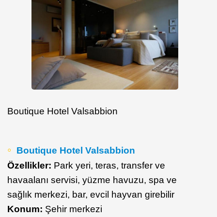
Boutique Hotel Valsabbion
Boutique Hotel Valsabbion
Özellikler:
Park yeri, teras, transfer ve
havaalanı servisi, yüzme havuzu, spa ve
sağlık merkezi, bar, evcil hayvan girebilir
Konum:
Şehir merkezi