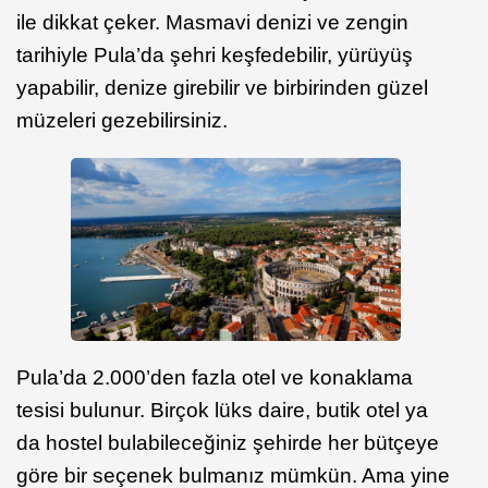
ile dikkat çeker. Masmavi denizi ve zengin
tarihiyle Pula’da şehri keşfedebilir, yürüyüş
yapabilir, denize girebilir ve birbirinden güzel
müzeleri gezebilirsiniz.
Pula’da 2.000’den fazla otel ve konaklama
tesisi bulunur. Birçok lüks daire, butik otel ya
da hostel bulabileceğiniz şehirde her bütçeye
göre bir seçenek bulmanız mümkün. Ama yine