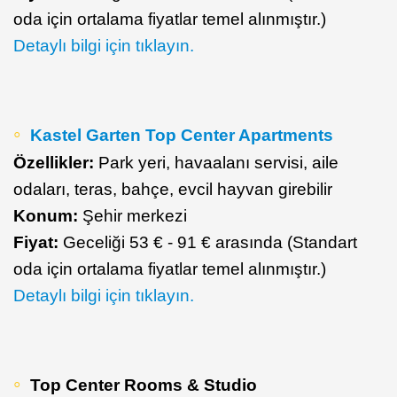
oda için ortalama fiyatlar temel alınmıştır.)
Detaylı bilgi için tıklayın.
Kastel Garten Top Center Apartments
Özellikler:
Park yeri, havaalanı servisi, aile
odaları, teras, bahçe, evcil hayvan girebilir
Konum:
Şehir merkezi
Fiyat:
Geceliği 53 € - 91 € arasında (Standart
oda için ortalama fiyatlar temel alınmıştır.)
Detaylı bilgi için tıklayın.
Top Center Rooms & Studio