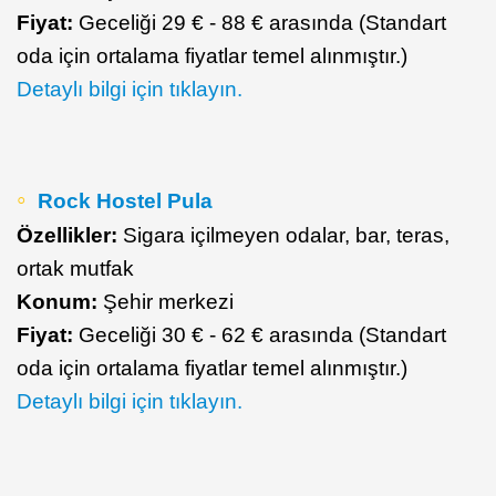
Fiyat:
Geceliği 29 € - 88 € arasında (Standart
oda için ortalama fiyatlar temel alınmıştır.)
Detaylı bilgi için tıklayın.
Rock Hostel Pula
Özellikler:
Sigara içilmeyen odalar, bar, teras,
ortak mutfak
Konum:
Şehir merkezi
Fiyat:
Geceliği 30 € - 62 € arasında (Standart
oda için ortalama fiyatlar temel alınmıştır.)
Detaylı bilgi için tıklayın.