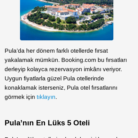
Pula’da her dönem farklı otellerde fırsat
yakalamak mümkün. Booking.com bu fırsatları
derleyip kolayca rezervasyon imkânı veriyor.
Uygun fiyatlarla güzel Pula otellerinde
konaklamak isterseniz, Pula otel fırsatlarını
görmek için
tıklayın
.
Pula’nın En Lüks 5 Oteli