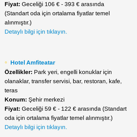
Fiyat:
Geceliği 106 € - 393 € arasında
(Standart oda için ortalama fiyatlar temel
alınmıştır.)
Detaylı bilgi için tıklayın.
Hotel Amfiteatar
Özellikler:
Park yeri, engelli konuklar için
olanaklar, transfer servisi, bar, restoran, kafe,
teras
Konum:
Şehir merkezi
Fiyat:
Geceliği 59 € - 122 € arasında (Standart
oda için ortalama fiyatlar temel alınmıştır.)
Detaylı bilgi için tıklayın.