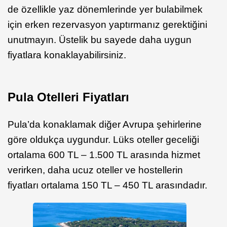
de özellikle yaz dönemlerinde yer bulabilmek
için erken rezervasyon yaptırmanız gerektiğini
unutmayın. Üstelik bu sayede daha uygun
fiyatlara konaklayabilirsiniz.
Pula Otelleri Fiyatları
Pula’da konaklamak diğer Avrupa şehirlerine
göre oldukça uygundur. Lüks oteller geceliği
ortalama 600 TL – 1.500 TL arasında hizmet
verirken, daha ucuz oteller ve hostellerin
fiyatları ortalama 150 TL – 450 TL arasındadır.