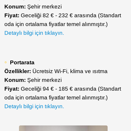
Konum:
Şehir merkezi
Fiyat:
Geceliği 82 € - 232 € arasında (Standart
oda için ortalama fiyatlar temel alınmıştır.)
Detaylı bilgi için tıklayın.
Portarata
Özellikler:
Ücretsiz Wi-Fi, klima ve ısıtma
Konum:
Şehir merkezi
Fiyat:
Geceliği 94 € - 185 € arasında (Standart
oda için ortalama fiyatlar temel alınmıştır.)
Detaylı bilgi için tıklayın.