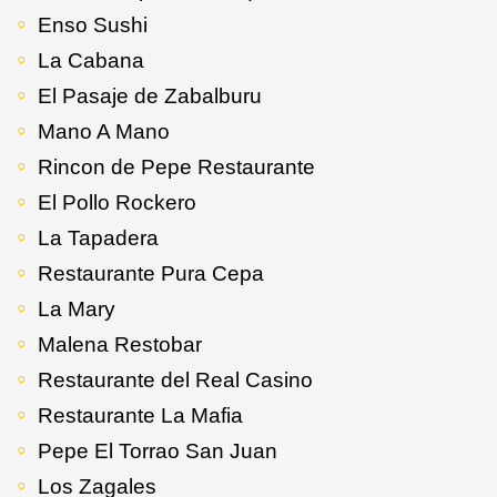
Enso Sushi
La Cabana
El Pasaje de Zabalburu
Mano A Mano
Rincon de Pepe Restaurante
El Pollo Rockero
La Tapadera
Restaurante Pura Cepa
La Mary
Malena Restobar
Restaurante del Real Casino
Restaurante La Mafia
Pepe El Torrao San Juan
Los Zagales