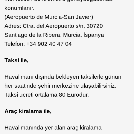
konumlanır.
(Aeropuerto de Murcia-San Javier)
Adres: Ctra. del Aeropuerto s/n, 30720
Santiago de la Ribera, Murcia, İspanya
Telefon: +34 902 40 47 04
Taksi ile,
Havalimanı dışında bekleyen taksilerle günün
her saatinde şehir merkezine ulaşabilirsiniz.
Taksi ücreti ortalama 80 Eurodur.
Araç kiralama ile,
Havalimanında yer alan araç kiralama