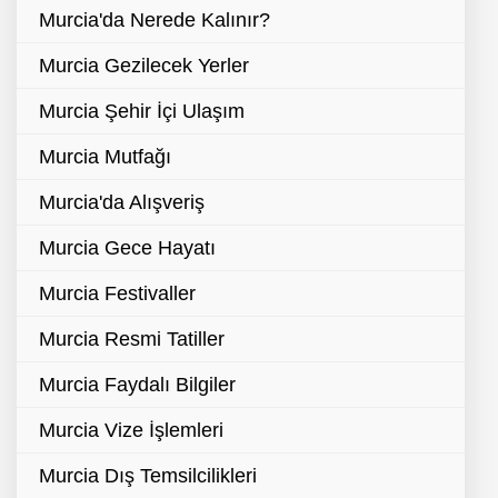
Murcia'da Nerede Kalınır?
Murcia Gezilecek Yerler
Murcia Şehir İçi Ulaşım
Murcia Mutfağı
Murcia'da Alışveriş
Murcia Gece Hayatı
Murcia Festivaller
Murcia Resmi Tatiller
Murcia Faydalı Bilgiler
Murcia Vize İşlemleri
Murcia Dış Temsilcilikleri