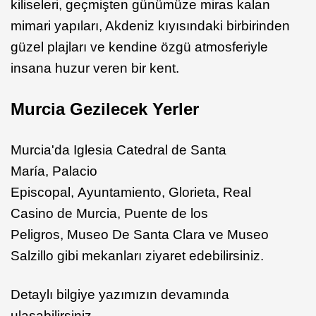
kiliseleri, geçmişten günümüze miras kalan
mimari yapıları, Akdeniz kıyısındaki birbirinden
güzel plajları ve kendine özgü atmosferiyle
insana huzur veren bir kent.
Murcia Gezilecek Yerler
Murcia'da Iglesia Catedral de Santa
María, Palacio
Episcopal, Ayuntamiento, Glorieta, Real
Casino de Murcia, Puente de los
Peligros, Museo De Santa Clara ve Museo
Salzillo gibi mekanları ziyaret edebilirsiniz.
Detaylı bilgiye yazımızın devamında
ulaşabilirsiniz.