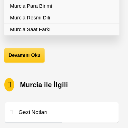
Murcia Para Birimi
Murcia Resmi Dili
Murcia Saat Farkı
Devamını Oku
Murcia ile İlgili
Gezi Notları