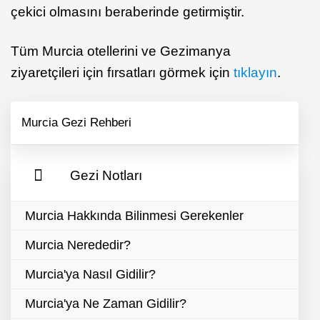
çekici olmasını beraberinde getirmiştir.
Tüm Murcia otellerini ve Gezimanya
ziyaretçileri için fırsatları görmek için
tıklayın
.
Murcia Gezi Rehberi
Gezi Notları
Murcia Hakkında Bilinmesi Gerekenler
Murcia Nerededir?
Murcia'ya Nasıl Gidilir?
Murcia'ya Ne Zaman Gidilir?