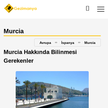
Murcia
Avrupa
İspanya
Murcia
Murcia Hakkında Bilinmesi
Gerekenler