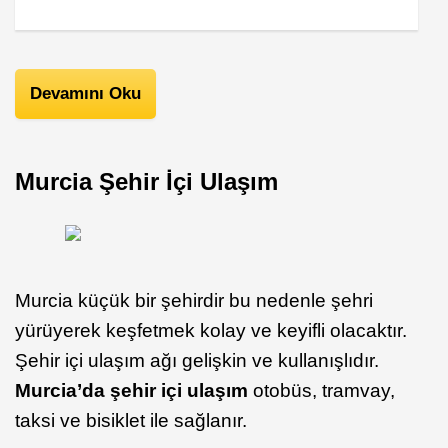
Devamını Oku
Murcia Şehir İçi Ulaşım
Murcia küçük bir şehirdir bu nedenle şehri
yürüyerek keşfetmek kolay ve keyifli olacaktır.
Şehir içi ulaşım ağı gelişkin ve kullanışlıdır.
Murcia’da şehir içi ulaşım
otobüs, tramvay,
taksi ve bisiklet ile sağlanır.