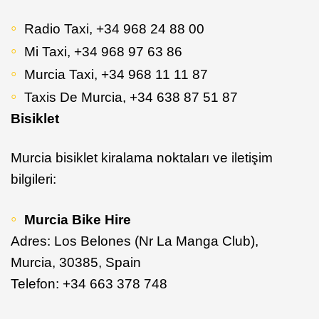
Radio Taxi, +34 968 24 88 00
Mi Taxi, +34 968 97 63 86
Murcia Taxi, +34 968 11 11 87
Taxis De Murcia, +34 638 87 51 87
Bisiklet
Murcia bisiklet kiralama noktaları ve iletişim
bilgileri:
Murcia Bike Hire
Adres: Los Belones (Nr La Manga Club),
Murcia, 30385, Spain
Telefon: +34 663 378 748