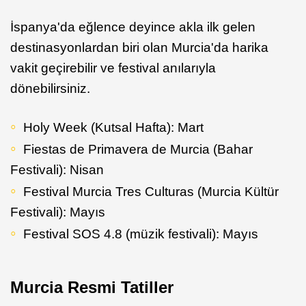
İspanya'da eğlence deyince akla ilk gelen
destinasyonlardan biri olan Murcia'da harika
vakit geçirebilir ve festival anılarıyla
dönebilirsiniz.
Holy Week (Kutsal Hafta): Mart
Fiestas de Primavera de Murcia (Bahar
Festivali): Nisan
Festival Murcia Tres Culturas (Murcia Kültür
Festivali): Mayıs
Festival SOS 4.8 (müzik festivali): Mayıs
Murcia Resmi Tatiller