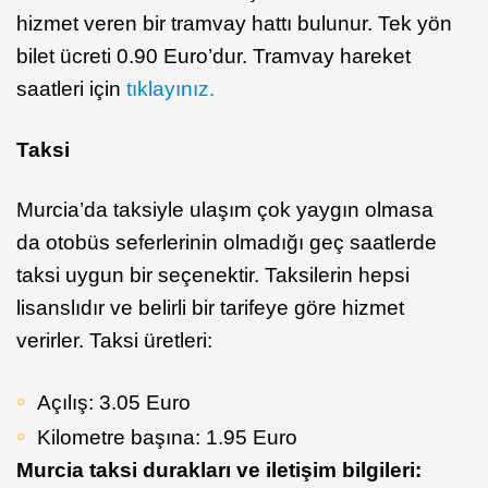
hizmet veren bir tramvay hattı bulunur. Tek yön
bilet ücreti 0.90 Euro’dur. Tramvay hareket
saatleri için
tıklayınız.
Taksi
Murcia’da taksiyle ulaşım çok yaygın olmasa
da otobüs seferlerinin olmadığı geç saatlerde
taksi uygun bir seçenektir. Taksilerin hepsi
lisanslıdır ve belirli bir tarifeye göre hizmet
verirler. Taksi üretleri:
Açılış: 3.05 Euro
Kilometre başına: 1.95 Euro
Murcia taksi durakları ve iletişim bilgileri: