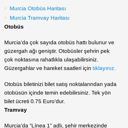
Murcia Otobüs Haritası
Murcia Tramvay Haritası
Otobüs
Murcia’da çok sayıda otobüs hattı bulunur ve
güzergah ağı geniştir. Otobüsler şehrin pek
çok noktasına rahatlıkla ulaşabilirsiniz.
Güzergahlar ve hareket saatleri için
tıklayınız.
Otobüs biletinizi bilet satış noktalarından yada
otobüsün içinde temin edebilirsiniz. Tek yön
bilet ücreti 0.75 Euro’dur.
Tramvay
Murcia’da “Línea 1” adlı, şehir merkezinde