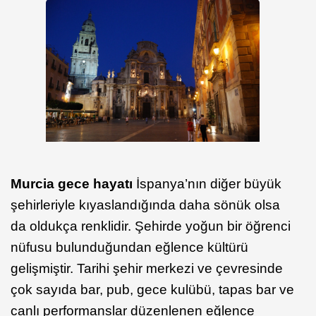
Murcia gece hayatı
İspanya’nın diğer büyük
şehirleriyle kıyaslandığında daha sönük olsa
da oldukça renklidir. Şehirde yoğun bir öğrenci
nüfusu bulunduğundan eğlence kültürü
gelişmiştir. Tarihi şehir merkezi ve çevresinde
çok sayıda bar, pub, gece kulübü, tapas bar ve
canlı performanslar düzenlenen eğlence