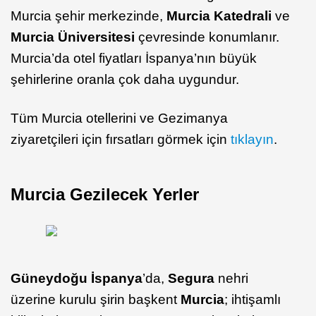
Murcia şehir merkezinde,
Murcia Katedrali
ve
Murcia Üniversitesi
çevresinde konumlanır.
Murcia’da otel fiyatları İspanya’nın büyük
şehirlerine oranla çok daha uygundur.
Tüm Murcia otellerini ve Gezimanya
ziyaretçileri için fırsatları görmek için
tıklayın
.
Murcia Gezilecek Yerler
Güneydoğu İspanya
’da,
Segura
nehri
üzerine kurulu şirin başkent
Murcia
; ihtişamlı