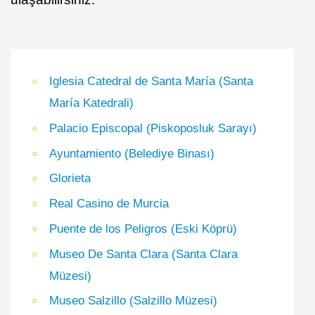
Iglesia Catedral de Santa María (Santa
María Katedrali)
Palacio Episcopal (Piskoposluk Sarayı)
Ayuntamiento (Belediye Binası)
Glorieta
Real Casino de Murcia
Puente de los Peligros (Eski Köprü)
Museo De Santa Clara (Santa Clara
Müzesi)
Museo Salzillo (Salzillo Müzesi)