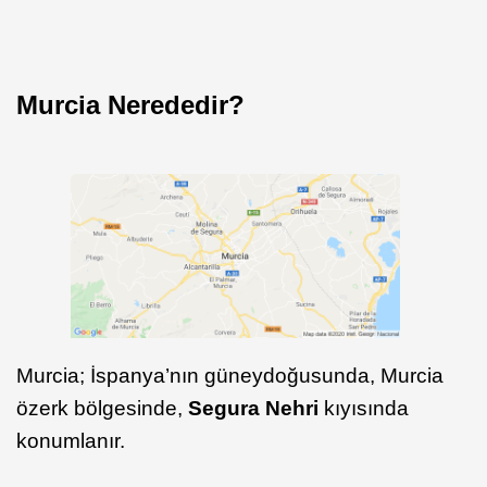
Murcia Nerededir?
Murcia; İspanya’nın güneydoğusunda, Murcia
özerk bölgesinde,
Segura Nehri
kıyısında
konumlanır.