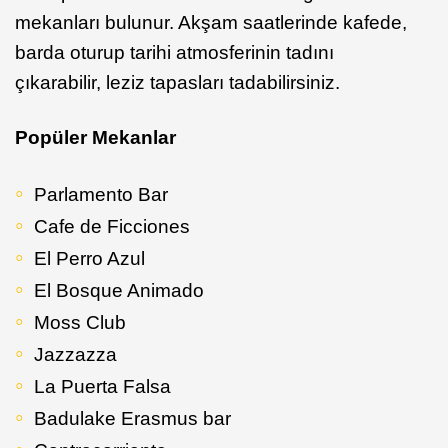
mekanları bulunur. Akşam saatlerinde kafede,
barda oturup tarihi atmosferinin tadını
çıkarabilir, leziz tapasları tadabilirsiniz.
Popüler Mekanlar
Parlamento Bar
Cafe de Ficciones
El Perro Azul
El Bosque Animado
Moss Club
Jazzazza
La Puerta Falsa
Badulake Erasmus bar