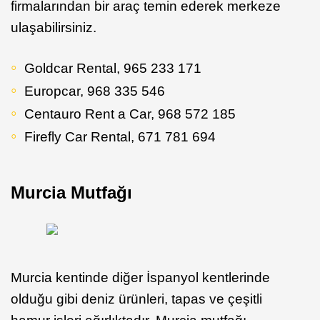
firmalarından bir araç temin ederek merkeze
ulaşabilirsiniz.
Goldcar Rental, 965 233 171
Europcar, 968 335 546
Centauro Rent a Car, 968 572 185
Firefly Car Rental, 671 781 694
Murcia Mutfağı
Murcia kentinde diğer İspanyol kentlerinde
olduğu gibi deniz ürünleri, tapas ve çeşitli