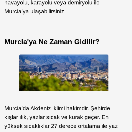
havayolu, karayolu veya demiryolu ile
Murcia’ya ulaşabilirsiniz.
Murcia'ya Ne Zaman Gidilir?
Murcia’da Akdeniz iklimi hakimdir. Şehirde
kışlar ılık, yazlar sıcak ve kurak geçer. En
yüksek sıcaklıklar 27 derece ortalama ile yaz