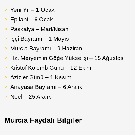
Yeni Yıl – 1 Ocak
Epifani – 6 Ocak
Paskalya – Mart/Nisan
İşçi Bayramı – 1 Mayıs
Murcia Bayramı – 9 Haziran
Hz. Meryem’in Göğe Yükselişi – 15 Ağustos
Kristof Kolomb Günü – 12 Ekim
Azizler Günü – 1 Kasım
Anayasa Bayramı – 6 Aralık
Noel – 25 Aralık
Murcia Faydalı Bilgiler