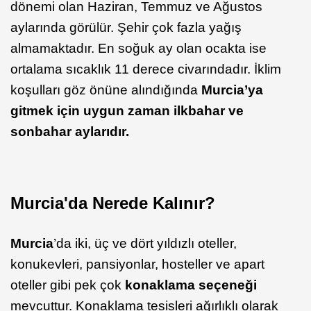
dönemi olan Haziran, Temmuz ve Ağustos
aylarında görülür. Şehir çok fazla yağış
almamaktadır. En soğuk ay olan ocakta ise
ortalama sıcaklık 11 derece civarındadır. İklim
koşulları göz önüne alındığında
Murcia’ya
gitmek için uygun zaman ilkbahar ve
sonbahar aylarıdır.
Murcia'da Nerede Kalınır?
Murcia
’da iki, üç ve dört yıldızlı oteller,
konukevleri, pansiyonlar, hosteller ve apart
oteller gibi pek çok
konaklama seçeneği
mevcuttur. Konaklama tesisleri ağırlıklı olarak