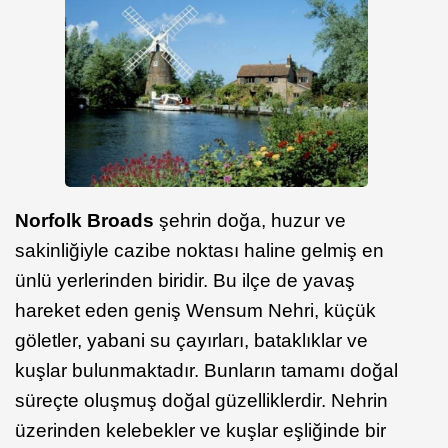
Norfolk Broads
şehrin doğa, huzur ve
sakinliğiyle cazibe noktası haline gelmiş en
ünlü yerlerinden biridir. Bu ilçe de yavaş
hareket eden geniş Wensum Nehri, küçük
göletler, yabani su çayırları, bataklıklar ve
kuşlar bulunmaktadır. Bunların tamamı doğal
süreçte oluşmuş doğal güzelliklerdir. Nehrin
üzerinden kelebekler ve kuşlar eşliğinde bir