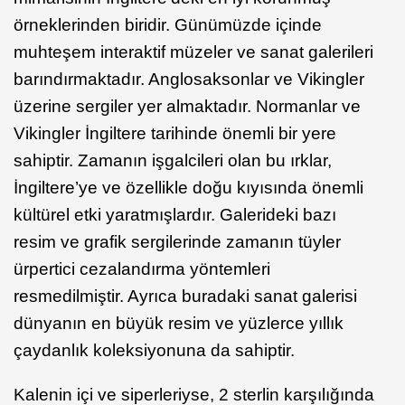
örneklerinden biridir. Günümüzde içinde
muhteşem interaktif müzeler ve sanat galerileri
barındırmaktadır. Anglosaksonlar ve Vikingler
üzerine sergiler yer almaktadır. Normanlar ve
Vikingler İngiltere tarihinde önemli bir yere
sahiptir. Zamanın işgalcileri olan bu ırklar,
İngiltere’ye ve özellikle doğu kıyısında önemli
kültürel etki yaratmışlardır. Galerideki bazı
resim ve grafik sergilerinde zamanın tüyler
ürpertici cezalandırma yöntemleri
resmedilmiştir. Ayrıca buradaki sanat galerisi
dünyanın en büyük resim ve yüzlerce yıllık
çaydanlık koleksiyonuna da sahiptir.
Kalenin içi ve siperleriyse, 2 sterlin karşılığında