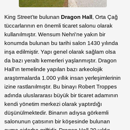
King Street’te bulunan
Dragon Hall
, Orta Çağ
tüccarlarının en önemli ticaret salonu olarak
kullanılmıştır. Wensum Nehri'ne yakın bir
konumda bulunan bu tarihi salon 1430 yılında
inşa edilmiştir. Yapı genel olarak sağlam olsa
da bazı yeraltı kemerleri yaşlanmıştır. Dragon
Hall’ın temelinde yapılan bazı arkeolojik
araştırmalarda 1.000 yıllık insan yerleşimlerinin
izine rastlanılmıştır. Bu binayı Robert Troppes
adında uluslararası büyük bir ticaret adamının
kendi yönetim merkezi olarak yaptırdığı
düşünülmektedir. Binanın adıysa görkemli
salonunun çatısının bir köşesinde bulunan