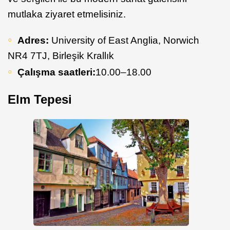
mutlaka ziyaret etmelisiniz.
Adres:
University of East Anglia, Norwich
NR4 7TJ, Birleşik Krallık
Çalışma saatleri:
10.00–18.00
Elm Tepesi