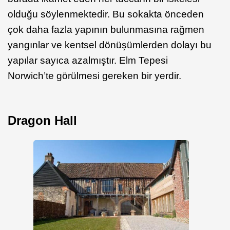
olduğu söylenmektedir. Bu sokakta önceden
çok daha fazla yapının bulunmasına rağmen
yangınlar ve kentsel dönüşümlerden dolayı bu
yapılar sayıca azalmıştır. Elm Tepesi
Norwich’te görülmesi gereken bir yerdir.
Dragon Hall