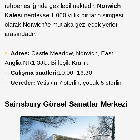
rehber eşliğinde gezilebilmektedir.
Norwich
Kalesi
nerdeyse 1.000 yıllık bir tarih simgesi
olarak Norwich’te mutlaka gezilecek yerler
arasındadır.
Adres:
Castle Meadow, Norwich, East
Anglia NR1 3JU, Birleşik Krallık
Çalışma saatleri:
10.00–16.30
Ücretler:
Yetişkin 7 sterlin, çocuk 5 sterlin
Sainsbury Görsel Sanatlar Merkezi