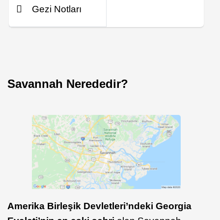
Gezi Notları
Savannah Nerededir?
Amerika Birleşik Devletleri’ndeki Georgia