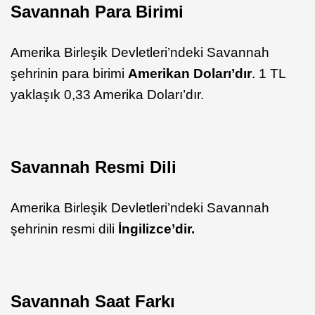
Savannah Para Birimi
Amerika Birleşik Devletleri’ndeki Savannah
şehrinin para birimi
Amerikan Doları’dır
. 1 TL
yaklaşık 0,33 Amerika Doları’dır.
Savannah Resmi Dili
Amerika Birleşik Devletleri’ndeki Savannah
şehrinin resmi dili
İngilizce’dir.
Savannah Saat Farkı