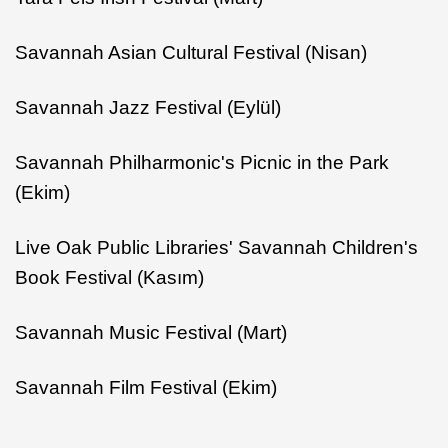
Savannah Asian Cultural Festival (Nisan)
Savannah Jazz Festival (Eylül)
Savannah Philharmonic's Picnic in the Park
(Ekim)
Live Oak Public Libraries' Savannah Children's
Book Festival (Kasım)
Savannah Music Festival (Mart)
Savannah Film Festival (Ekim)