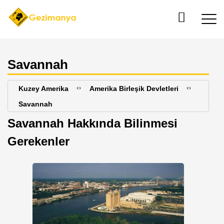
Savannah
Kuzey Amerika
Amerika Birleşik Devletleri
Savannah
Savannah Hakkında Bilinmesi
Gerekenler