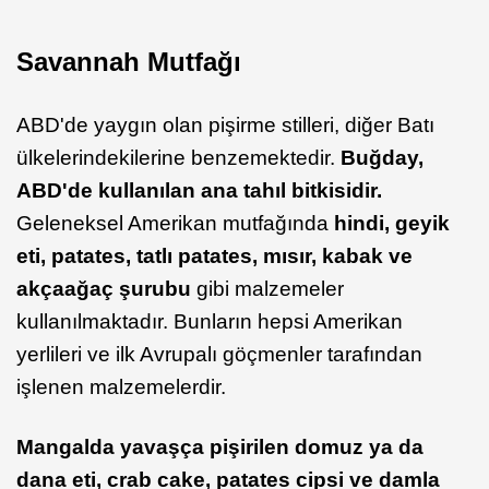
Savannah Mutfağı
ABD'de yaygın olan pişirme stilleri, diğer Batı
ülkelerindekilerine benzemektedir.
Buğday,
ABD'de kullanılan ana tahıl bitkisidir.
Geleneksel Amerikan mutfağında
hindi, geyik
eti, patates, tatlı patates, mısır, kabak ve
akçaağaç şurubu
gibi malzemeler
kullanılmaktadır. Bunların hepsi Amerikan
yerlileri ve ilk Avrupalı göçmenler tarafından
işlenen malzemelerdir.
Mangalda yavaşça pişirilen domuz ya da
dana eti, crab cake, patates cipsi ve damla