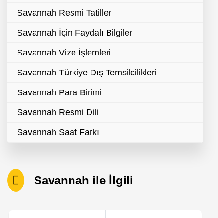
Savannah Resmi Tatiller
Savannah İçin Faydalı Bilgiler
Savannah Vize İşlemleri
Savannah Türkiye Dış Temsilcilikleri
Savannah Para Birimi
Savannah Resmi Dili
Savannah Saat Farkı
Savannah ile İlgili