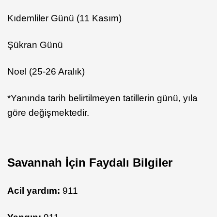
Kıdemliler Günü (11 Kasım)
Şükran Günü
Noel (25-26 Aralık)
*Yanında tarih belirtilmeyen tatillerin günü, yıla
göre değişmektedir.
Savannah İçin Faydalı Bilgiler
Acil yardım:
911