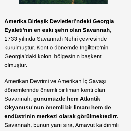
Amerika Birleşik Devletleri’ndeki Georgia
Eyaleti’nin en eski şehri olan Savannah,
1733 yılında Savannah Nehri çevresinde
kurulmuştur. Kent o dönemde İngiltere’nin
Georgia’daki koloni bölgesinin başkenti
olmuştur.
Amerikan Devrimi ve Amerikan İç Savaşı
dönemlerinde önemli bir liman kenti olan
Savannah,
günümüzde hem Atlantik
Okyanusu’nun önemli bir limanı hem de
endüstrinin merkezi olarak görülmektedirr.
Savannah, bunun yanı sıra, Arnavut kaldırımlı