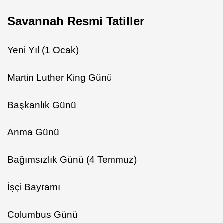
Savannah Resmi Tatiller
Yeni Yıl (1 Ocak)
Martin Luther King Günü
Başkanlık Günü
Anma Günü
Bağımsızlık Günü (4 Temmuz)
İşçi Bayramı
Columbus Günü