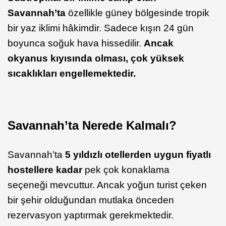
Savannah’ta
özellikle güney bölgesinde tropik
bir yaz iklimi hâkimdir. Sadece kışın 24 gün
boyunca soğuk hava hissedilir.
Ancak
okyanus kıyısında olması, çok yüksek
sıcaklıkları engellemektedir.
Savannah’ta Nerede Kalmalı?
Savannah’ta
5 yıldızlı otellerden uygun fiyatlı
hostellere kadar
pek çok konaklama
seçeneği mevcuttur. Ancak yoğun turist çeken
bir şehir olduğundan mutlaka önceden
rezervasyon yaptırmak gerekmektedir.