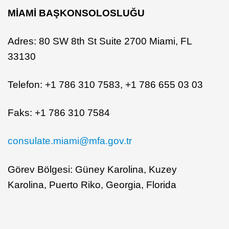
MİAMİ BAŞKONSOLOSLUĞU
Adres: 80 SW 8th St Suite 2700 Miami, FL
33130
Telefon: +1 786 310 7583, +1 786 655 03 03
Faks: +1 786 310 7584
consulate.miami@mfa.gov.tr
Görev Bölgesi: Güney Karolina, Kuzey
Karolina, Puerto Riko, Georgia, Florida