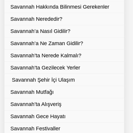
Savannah Hakkında Bilinmesi Gerekenler
Savannah Nerededir?
Savannah’a Nasıl Gidilir?
Savannah’a Ne Zaman Gidilir?
Savannah’ta Nerede Kalmalı?
Savannah’ta Gezilecek Yerler
Savannah Şehir İçi Ulaşım
Savannah Mutfağı
Savannah’ta Alışveriş
Savannah Gece Hayatı
Savannah Festivaller