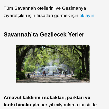
Tüm Savannah otellerini ve Gezimanya
ziyaretçileri için fırsatları görmek için
tıklayın
.
Savannah’ta Gezilecek Yerler
Arnavut kaldırımlı sokakları, parkları ve
tarihi binalarıyla
her yıl milyonlarca turisti de