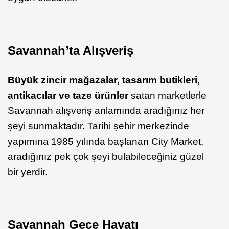
Savannah’ta Alışveriş
Büyük zincir mağazalar, tasarım butikleri,
antikacılar ve taze ürünler
satan marketlerle
Savannah alışveriş anlamında aradığınız her
şeyi sunmaktadır. Tarihi şehir merkezinde
yapımına 1985 yılında başlanan City Market,
aradığınız pek çok şeyi bulabileceğiniz güzel
bir yerdir.
Savannah Gece Hayatı