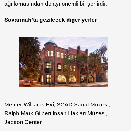
ağırlamasından dolayı önemli bir şehirdir.
Savannah’ta
gezilecek diğer yerler
Mercer-Williams Evi, SCAD Sanat Müzesi,
Ralph Mark Gilbert İnsan Hakları Müzesi,
Jepson Center.