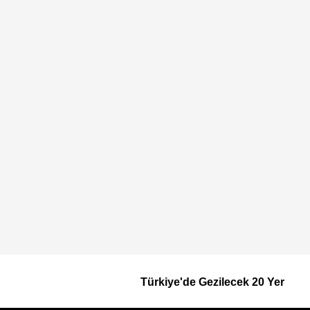
Türkiye'de Gezilecek 20 Yer
Footer