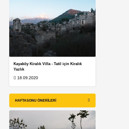
Kayaköy Kiralık Villa - Tatil için Kiralık
Yazlık
18.09.2020
HAFTASONU ÖNERILERI