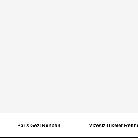
Paris Gezi Rehberi
Vizesiz Ülkeler Rehb