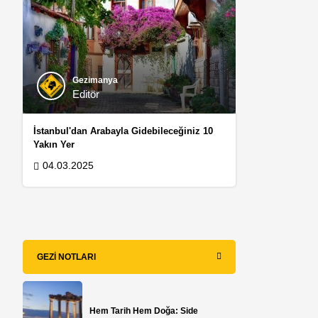
Gezimanya
Editör
İstanbul'dan Arabayla Gidebileceğiniz 10
Yakın Yer
04.03.2025
GEZI NOTLARI
Hem Tarih Hem Doğa: Side