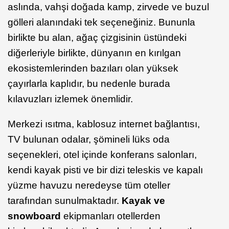
aslında, vahşi doğada kamp, zirvede ve buzul
gölleri alanındaki tek seçeneğiniz. Bununla
birlikte bu alan, ağaç çizgisinin üstündeki
diğerleriyle birlikte, dünyanın en kırılgan
ekosistemlerinden bazıları olan yüksek
çayırlarla kaplıdır, bu nedenle burada
kılavuzları izlemek önemlidir.
Merkezi ısıtma, kablosuz internet bağlantısı,
TV bulunan odalar, şömineli lüks oda
seçenekleri, otel içinde konferans salonları,
kendi kayak pisti ve bir dizi teleskis ve kapalı
yüzme havuzu neredeyse tüm oteller
tarafından sunulmaktadır.
Kayak ve
snowboard
ekipmanları otellerden