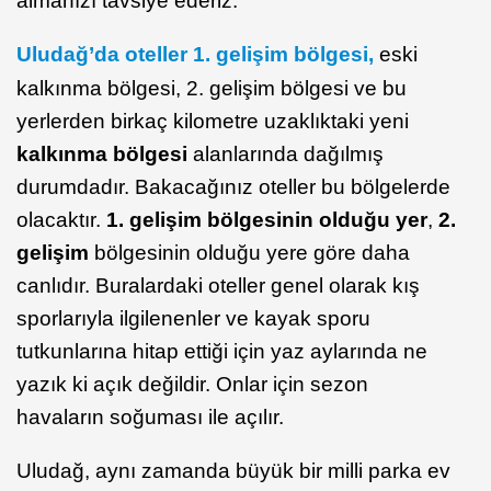
almanızı tavsiye ederiz.
Uludağ’da oteller 1. gelişim bölgesi,
eski
kalkınma bölgesi, 2. gelişim bölgesi ve bu
yerlerden birkaç kilometre uzaklıktaki yeni
kalkınma bölgesi
alanlarında dağılmış
durumdadır. Bakacağınız oteller bu bölgelerde
olacaktır.
1. gelişim bölgesinin olduğu yer
,
2.
gelişim
bölgesinin olduğu yere göre daha
canlıdır. Buralardaki oteller genel olarak kış
sporlarıyla ilgilenenler ve kayak sporu
tutkunlarına hitap ettiği için yaz aylarında ne
yazık ki açık değildir. Onlar için sezon
havaların soğuması ile açılır.
Uludağ, aynı zamanda büyük bir milli parka ev