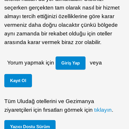
seçerken gerçekten tam olarak nasıl bir hizmet
almayı tercih ettiğinizi özelliklerine göre karar
vermeniz daha doğru olacaktır çünkü bölgede
aynı zamanda bir rekabet olduğu için oteller
arasında karar vermek biraz zor olabilir.
Yorum yapmak için
veya
Giriş Yap
Kayıt Ol
Tüm Uludağ otellerini ve Gezimanya
ziyaretçileri için fırsatları görmek için
tıklayın
.
Yazıcı Dostu Sürüm