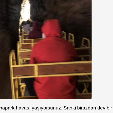
 lunapark havası yaşıyorsunuz. Sanki birazdan dev bir