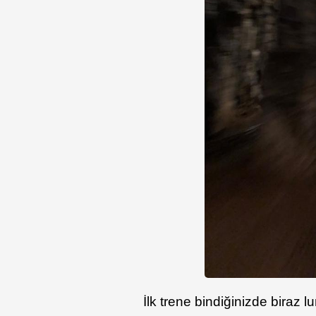
İlk trene bindiğinizde biraz