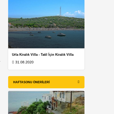
Urla Kiralık Villa - Tatil İçin Kiralık Villa
.
31.08.2020
HAFTASONU ÖNERILERI