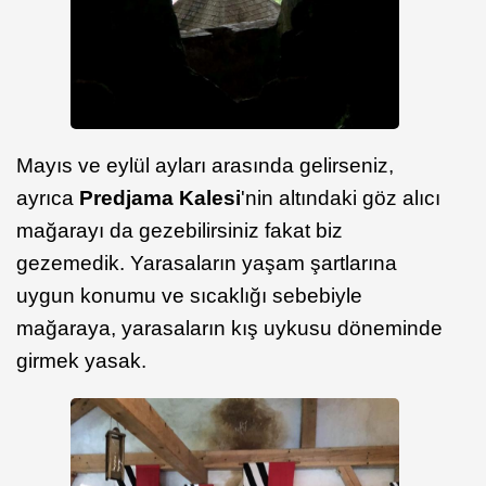
Mayıs ve eylül ayları arasında gelirseniz,
ayrıca
Predjama Kalesi
'nin altındaki göz alıcı
mağarayı da gezebilirsiniz fakat biz
gezemedik. Yarasaların yaşam şartlarına
uygun konumu ve sıcaklığı sebebiyle
mağaraya, yarasaların kış uykusu döneminde
girmek yasak.