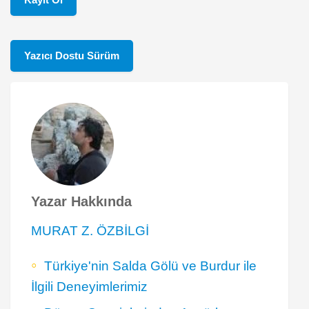
Yazıcı Dostu Sürüm
Yazar Hakkında
MURAT Z. ÖZBİLGİ
Türkiye'nin Salda Gölü ve Burdur ile
İlgili Deneyimlerimiz