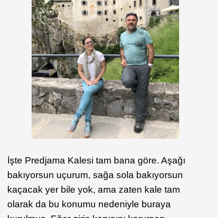
İşte Predjama Kalesi tam bana göre. Aşağı
bakıyorsun uçurum, sağa sola bakıyorsun
kaçacak yer bile yok, ama zaten kale tam
olarak da bu konumu nedeniyle buraya