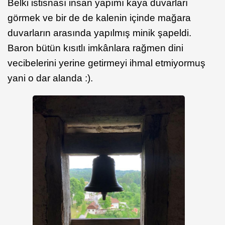
Belki istisnası insan yapımı kaya duvarları
görmek ve bir de de kalenin içinde mağara
duvarların arasında yapılmış minik şapeldi.
Baron bütün kısıtlı imkânlara rağmen dini
vecibelerini yerine getirmeyi ihmal etmiyormuş
yani o dar alanda :).