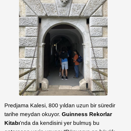
Predjama Kalesi, 800 yıldan uzun bir süredir
tarihe meydan okuyor.
Guinness Rekorlar
Kitabı
’nda da kendisini yer bulmuş bu