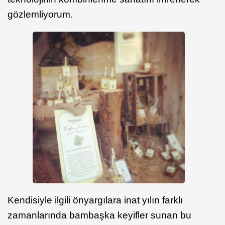
gözlemliyorum.
Kendisiyle ilgili önyargılara inat yılın farklı
zamanlarında bambaşka keyifler sunan bu