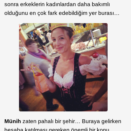
sonra erkeklerin kadınlardan daha bakımlı
olduğunu en çok fark edebildiğim yer burası…
Münih
zaten pahalı bir şehir… Buraya gelirken
hesaba katılması gereken önemli bir konu