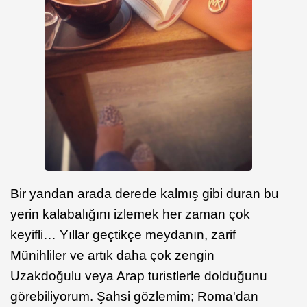
Bir yandan arada derede kalmış gibi duran bu
yerin kalabalığını izlemek her zaman çok
keyifli… Yıllar geçtikçe meydanın, zarif
Münihliler ve artık daha çok zengin
Uzakdoğulu veya Arap turistlerle dolduğunu
görebiliyorum. Şahsi gözlemim; Roma'dan