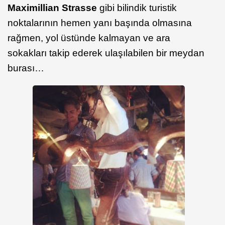
Maximillian Strasse
gibi bilindik turistik
noktalarının hemen yanı başında olmasına
rağmen, yol üstünde kalmayan ve ara
sokakları takip ederek ulaşılabilen bir meydan
burası…