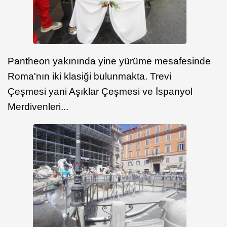
Pantheon yakınında yine yürüme mesafesinde
Roma'nın iki klasiği bulunmakta. Trevi
Çeşmesi yani Aşıklar Çeşmesi ve İspanyol
Merdivenleri...