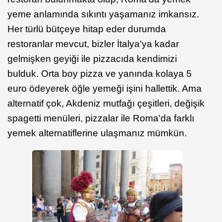
yeme anlamında sıkıntı yaşamanız imkansız.
Her türlü bütçeye hitap eder durumda
restoranlar mevcut, bizler İtalya'ya kadar
gelmişken geyiği ile pizzacıda kendimizi
bulduk. Orta boy pizza ve yanında kolaya 5
euro ödeyerek öğle yemeği işini hallettik. Ama
alternatif çok, Akdeniz mutfağı çeşitleri, değişik
spagetti menüleri, pizzalar ile Roma'da farklı
yemek alternatiflerine ulaşmanız mümkün.