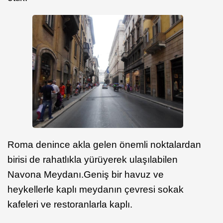
Roma denince akla gelen önemli noktalardan
birisi de rahatlıkla yürüyerek ulaşılabilen
Navona Meydanı.Geniş bir havuz ve
heykellerle kaplı meydanın çevresi sokak
kafeleri ve restoranlarla kaplı.