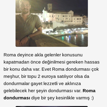
Roma deyince akla gelenler konusunu
kapatmadan önce değinilmesi gereken hassas
bir konu daha var. Evet Roma dondurması çok
meşhur, bir topu 2 euroya satılıyor olsa da
dondurmalar gayet lezzetli ve aklınıza
gelebilecek her şeyin dondurması var.
Roma
dondurması
diye bir şey kesinlikle varmış :)