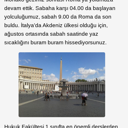
devam ettik. Sabaha karşı 04.00 da başlayan
yolculuğumuz, sabah 9.00 da Roma da son
buldu. İtalya'da Akdeniz ülkesi olduğu için,
ağustos ortasında sabah saatinde yaz
sıcaklığını buram buram hissediyorsunuz.
Hukuk Fakültesi 1.sınıfta en önemli derslerden