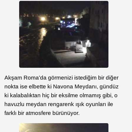
Akşam Roma'da görmenizi istediğim bir diğer
nokta ise elbette ki Navona Meydanı, gündüz
ki kalabalıktan hiç bir eksilme olmamış gibi, o
havuzlu meydan rengarenk ışık oyunları ile
farklı bir atmosfere bürünüyor.