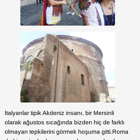
İtalyanlar tipik Akdeniz insanı, bir Mersinli
olarak ağustos sıcağında bizden hiç de farklı
olmayan tepkilerini görmek hoşuma gitti.Roma