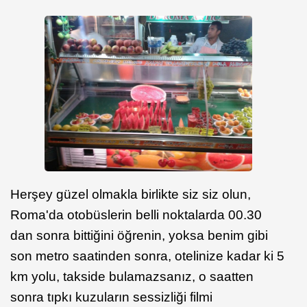
Herşey güzel olmakla birlikte siz siz olun,
Roma'da otobüslerin belli noktalarda 00.30
dan sonra bittiğini öğrenin, yoksa benim gibi
son metro saatinden sonra, otelinize kadar ki 5
km yolu, takside bulamazsanız, o saatten
sonra tıpkı kuzuların sessizliği filmi