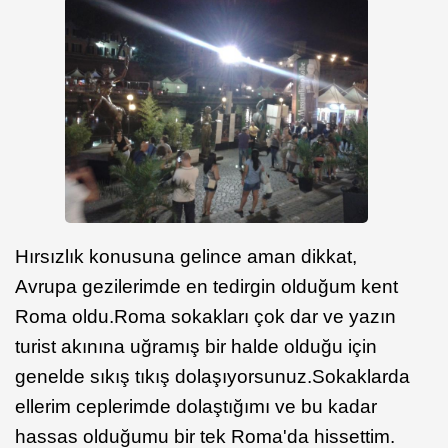
Hırsızlık konusuna gelince aman dikkat,
Avrupa gezilerimde en tedirgin olduğum kent
Roma oldu.Roma sokakları çok dar ve yazın
turist akınına uğramış bir halde olduğu için
genelde sıkış tıkış dolaşıyorsunuz.Sokaklarda
ellerim ceplerimde dolaştığımı ve bu kadar
hassas olduğumu bir tek Roma'da hissettim.