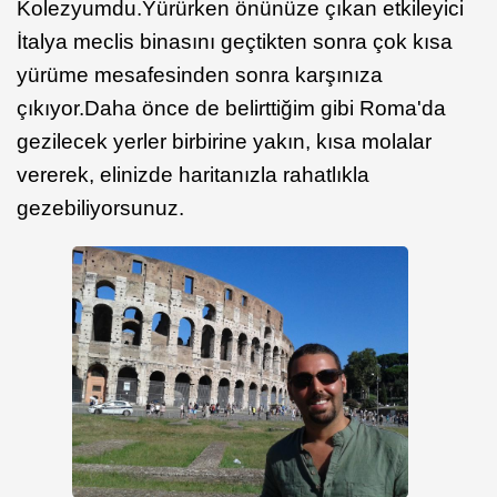
Kolezyumdu.Yürürken önünüze çıkan etkileyici
İtalya meclis binasını geçtikten sonra çok kısa
yürüme mesafesinden sonra karşınıza
çıkıyor.Daha önce de belirttiğim gibi Roma'da
gezilecek yerler birbirine yakın, kısa molalar
vererek, elinizde haritanızla rahatlıkla
gezebiliyorsunuz.