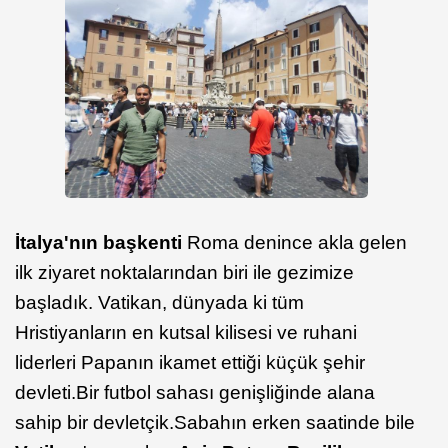
İtalya'nın başkenti
Roma denince akla gelen
ilk ziyaret noktalarından biri ile gezimize
başladık. Vatikan, dünyada ki tüm
Hristiyanların en kutsal kilisesi ve ruhani
liderleri Papanın ikamet ettiği küçük şehir
devleti.Bir futbol sahası genişliğinde alana
sahip bir devletçik.Sabahın erken saatinde bile