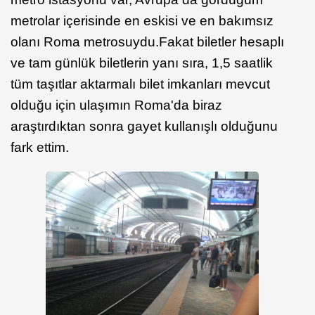
metrolar içerisinde en eskisi ve en bakımsız
olanı Roma metrosuydu.Fakat biletler hesaplı
ve tam günlük biletlerin yanı sıra, 1,5 saatlik
tüm taşıtlar aktarmalı bilet imkanları mevcut
olduğu için ulaşımın Roma'da biraz
araştırdıktan sonra gayet kullanışlı olduğunu
fark ettim.