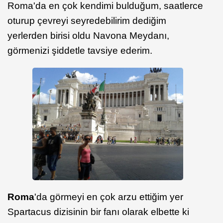
Roma'da en çok kendimi bulduğum, saatlerce
oturup çevreyi seyredebilirim dediğim
yerlerden birisi oldu Navona Meydanı,
görmenizi şiddetle tavsiye ederim.
Roma
'da görmeyi en çok arzu ettiğim yer
Spartacus dizisinin bir fanı olarak elbette ki