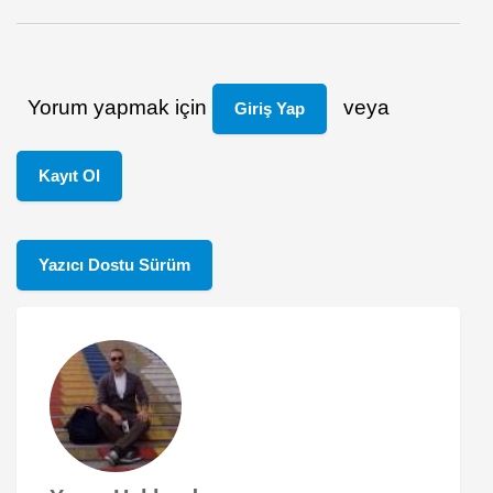
Yorum yapmak için
veya
Giriş Yap
Kayıt Ol
Yazıcı Dostu Sürüm