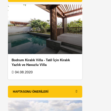
Bodrum Kiralık Villa - Tatil İçin Kiralık
Yazlık ve Havuzlu Villa
04.08.2020
HAFTASONU ÖNERILERI