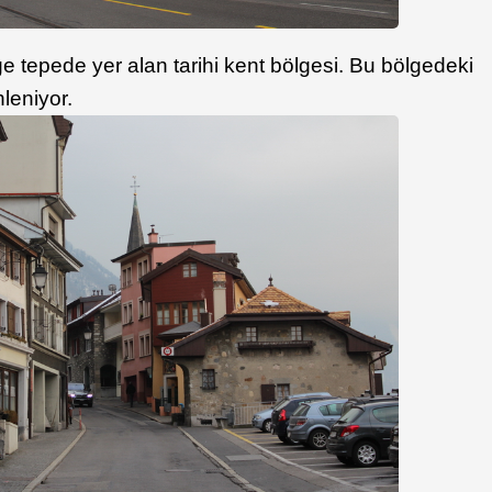
ge tepede yer alan tarihi kent bölgesi. Bu bölgedeki
hleniyor.