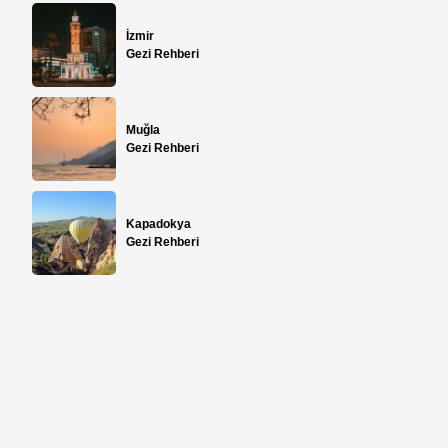
İzmir
Gezi Rehberi
Muğla
Gezi Rehberi
Kapadokya
Gezi Rehberi