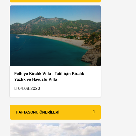
Fethiye Kiralık Villa - Tatil için Kiralık
Yazlık ve Havuzlu Villa
04.08.2020
HAFTASONU ÖNERILERI