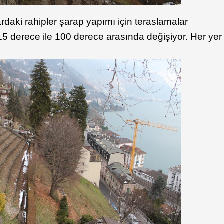
rdaki rahipler şarap yapımı için teraslamalar
5 derece ile 100 derece arasında değişiyor. Her yer