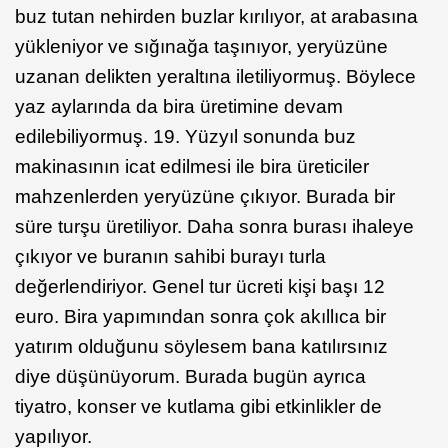
buz tutan nehirden buzlar kırılıyor, at arabasına
yükleniyor ve sığınağa taşınıyor, yeryüzüne
uzanan delikten yeraltına iletiliyormuş. Böylece
yaz aylarında da bira üretimine devam
edilebiliyormuş. 19. Yüzyıl sonunda buz
makinasının icat edilmesi ile bira üreticiler
mahzenlerden yeryüzüne çıkıyor. Burada bir
süre turşu üretiliyor. Daha sonra burası ihaleye
çıkıyor ve buranın sahibi burayı turla
değerlendiriyor. Genel tur ücreti kişi başı 12
euro. Bira yapımından sonra çok akıllıca bir
yatırım olduğunu söylesem bana katılırsınız
diye düşünüyorum. Burada bugün ayrıca
tiyatro, konser ve kutlama gibi etkinlikler de
yapılıyor.