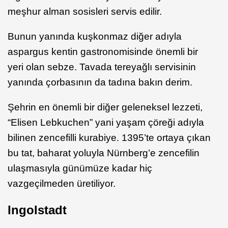
meşhur alman sosisleri servis edilir.
Bunun yanında kuşkonmaz diğer adıyla
aspargus kentin gastronomisinde önemli bir
yeri olan sebze. Tavada tereyağlı servisinin
yanında çorbasının da tadına bakın derim.
Şehrin en önemli bir diğer geleneksel lezzeti,
“Elisen Lebkuchen” yani yaşam çöreği adıyla
bilinen zencefilli kurabiye. 1395’te ortaya çıkan
bu tat, baharat yoluyla Nürnberg’e zencefilin
ulaşmasıyla günümüze kadar hiç
vazgeçilmeden üretiliyor.
Ingolstadt