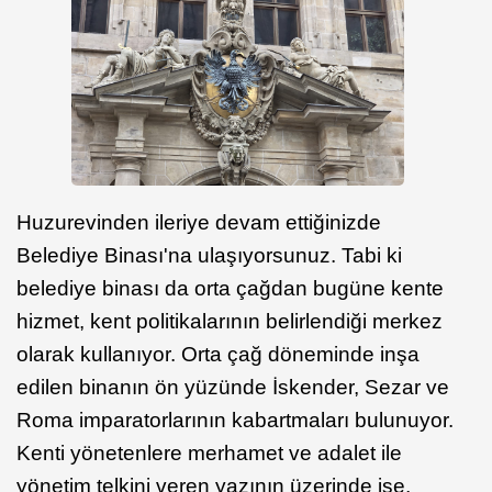
Huzurevinden ileriye devam ettiğinizde
Belediye Binası'na ulaşıyorsunuz. Tabi ki
belediye binası da orta çağdan bugüne kente
hizmet, kent politikalarının belirlendiği merkez
olarak kullanıyor. Orta çağ döneminde inşa
edilen binanın ön yüzünde İskender, Sezar ve
Roma imparatorlarının kabartmaları bulunuyor.
Kenti yönetenlere merhamet ve adalet ile
yönetim telkini veren yazının üzerinde ise,