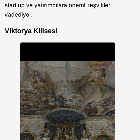
start up ve yatırımcılara önemli teşvikler
vadediyor.
Viktorya Kilisesi