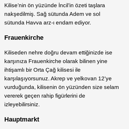
Kilise’nin ön yüzünde İncil’in özeti taşlara
nakşedilmiş. Sağ sütunda Adem ve sol
sütunda Havva arz-ı endam ediyor.
Frauenkirche
Kiliseden nehre doğru devam ettiğinizde ise
karşınıza Frauenkirche olarak bilinen yine
ihtişamlı bir Orta Çağ kilisesi ile
karşılaşıyorsunuz. Akrep ve yelkovan 12’ye
vurduğunda, kilisenin ön yüzünden size selam
vererek geçen rahip figürlerini de
izleyebilirsiniz.
Hauptmarkt