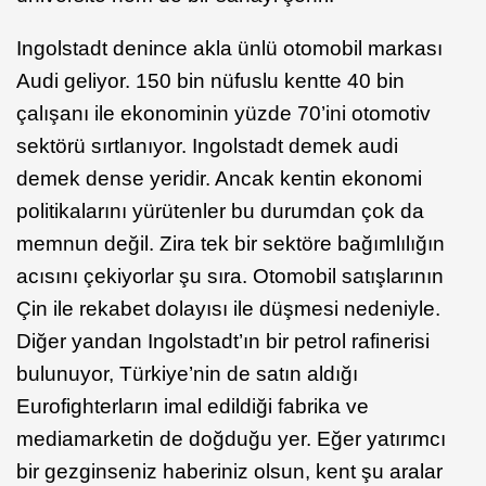
Ingolstadt denince akla ünlü otomobil markası
Audi geliyor. 150 bin nüfuslu kentte 40 bin
çalışanı ile ekonominin yüzde 70’ini otomotiv
sektörü sırtlanıyor. Ingolstadt demek audi
demek dense yeridir. Ancak kentin ekonomi
politikalarını yürütenler bu durumdan çok da
memnun değil. Zira tek bir sektöre bağımlılığın
acısını çekiyorlar şu sıra. Otomobil satışlarının
Çin ile rekabet dolayısı ile düşmesi nedeniyle.
Diğer yandan Ingolstadt’ın bir petrol rafinerisi
bulunuyor, Türkiye’nin de satın aldığı
Eurofighterların imal edildiği fabrika ve
mediamarketin de doğduğu yer. Eğer yatırımcı
bir gezginseniz haberiniz olsun, kent şu aralar