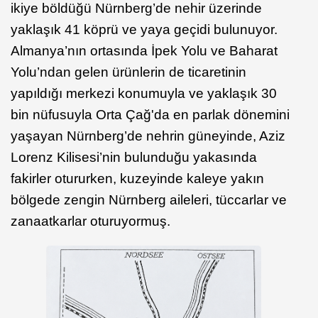
ikiye böldüğü Nürnberg’de nehir üzerinde
yaklaşık 41 köprü ve yaya geçidi bulunuyor.
Almanya’nın ortasında İpek Yolu ve Baharat
Yolu’ndan gelen ürünlerin de ticaretinin
yapıldığı merkezi konumuyla ve yaklaşık 30
bin nüfusuyla Orta Çağ'da en parlak dönemini
yaşayan Nürnberg’de nehrin güneyinde, Aziz
Lorenz Kilisesi’nin bulunduğu yakasında
fakirler otururken, kuzeyinde kaleye yakın
bölgede zengin Nürnberg aileleri, tüccarlar ve
zanaatkarlar oturuyormuş.