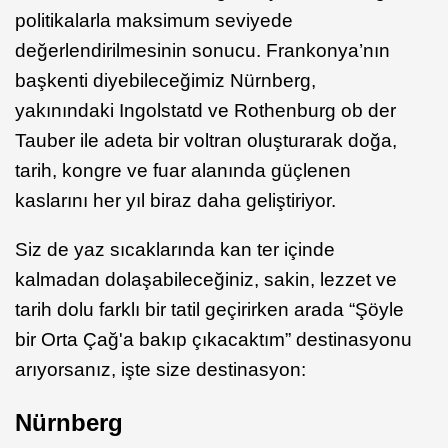
politikalarla maksimum seviyede
değerlendirilmesinin sonucu. Frankonya’nın
başkenti diyebileceğimiz Nürnberg,
yakınındaki Ingolstatd ve Rothenburg ob der
Tauber ile adeta bir voltran oluşturarak doğa,
tarih, kongre ve fuar alanında güçlenen
kaslarını her yıl biraz daha geliştiriyor.
Siz de yaz sıcaklarında kan ter içinde
kalmadan dolaşabileceğiniz, sakin, lezzet ve
tarih dolu farklı bir tatil geçirirken arada “Şöyle
bir Orta Çağ'a bakıp çıkacaktım” destinasyonu
arıyorsanız, işte size destinasyon:
Nürnberg