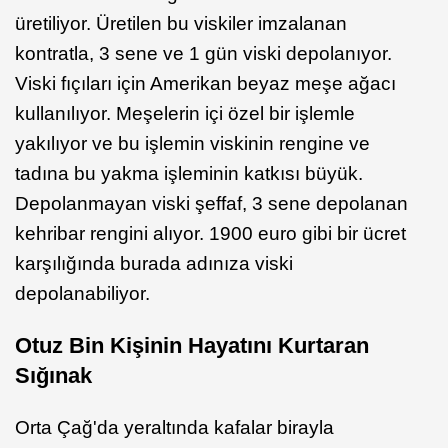
üretiliyor. Üretilen bu viskiler imzalanan
kontratla, 3 sene ve 1 gün viski depolanıyor.
Viski fıçıları için Amerikan beyaz meşe ağacı
kullanılıyor. Meşelerin içi özel bir işlemle
yakılıyor ve bu işlemin viskinin rengine ve
tadına bu yakma işleminin katkısı büyük.
Depolanmayan viski şeffaf, 3 sene depolanan
kehribar rengini alıyor. 1900 euro gibi bir ücret
karşılığında burada adınıza viski
depolanabiliyor.
Otuz Bin Kişinin Hayatını Kurtaran
Sığınak
Orta Çağ'da yeraltında kafalar birayla