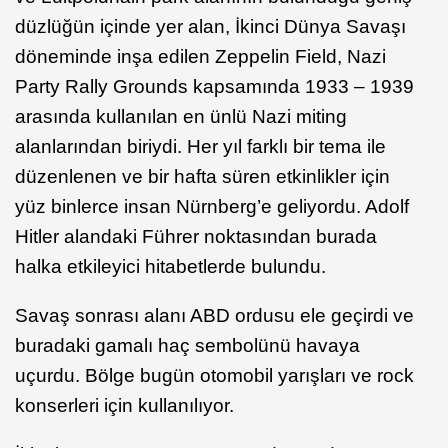
düzlüğün içinde yer alan, İkinci Dünya Savaşı
döneminde inşa edilen Zeppelin Field, Nazi
Party Rally Grounds kapsamında 1933 – 1939
arasında kullanılan en ünlü Nazi miting
alanlarından biriydi. Her yıl farklı bir tema ile
düzenlenen ve bir hafta süren etkinlikler için
yüz binlerce insan Nürnberg’e geliyordu. Adolf
Hitler alandaki Führer noktasından burada
halka etkileyici hitabetlerde bulundu.
Savaş sonrası alanı ABD ordusu ele geçirdi ve
buradaki gamalı haç sembolünü havaya
uçurdu. Bölge bugün otomobil yarışları ve rock
konserleri için kullanılıyor.