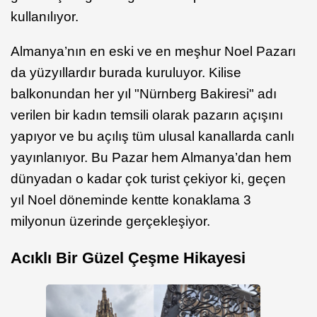
kullanılıyor.
Almanya’nın en eski ve en meşhur Noel Pazarı
da yüzyıllardır burada kuruluyor. Kilise
balkonundan her yıl "Nürnberg Bakiresi" adı
verilen bir kadın temsili olarak pazarın açışını
yapıyor ve bu açılış tüm ulusal kanallarda canlı
yayınlanıyor. Bu Pazar hem Almanya’dan hem
dünyadan o kadar çok turist çekiyor ki, geçen
yıl Noel döneminde kentte konaklama 3
milyonun üzerinde gerçekleşiyor.
Acıklı Bir Güzel Çeşme Hikayesi