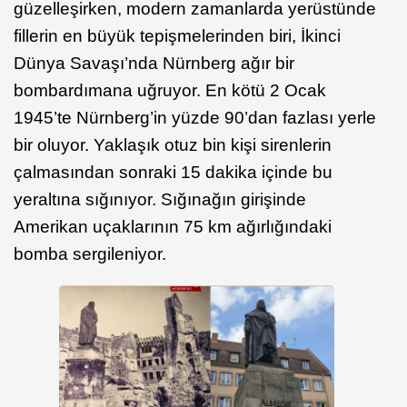
güzelleşirken, modern zamanlarda yerüstünde
fillerin en büyük tepişmelerinden biri, İkinci
Dünya Savaşı’nda Nürnberg ağır bir
bombardımana uğruyor. En kötü 2 Ocak
1945’te Nürnberg’in yüzde 90’dan fazlası yerle
bir oluyor. Yaklaşık otuz bin kişi sirenlerin
çalmasından sonraki 15 dakika içinde bu
yeraltına sığınıyor. Sığınağın girişinde
Amerikan uçaklarının 75 km ağırlığındaki
bomba sergileniyor.