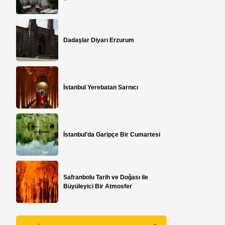
Dadaşlar Diyarı Erzurum
İstanbul Yerebatan Sarnıcı
İstanbul'da Garipçe Bir Cumartesi
Safranbolu Tarih ve Doğası ile
Büyüleyici Bir Atmosfer