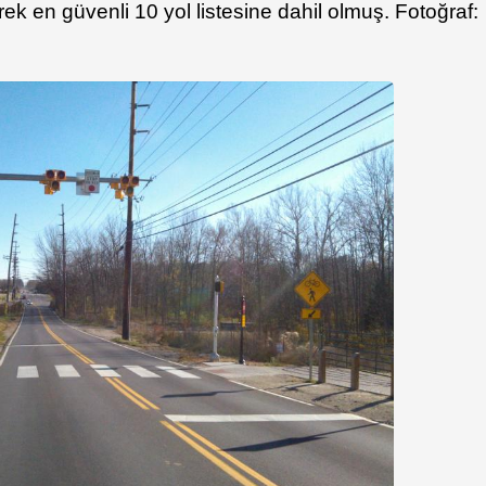
ek en güvenli 10 yol listesine dahil olmuş. Fotoğraf: