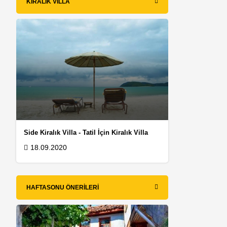
KIRALIK VILLA
Side Kiralık Villa - Tatil İçin Kiralık Villa
18.09.2020
HAFTASONU ÖNERILERI