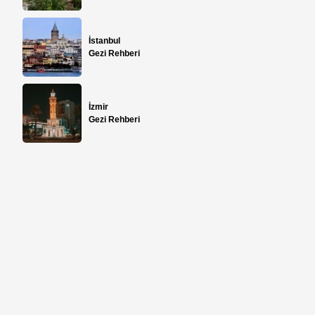
İstanbul
Gezi Rehberi
İzmir
Gezi Rehberi