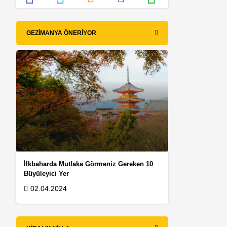
GEZIMANYA ÖNERIYOR
İlkbaharda Mutlaka Görmeniz Gereken 10
Büyüleyici Yer
02.04.2024