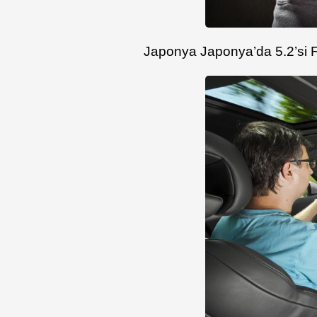
Japonya Japonya’da 5.2’si 