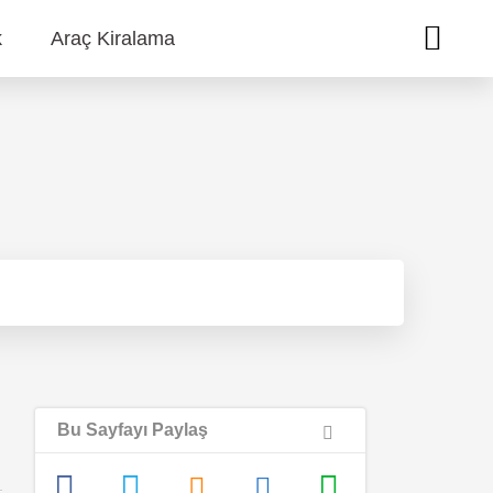
k
Araç Kiralama
Bu Sayfayı Paylaş