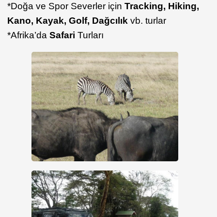
*Doğa ve Spor Severler için
Tracking, Hiking,
Kano, Kayak, Golf, Dağcılık
vb. turlar
*Afrika’da
Safari
Turları