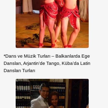
*Dans ve Müzik Turları – Balkanlarda Ege
Dansları, Arjantin’de Tango, Küba’da Latin
Dansları Turları