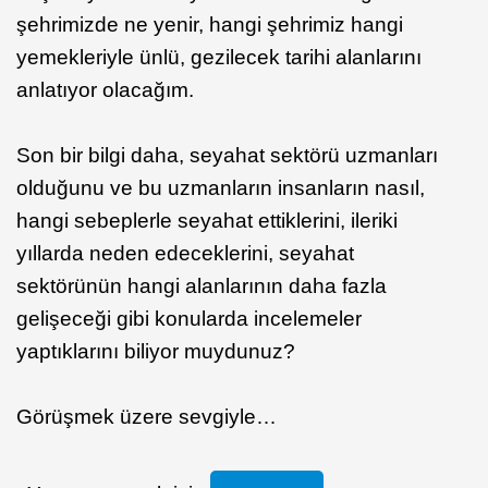
şehrimizde ne yenir, hangi şehrimiz hangi
yemekleriyle ünlü, gezilecek tarihi alanlarını
anlatıyor olacağım.
Son bir bilgi daha, seyahat sektörü uzmanları
olduğunu ve bu uzmanların insanların nasıl,
hangi sebeplerle seyahat ettiklerini, ileriki
yıllarda neden edeceklerini, seyahat
sektörünün hangi alanlarının daha fazla
gelişeceği gibi konularda incelemeler
yaptıklarını biliyor muydunuz?
Görüşmek üzere sevgiyle…