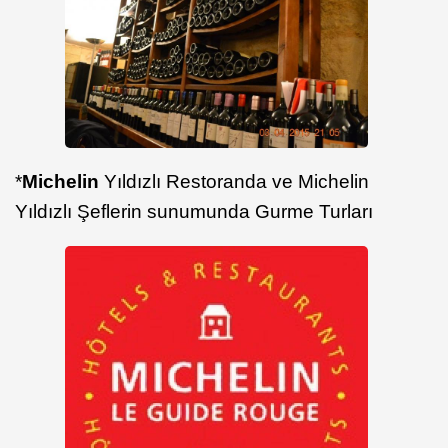
*
Michelin
Yıldızlı Restoranda ve Michelin
Yıldızlı Şeflerin sunumunda Gurme Turları