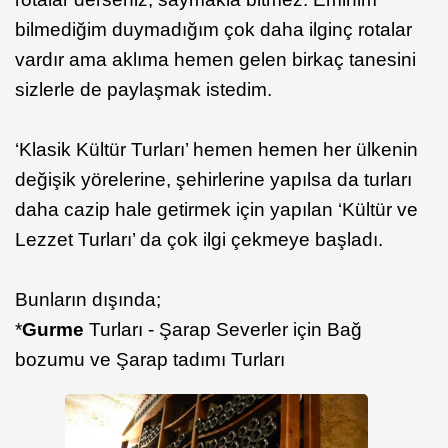
bilmediğim duymadığım çok daha ilginç rotalar
vardır ama aklıma hemen gelen birkaç tanesini
sizlerle de paylaşmak istedim.
‘Klasik Kültür Turları’ hemen hemen her ülkenin
değişik yörelerine, şehirlerine yapılsa da turları
daha cazip hale getirmek için yapılan ‘Kültür ve
Lezzet Turları’ da çok ilgi çekmeye başladı.
Bunların dışında;
*
Gurme
Turları - Şarap Severler için Bağ
bozumu ve Şarap tadımı Turları