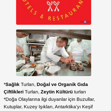
*
Sağlık
Turları,
Doğal ve Organik Gıda
Çiftlikleri
Turları,
Zeytin Kültürü
turları
*Doğa Olaylarına ilgi duyanlar için Buzullar,
Kutuplar, Kuzey Işıkları, Antarktika’yı Keşif