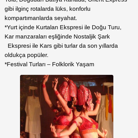
gibi ilginç rotalarda lüks, konforlu
kompartımanlarda seyahat.
*Yurt içinde Kurtalan Ekspresi ile Doğu Turu,
Kar manzaraları eşliğinde Nostaljik Şark
Ekspresi ile Kars gibi turlar da son yıllarda
oldukça popüler.
*Festival Turları – Folklorik Yaşam