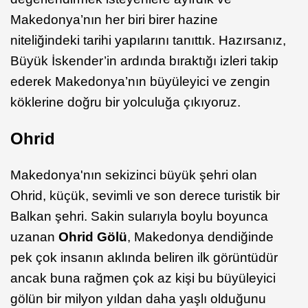
Makedonya’nın her biri birer hazine
niteliğindeki tarihi yapılarını tanıttık. Hazırsanız,
Büyük İskender’in ardında bıraktığı izleri takip
ederek Makedonya’nın büyüleyici ve zengin
köklerine doğru bir yolculuğa çıkıyoruz.
Ohrid
Makedonya'nın sekizinci büyük şehri olan
Ohrid, küçük, sevimli ve son derece turistik bir
Balkan şehri.
Sakin sularıyla boylu boyunca
uzanan
Ohrid Gölü
, Makedonya dendiğinde
pek çok insanın aklında beliren ilk görüntüdür
ancak buna rağmen çok az kişi bu büyüleyici
gölün bir milyon yıldan daha yaşlı olduğunu