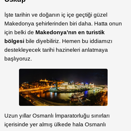
İşte tarihin ve doğanın iç içe geçtiği güzel
Makedonya şehirlerinden biri daha. Hatta onun
için belki de
Makedonya’nın en turistik
bölgesi
bile diyebiliriz. Hemen bu iddiamızı
destekleyecek tarihi hazineleri anlatmaya
başlıyoruz.
Uzun yıllar Osmanlı İmparatorluğu sınırları
içerisinde yer almış ülkede hala Osmanlı