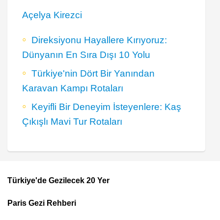
Açelya Kirezci
Direksiyonu Hayallere Kırıyoruz:
Dünyanın En Sıra Dışı 10 Yolu
Türkiye'nin Dört Bir Yanından
Karavan Kampı Rotaları
Keyifli Bir Deneyim İsteyenlere: Kaş
Çıkışlı Mavi Tur Rotaları
Türkiye'de Gezilecek 20 Yer
Footer
Paris Gezi Rehberi
Top