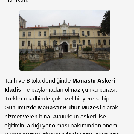
Tarih ve Bitola dendiğinde
Manastır Askeri
İdadisi
ile başlamadan olmaz çünkü burası,
Türklerin kalbinde çok özel bir yere sahip.
Günümüzde
Manastır Kültür Müzesi
olarak
hizmet veren bina, Atatürk’ün askeri lise
eğitimini aldığı yer olması bakımından önemli.