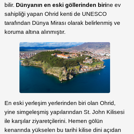
bilir.
Dünyanın en eski göllerinden biri
ne ev
sahipliği yapan Ohrid kenti de UNESCO
tarafından Dünya Mirası olarak belirlenmiş ve
koruma altına alınmıştır.
En eski yerleşim yerlerinden biri olan Ohrid,
yine simgeleşmiş yapılarından St. John Kilisesi
ile karşılar ziyaretçilerini. Hemen gölün
kenarında yükselen bu tarihi kilise dini açıdan