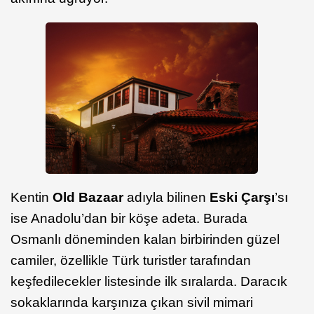
Kentin
Old Bazaar
adıyla bilinen
Eski Çarşı
’sı
ise Anadolu’dan bir köşe adeta. Burada
Osmanlı döneminden kalan birbirinden güzel
camiler, özellikle Türk turistler tarafından
keşfedilecekler listesinde ilk sıralarda. Daracık
sokaklarında karşınıza çıkan sivil mimari