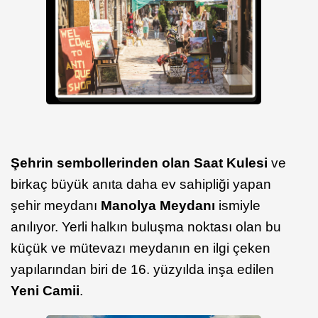
Şehrin sembollerinden olan Saat Kulesi
ve
birkaç büyük anıta daha ev sahipliği yapan
şehir meydanı
Manolya Meydanı
ismiyle
anılıyor. Yerli halkın buluşma noktası olan bu
küçük ve mütevazı meydanın en ilgi çeken
yapılarından biri de 16. yüzyılda inşa edilen
Yeni Camii
.