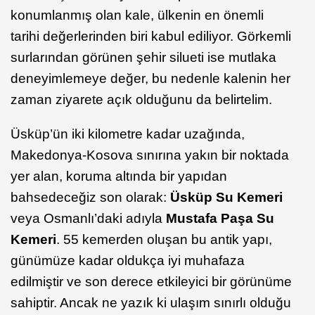
konumlanmış olan kale, ülkenin en önemli
tarihi değerlerinden biri kabul ediliyor. Görkemli
surlarından görünen şehir silueti ise mutlaka
deneyimlemeye değer, bu nedenle kalenin her
zaman ziyarete açık olduğunu da belirtelim.
Üsküp’ün iki kilometre kadar uzağında,
Makedonya-Kosova sınırına yakın bir noktada
yer alan, koruma altında bir yapıdan
bahsedeceğiz son olarak:
Üsküp Su Kemeri
veya Osmanlı’daki adıyla
Mustafa Paşa Su
Kemeri
. 55 kemerden oluşan bu antik yapı,
günümüze kadar oldukça iyi muhafaza
edilmiştir ve son derece etkileyici bir görünüme
sahiptir. Ancak ne yazık ki ulaşım sınırlı olduğu