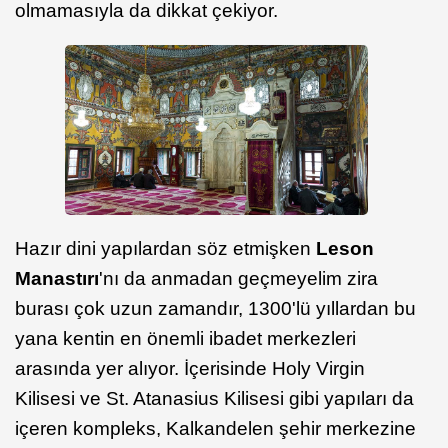
olmamasıyla da dikkat çekiyor.
Hazır dini yapılardan söz etmişken
Leson
Manastırı
'nı da anmadan geçmeyelim zira
burası çok uzun zamandır, 1300'lü yıllardan bu
yana kentin en önemli ibadet merkezleri
arasında yer alıyor. İçerisinde Holy Virgin
Kilisesi ve St. Atanasius Kilisesi gibi yapıları da
içeren kompleks, Kalkandelen şehir merkezine