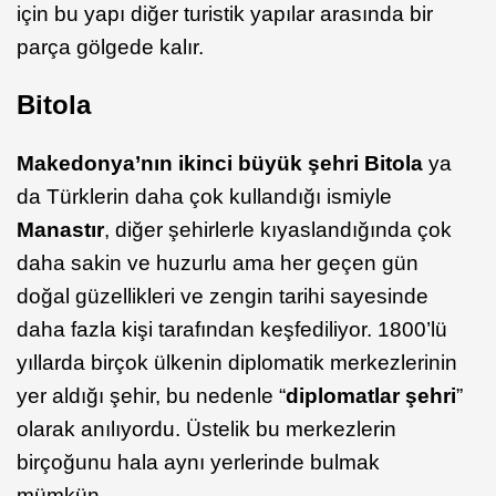
için bu yapı diğer turistik yapılar arasında bir
parça gölgede kalır.
Bitola
Makedonya’nın ikinci büyük şehri Bitola
ya
da Türklerin daha çok kullandığı ismiyle
Manastır
, diğer şehirlerle kıyaslandığında çok
daha sakin ve huzurlu ama her geçen gün
doğal güzellikleri ve zengin tarihi sayesinde
daha fazla kişi tarafından keşfediliyor. 1800’lü
yıllarda birçok ülkenin diplomatik merkezlerinin
yer aldığı şehir, bu nedenle “
diplomatlar şehri
”
olarak anılıyordu. Üstelik bu merkezlerin
birçoğunu hala aynı yerlerinde bulmak
mümkün.