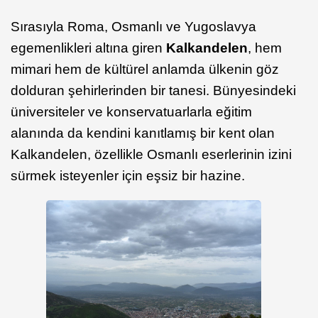
Sırasıyla Roma, Osmanlı ve Yugoslavya
egemenlikleri altına giren
Kalkandelen
, hem
mimari hem de kültürel anlamda ülkenin göz
dolduran şehirlerinden bir tanesi. Bünyesindeki
üniversiteler ve konservatuarlarla eğitim
alanında da kendini kanıtlamış bir kent olan
Kalkandelen, özellikle Osmanlı eserlerinin izini
sürmek isteyenler için eşsiz bir hazine.