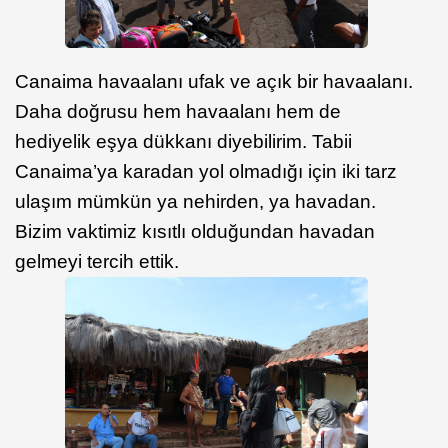
Canaima havaalanı ufak ve açık bir havaalanı.
Daha doğrusu hem havaalanı hem de
hediyelik eşya dükkanı diyebilirim. Tabii
Canaima’ya karadan yol olmadığı için iki tarz
ulaşım mümkün ya nehirden, ya havadan.
Bizim vaktimiz kısıtlı olduğundan havadan
gelmeyi tercih ettik.