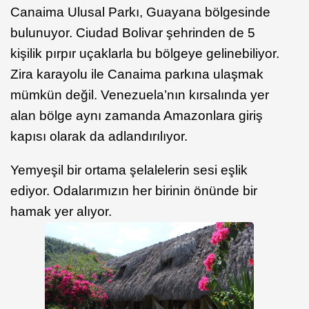
Canaima Ulusal Parkı, Guayana bölgesinde
bulunuyor. Ciudad Bolivar şehrinden de 5
kişilik pırpır uçaklarla bu bölgeye gelinebiliyor.
Zira karayolu ile Canaima parkına ulaşmak
mümkün değil. Venezuela’nın kırsalında yer
alan bölge aynı zamanda Amazonlara giriş
kapısı olarak da adlandırılıyor.
Yemyeşil bir ortama şelalelerin sesi eşlik
ediyor. Odalarımızın her birinin önünde bir
hamak yer alıyor.