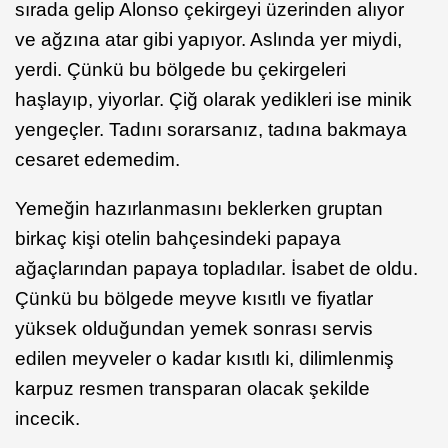
sırada gelip Alonso çekirgeyi üzerinden alıyor
ve ağzına atar gibi yapıyor. Aslında yer miydi,
yerdi. Çünkü bu bölgede bu çekirgeleri
haşlayıp, yiyorlar. Çiğ olarak yedikleri ise minik
yengeçler. Tadını sorarsanız, tadına bakmaya
cesaret edemedim.
Yemeğin hazırlanmasını beklerken gruptan
birkaç kişi otelin bahçesindeki papaya
ağaçlarından papaya topladılar. İsabet de oldu.
Çünkü bu bölgede meyve kısıtlı ve fiyatlar
yüksek olduğundan yemek sonrası servis
edilen meyveler o kadar kısıtlı ki, dilimlenmiş
karpuz resmen transparan olacak şekilde
incecik.