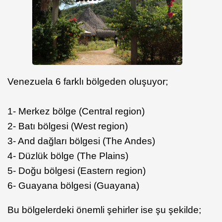
Venezuela 6 farklı bölgeden oluşuyor;
1- Merkez bölge (Central region)
2- Batı bölgesi (West region)
3- And dağları bölgesi (The Andes)
4- Düzlük bölge (The Plains)
5- Doğu bölgesi (Eastern region)
6- Guayana bölgesi (Guayana)
Bu bölgelerdeki önemli şehirler ise şu şekilde;