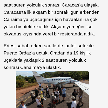
saat süren yolculuk sonrası Caracas’a ulaştık.
Caracas’ta ilk akşam bir sonraki gün erkenden
Canaima’ya uçacağımız için havaalanına çok
yakın bir otelde kaldık. Akşam yemeğini ise
okyanus kıyısında yerel bir restoranda aldık.
Ertesi sabah erken saatlerde tarifeli sefer ile
Puerto Ordaz’a uçtuk. Oradan da 19 kişilik
uçaklarla yaklaşık 2 saat süren yolculuk
sonrası Canaima’ya ulaştık.