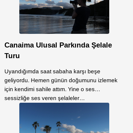
Canaima Ulusal Parkında Şelale
Turu
Uyandığımda saat sabaha karşı beşe
geliyordu. Hemen günün doğumunu izlemek
için kendimi sahile attım. Yine o ses…
sessizliğe ses veren şelaleler…