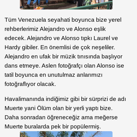
Tüm Venezuela seyahati boyunca bize yerel
rehberlerimiz Alejandro ve Alonso eşlik
edecek. Alejandro ve Alonso tıpkı Laurel ve
Hardy gibiler. En önemlisi de çok neşeliler.
Alejandro en ufak bir müzik tınısında başlıyor
dans etmeye. Aslen fotoğrafçı olan Alonso ise
tatil boyunca en unutulmaz anlarımızı
fotoğraflıyor olacak.
Havalimanında indiğimiz gibi bir sürprizi de adı
Muerte yani Ölüm olan bir yerli yaptı bize.
Daha sonradan öğreneceğiz ama meğerse
Muerte buralarda pek bir popülermiş.