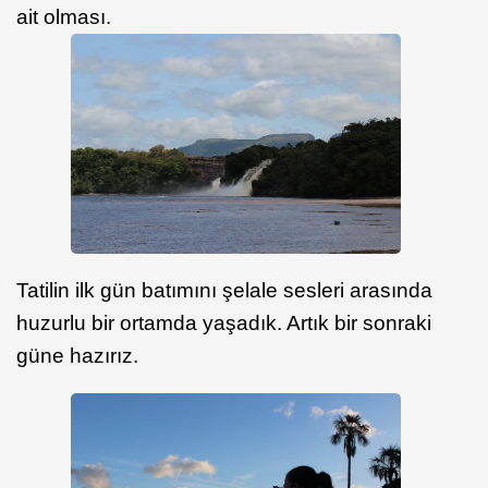
ait olması.
Tatilin ilk gün batımını şelale sesleri arasında
huzurlu bir ortamda yaşadık. Artık bir sonraki
güne hazırız.