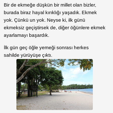
Bir de ekmeğe düşkün bir millet olan bizler,
burada biraz hayal kırıklığı yaşadık. Ekmek
yok. Çünkü un yok. Neyse ki, ilk günü
ekmeksiz geçiştirsek de, diğer öğünlere ekmek
ayarlamayı başardık.
İlk gün geç öğle yemeği sonrası herkes
sahilde yürüyüşe çıktı.