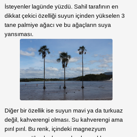
İsteyenler lagünde yüzdü. Sahil tarafının en
dikkat çekici özelliği suyun içinden yükselen 3
tane palmiye ağacı ve bu ağaçların suya
yansıması.
Diğer bir özellik ise suyun mavi ya da turkuaz
değil, kahverengi olması. Su kahverengi ama
pırıl pırıl. Bu renk, içindeki magnezyum