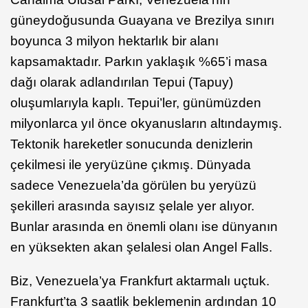
güneydoğusunda Guayana ve Brezilya sınırı
boyunca 3 milyon hektarlık bir alanı
kapsamaktadır. Parkın yaklaşık %65’i masa
dağı olarak adlandırılan Tepui (Tapuy)
oluşumlarıyla kaplı. Tepui’ler, günümüzden
milyonlarca yıl önce okyanusların altındaymış.
Tektonik hareketler sonucunda denizlerin
çekilmesi ile yeryüzüne çıkmış. Dünyada
sadece Venezuela’da görülen bu yeryüzü
şekilleri arasında sayısız şelale yer alıyor.
Bunlar arasında en önemli olanı ise dünyanın
en yüksekten akan şelalesi olan Angel Falls.
Biz, Venezuela’ya Frankfurt aktarmalı uçtuk.
Frankfurt’ta 3 saatlik beklemenin ardından 10