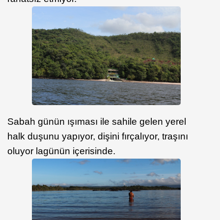
Sabah günün ışıması ile sahile gelen yerel
halk duşunu yapıyor, dişini fırçalıyor, traşını
oluyor lagünün içerisinde.