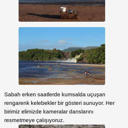
Sabah erken saatlerde kumsalda uçuşan
rengarenk kelebekler bir gösteri sunuyor. Her
birimiz elimizde kameralar danslarını
resmetmeye çalışıyoruz.