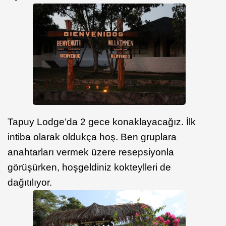
Tapuy Lodge’da 2 gece konaklayacağız. İlk
intiba olarak oldukça hoş. Ben gruplara
anahtarları vermek üzere resepsiyonla
görüşürken, hoşgeldiniz kokteylleri de
dağıtılıyor.