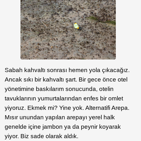
Sabah kahvaltı sonrası hemen yola çıkacağız.
Ancak sıkı bir kahvaltı şart. Bir gece önce otel
yönetimine baskılarım sonucunda, otelin
tavuklarının yumurtalarından enfes bir omlet
yiyoruz. Ekmek mi? Yine yok. Alternatifi Arepa.
Mısır unundan yapılan arepayı yerel halk
genelde içine jambon ya da peynir koyarak
yiyor. Biz sade olarak aldık.