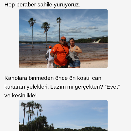
Hep beraber sahile yürüyoruz.
Kanolara binmeden önce ön koşul can
kurtaran yelekleri. Lazım mı gerçekten? “Evet”
ve kesinlikle!