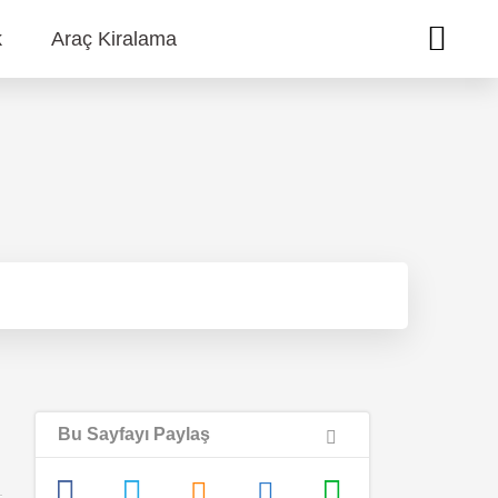
k
Araç Kiralama
Bu Sayfayı Paylaş