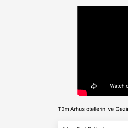
Tüm Arhus otellerini ve Gezim