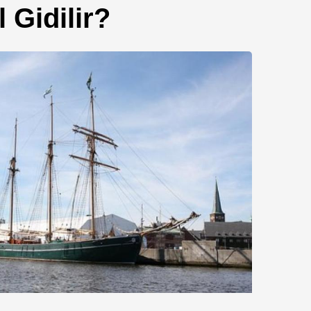
 Gidilir?