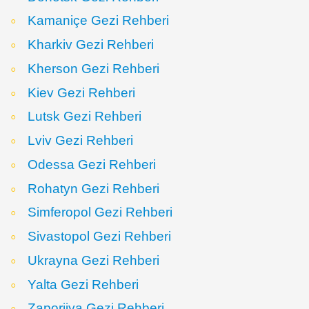
Kamaniçe Gezi Rehberi
Kharkiv Gezi Rehberi
Kherson Gezi Rehberi
Kiev Gezi Rehberi
Lutsk Gezi Rehberi
Lviv Gezi Rehberi
Odessa Gezi Rehberi
Rohatyn Gezi Rehberi
Simferopol Gezi Rehberi
Sivastopol Gezi Rehberi
Ukrayna Gezi Rehberi
Yalta Gezi Rehberi
Zaporijya Gezi Rehberi