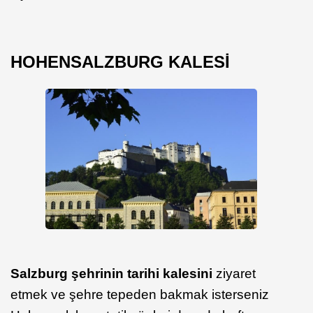
HOHENSALZBURG KALESİ
Salzburg şehrinin tarihi kalesini
ziyaret
etmek ve şehre tepeden bakmak isterseniz