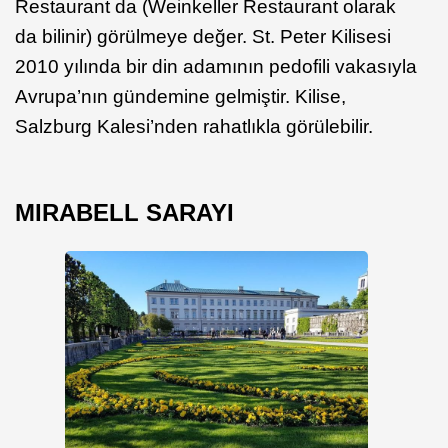
Restaurant da (Weinkeller Restaurant olarak
da bilinir) görülmeye değer. St. Peter Kilisesi
2010 yılında bir din adamının pedofili vakasıyla
Avrupa’nın gündemine gelmiştir. Kilise,
Salzburg Kalesi’nden rahatlıkla görülebilir.
MIRABELL SARAYI