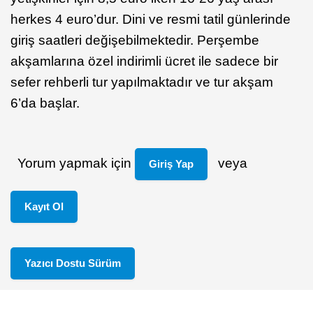
herkes 4 euro’dur. Dini ve resmi tatil günlerinde
giriş saatleri değişebilmektedir. Perşembe
akşamlarına özel indirimli ücret ile sadece bir
sefer rehberli tur yapılmaktadır ve tur akşam
6’da başlar.
Yorum yapmak için
veya
Giriş Yap
Kayıt Ol
Yazıcı Dostu Sürüm