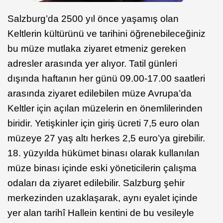
Salzburg’da 2500 yıl önce yaşamış olan
Keltlerin kültürünü ve tarihini öğrenebileceğiniz
bu müze mutlaka ziyaret etmeniz gereken
adresler arasında yer alıyor. Tatil günleri
dışında haftanın her günü 09.00-17.00 saatleri
arasında ziyaret edilebilen müze Avrupa’da
Keltler için açılan müzelerin en önemlilerinden
biridir. Yetişkinler için giriş ücreti 7,5 euro olan
müzeye 27 yaş altı herkes 2,5 euro’ya girebilir.
18. yüzyılda hükümet binası olarak kullanılan
müze binası içinde eski yöneticilerin çalışma
odaları da ziyaret edilebilir. Salzburg şehir
merkezinden uzaklaşarak, aynı eyalet içinde
yer alan tarihî Hallein kentini de bu vesileyle