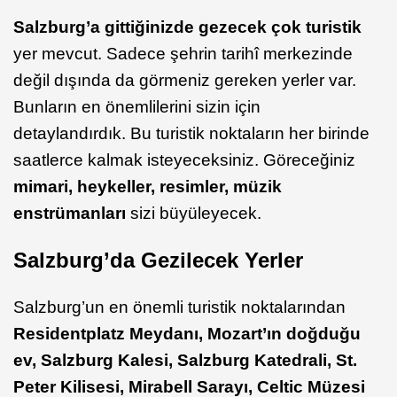
Salzburg’a gittiğinizde gezecek çok turistik
yer mevcut. Sadece şehrin tarihî merkezinde
değil dışında da görmeniz gereken yerler var.
Bunların en önemlilerini sizin için
detaylandırdık. Bu turistik noktaların her birinde
saatlerce kalmak isteyeceksiniz. Göreceğiniz
mimari, heykeller, resimler, müzik
enstrümanları
sizi büyüleyecek.
Salzburg’da Gezilecek Yerler
Salzburg’un en önemli turistik noktalarından
Residentplatz Meydanı, Mozart’ın doğduğu
ev, Salzburg Kalesi, Salzburg Katedrali, St.
Peter Kilisesi, Mirabell Sarayı, Celtic Müzesi