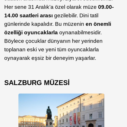
Her sene 31 Aralık’a özel olarak müze
09.00-
14.00 saatleri arası
gezilebilir. Dini tatil
günlerinde kapalıdır. Bu müzenin
en önemli
özelliği oyuncaklarla
oynanabilmesidir.
Böylece çocuklar dünyanın her yerinden
toplanan eski ve yeni tüm oyuncaklarla
oynayarak eşsiz bir deneyim yaşarlar.
SALZBURG MÜZESİ