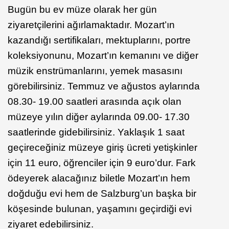
Bugün bu ev müze olarak her gün
ziyaretçilerini ağırlamaktadır. Mozart’ın
kazandığı sertifikaları, mektuplarını, portre
koleksiyonunu, Mozart’ın kemanını ve diğer
müzik enstrümanlarını, yemek masasını
görebilirsiniz. Temmuz ve ağustos aylarında
08.30- 19.00 saatleri arasında açık olan
müzeye yılın diğer aylarında 09.00- 17.30
saatlerinde gidebilirsiniz. Yaklaşık 1 saat
geçireceğiniz müzeye giriş ücreti yetişkinler
için 11 euro, öğrenciler için 9 euro’dur. Fark
ödeyerek alacağınız biletle Mozart’ın hem
doğduğu evi hem de Salzburg’un başka bir
köşesinde bulunan, yaşamını geçirdiği evi
ziyaret edebilirsiniz.