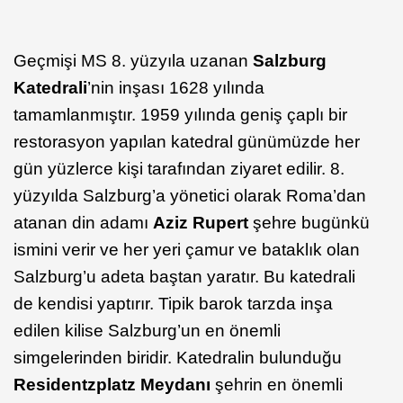
Geçmişi MS 8. yüzyıla uzanan
Salzburg
Katedrali
’nin inşası 1628 yılında
tamamlanmıştır. 1959 yılında geniş çaplı bir
restorasyon yapılan katedral günümüzde her
gün yüzlerce kişi tarafından ziyaret edilir. 8.
yüzyılda Salzburg’a yönetici olarak Roma’dan
atanan din adamı
Aziz Rupert
şehre bugünkü
ismini verir ve her yeri çamur ve bataklık olan
Salzburg’u adeta baştan yaratır. Bu katedrali
de kendisi yaptırır. Tipik barok tarzda inşa
edilen kilise Salzburg’un en önemli
simgelerinden biridir. Katedralin bulunduğu
Residentzplatz Meydanı
şehrin en önemli