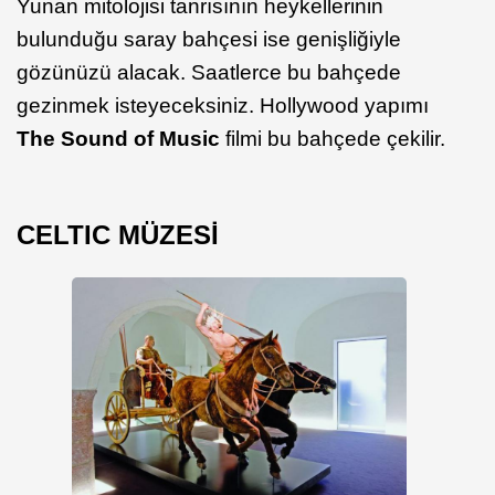
Yunan mitolojisi tanrısının heykellerinin
bulunduğu saray bahçesi ise genişliğiyle
gözünüzü alacak. Saatlerce bu bahçede
gezinmek isteyeceksiniz. Hollywood yapımı
The Sound of Music
filmi bu bahçede çekilir.
CELTIC MÜZESİ