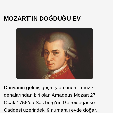
MOZART’IN DOĞDUĞU EV
Dünyanın gelmiş geçmiş en önemli müzik
dehalarından biri olan Amadeus Mozart 27
Ocak 1756’da Salzburg’un Getreidegasse
Caddesi üzerindeki 9 numaralı evde doğar.