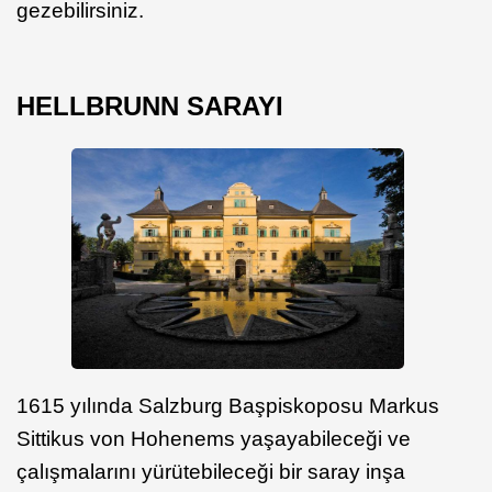
gezebilirsiniz.
HELLBRUNN SARAYI
1615 yılında Salzburg Başpiskoposu Markus
Sittikus von Hohenems yaşayabileceği ve
çalışmalarını yürütebileceği bir saray inşa