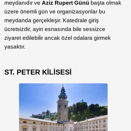
meydanıdır ve
Aziz Rupert Günü
başta olmak
üzere önemli gün ve organizasyonlar bu
meydanda gerçekleşir. Katedrale giriş
ücretsizdir, ayin esnasında bile sessizce
ziyaret edilebilir ancak özel odalara girmek
yasaktır.
ST. PETER KİLİSESİ