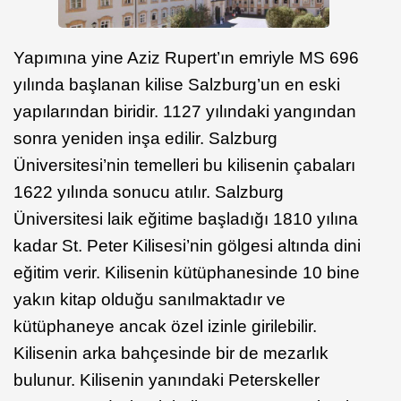
Yapımına yine Aziz Rupert’ın emriyle MS 696
yılında başlanan kilise Salzburg’un en eski
yapılarından biridir. 1127 yılındaki yangından
sonra yeniden inşa edilir. Salzburg
Üniversitesi’nin temelleri bu kilisenin çabaları
1622 yılında sonucu atılır. Salzburg
Üniversitesi laik eğitime başladığı 1810 yılına
kadar St. Peter Kilisesi’nin gölgesi altında dini
eğitim verir. Kilisenin kütüphanesinde 10 bine
yakın kitap olduğu sanılmaktadır ve
kütüphaneye ancak özel izinle girilebilir.
Kilisenin arka bahçesinde bir de mezarlık
bulunur. Kilisenin yanındaki Peterskeller