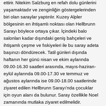
ettirir. Nitekim Salzburg en refah dolu günlerini
yaşamaktadır ve zenginliğin göstergelerinden
biri olan saraylar yaptırılır. Kuzey Alpler
bölgesinin en ihtişamlı noktası olan Hellbrunn
Sarayı böylece ortaya çıkar. İçindeki balo
salonları kadar dışındaki geniş bahçeleri ve
ihtişamlı çeşme ve fıskiyeleri ile bu saray adeta
başınızı döndürecek. Tatil günleri dışında
haftanın her günü nisan ve ekim aylarında
09.00-16.30 saatleri arasında, mayıs-haziran-
eylül aylarında 09.00-17.30 ve temmuz ve
ağustos aylarında ise 09.00-18.00 saatlerinde
ziyaret edilen Hellbrunn Sarayı’nda çocuklar
için oyun alanı da bulunur. Saray özellikle Noel
zamanında mutlaka ziyaret edilmelidir.