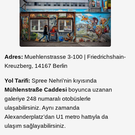
Adres:
Muehlenstrasse 3-100 | Friedrichshain-
Kreuzberg, 14167 Berlin
Yol Tarifi:
Spree Nehri’nin kıyısında
Mühlenstraße Caddesi
boyunca uzanan
galeriye 248 numaralı otobüslerle
ulaşabilirsiniz. Aynı zamanda
Alexanderplatz’dan U1 metro hattıyla da
ulaşım sağlayabilirsiniz.