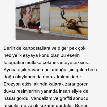
Berlin’de kartpostallara ve diğer pek çok
hediyelik eşyaya konu olan bu eserin
fotoğrafını mutlaka çekmek isteyeceksiniz.
Ayrıca açık havada bulunduğu için galeri bazı
doğa olaylarına da maruz kalmaktadır.
Erozyon etkisi altında kalarak zarar gören
duvar resimlerinin yanında insan eliyle de
hasar gördü. Vandalizm ve graffiti sonucu
resimler ne yazık ki zarar gördüler. Bunun