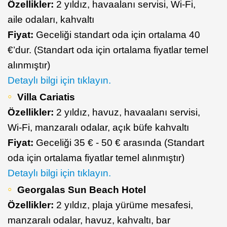
Özellikler:
2 yıldız, havaalanı servisi, Wi-Fi,
aile odaları, kahvaltı
Fiyat:
Geceliği standart oda için ortalama 40
€’dur. (Standart oda için ortalama fiyatlar temel
alınmıştır)
Detaylı bilgi için tıklayın.
Villa Cariatis
Özellikler:
2 yıldız, havuz, havaalanı servisi,
Wi-Fi, manzaralı odalar, açık büfe kahvaltı
Fiyat:
Geceliği 35 € - 50 € arasında (Standart
oda için ortalama fiyatlar temel alınmıştır)
Detaylı bilgi için tıklayın.
Georgalas Sun Beach Hotel
Özellikler:
2 yıldız, plaja yürüme mesafesi,
manzaralı odalar, havuz, kahvaltı, bar