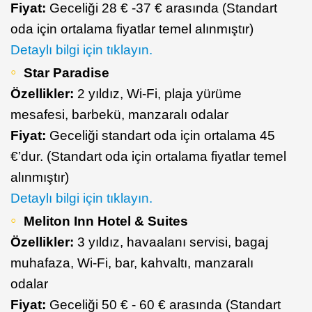
Fiyat:
Geceliği 28 € -37 € arasında (Standart
oda için ortalama fiyatlar temel alınmıştır)
Detaylı bilgi için tıklayın.
Star Paradise
Özellikler:
2 yıldız, Wi-Fi, plaja yürüme
mesafesi, barbekü, manzaralı odalar
Fiyat:
Geceliği standart oda için ortalama 45
€’dur. (Standart oda için ortalama fiyatlar temel
alınmıştır)
Detaylı bilgi için tıklayın.
Meliton Inn Hotel & Suites
Özellikler:
3 yıldız, havaalanı servisi, bagaj
muhafaza, Wi-Fi, bar, kahvaltı, manzaralı
odalar
Fiyat:
Geceliği 50 € - 60 € arasında (Standart