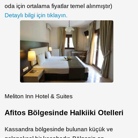
oda için ortalama fiyatlar temel alınmıştır)
Detaylı bilgi için tıklayın.
Meliton Inn Hotel & Suites
Afitos Bölgesinde Halkiiki Otelleri
Kassandra bölgesinde bulunan küçük ve