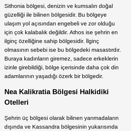
Sithonia bölgesi, denizin ve kumsalın doğal
güzelliği ile bilinen bölgesidir. Bu bölgeye
ulaşım yol açısından engebeli ve zor olduğu
için çok kalabalık değildir. Athos ise şehrin en
ilginç özelliğine sahip bölgesidir. İlginç
olmasının sebebi ise bu bölgedeki masastırdır.
Buraya kadınların giremez, sadece erkeklerin
izinle girebildiği, bölge içerisinde daha çok din
adamlarının yaşadığı özerk bir bölgedir.
Nea Kalikratia Bölgesi Halkidiki
Otelleri
Şehrin üç bölgesi olarak bilinen yarımadaların
dışında ve Kassandra bölgesinin yukarısında