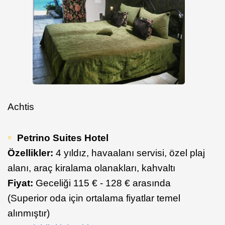
Achtis
Petrino Suites Hotel
Özellikler:
4 yıldız, havaalanı servisi, özel plaj
alanı, araç kiralama olanakları, kahvaltı
Fiyat:
Geceliği 115 € - 128 € arasında
(Superior oda için ortalama fiyatlar temel
alınmıştır)