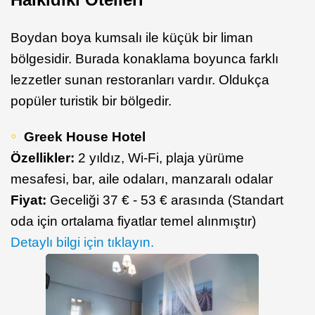
Boydan boya kumsalı ile küçük bir liman
bölgesidir. Burada konaklama boyunca farklı
lezzetler sunan restoranları vardır. Oldukça
popüler turistik bir bölgedir.
Greek House Hotel
Özellikler:
2 yıldız, Wi-Fi, plaja yürüme
mesafesi, bar, aile odaları, manzaralı odalar
Fiyat:
Geceliği 37 € - 53 € arasında (Standart
oda için ortalama fiyatlar temel alınmıştır)
Detaylı bilgi için tıklayın.