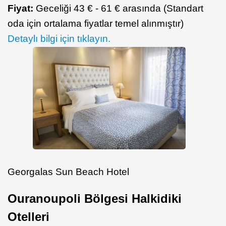
Fiyat:
Geceliği 43 € - 61 € arasında (Standart
oda için ortalama fiyatlar temel alınmıştır)
Detaylı bilgi için tıklayın.
Georgalas Sun Beach Hotel
Ouranoupoli Bölgesi Halkidiki
Otelleri