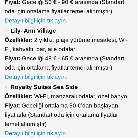
Fiyat:
Geceliği 50 € - 90 € arasında (Standart
oda için ortalama fiyatlar temel alınmıştır)
Detaylı bilgi için tıklayın.
Lily- Ann Village
Özellikler:
2 yıldız, plaja yürüme mesafesi, Wi-
Fi, kahvaltı, bar, aile odaları
Fiyat:
Geceliği 48 € - 65 € arasında (Standart
oda için ortalama fiyatlar temel alınmıştır)
Detaylı bilgi için tıklayın.
Royalty Suites Sea Side
Özellikler:
Wi-Fi, manzaralı odalar, özel banyo
Fiyat
: Geceliği ortalama 50 €’dan başlayan
fiyatlarla (Standart oda için ortalama fiyatlar
temel alınmıştır)
Detaylı bilgi için tıklayın.