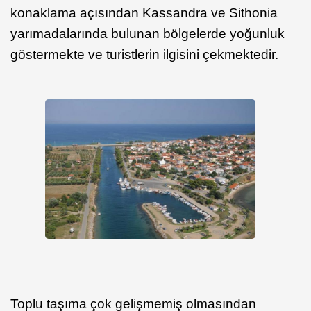
konaklama açısından Kassandra ve Sithonia
yarımadalarında bulunan bölgelerde yoğunluk
göstermekte ve turistlerin ilgisini çekmektedir.
Toplu taşıma çok gelişmemiş olmasından