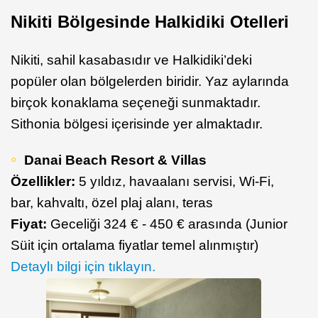
Nikiti Bölgesinde Halkidiki Otelleri
Nikiti, sahil kasabasıdır ve Halkidiki’deki
popüler olan bölgelerden biridir. Yaz aylarında
birçok konaklama seçeneği sunmaktadır.
Sithonia bölgesi içerisinde yer almaktadır.
Danai Beach Resort & Villas
Özellikler:
5 yıldız, havaalanı servisi, Wi-Fi,
bar, kahvaltı, özel plaj alanı, teras
Fiyat:
Geceliği 324 € - 450 € arasında (Junior
Süit için ortalama fiyatlar temel alınmıştır)
Detaylı bilgi için tıklayın.