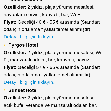
Özellikler:
2 yıldız, plaja yürüme mesafesi,
havaalanı servisi, kahvaltı, bar, Wi-Fi.
Fiyat:
Geceliği 40 € - 55 € arasında (Standart
oda için ortalama fiyatlar temel alınmıştır)
Detaylı bilgi için tıklayın.
Pyrgos Hotel
Özellikler:
2 yıldız, plaja yürüme mesafesi, Wi-
Fi, manzaralı odalar, bar, kahvaltı, havuz
Fiyat:
Geceliği 57 € - 65 € arasında (Standart
oda için ortalama fiyatlar temel alınmıştır)
Detaylı bilgi için tıklayın.
Sunset Hotel
Özellikler:
2 yıldız, plaja yürüme mesafesi,
açık büfe, veranda ve manzaralı odalar, bar,