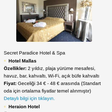
Secret Paradice Hotel & Spa
Hotel Mallas
Özellikler:
2 yıldız, plaja yürüme mesafesi,
havuz, bar, kahvaltı, Wi-Fi, açık büfe kahvaltı
Fiyat:
Geceliği 34 € - 48 € arasında (Standart
oda için ortalama fiyatlar temel alınmıştır)
Detaylı bilgi için tıklayın.
Heraion Hotel