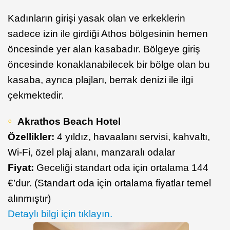
Kadınların girişi yasak olan ve erkeklerin
sadece izin ile girdiği Athos bölgesinin hemen
öncesinde yer alan kasabadır. Bölgeye giriş
öncesinde konaklanabilecek bir bölge olan bu
kasaba, ayrıca plajları, berrak denizi ile ilgi
çekmektedir.
Akrathos Beach Hotel
Özellikler:
4 yıldız, havaalanı servisi, kahvaltı,
Wi-Fi, özel plaj alanı, manzaralı odalar
Fiyat:
Geceliği standart oda için ortalama 144
€’dur. (Standart oda için ortalama fiyatlar temel
alınmıştır)
Detaylı bilgi için tıklayın.