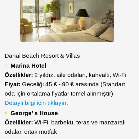
Danai Beach Resort & Villas
Marina Hotel
Özellikler:
2 yıldız, aile odaları, kahvaltı, Wi-Fi
Fiyat:
Geceliği 45 € - 90 € arasında (Standart
oda için ortalama fiyatlar temel alınmıştır)
Detaylı bilgi için tıklayın.
George’ s House
Özellikler:
Wi-Fi, barbekü, teras ve manzaralı
odalar, ortak mutfak