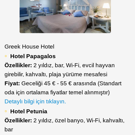
Greek House Hotel
Hotel Papagalos
Özellikler:
2 yıldız, bar, Wi-Fi, evcil hayvan
girebilir, kahvaltı, plaja yürüme mesafesi
Fiyat:
Geceliği 45 € - 55 € arasında (Standart
oda için ortalama fiyatlar temel alınmıştır)
Detaylı bilgi için tıklayın.
Hotel Petunia
Özellikler:
2 yıldız, özel banyo, Wi-Fi, kahvaltı,
bar