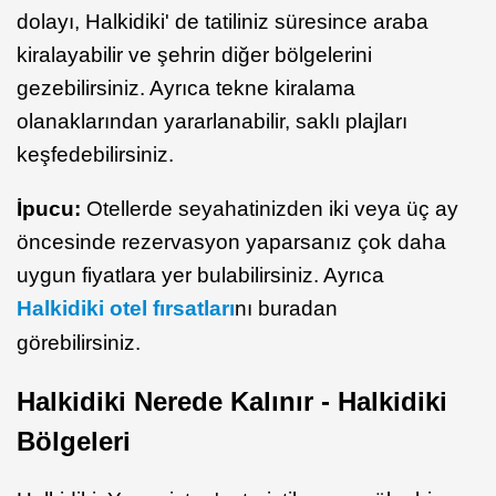
dolayı, Halkidiki' de tatiliniz süresince araba
kiralayabilir ve şehrin diğer bölgelerini
gezebilirsiniz. Ayrıca tekne kiralama
olanaklarından yararlanabilir, saklı plajları
keşfedebilirsiniz.
İpucu:
Otellerde seyahatinizden iki veya üç ay
öncesinde rezervasyon yaparsanız çok daha
uygun fiyatlara yer bulabilirsiniz. Ayrıca
Halkidiki otel fırsatları
nı buradan
görebilirsiniz.
Halkidiki Nerede Kalınır - Halkidiki
Bölgeleri