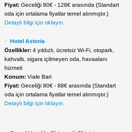
Fiyat:
Geceliği 80€ - 128€ arasında (Standart
oda için ortalama fiyatlar temel alınmıştır.)
Detaylı bilgi için tıklayın.
Hotel Astoria
Özellikler:
4 yıldızlı, ücretsiz Wi-Fi, otopark,
kahvaltı, sigara içilmeyen oda, havaalanı
hizmeti
Konum:
Viale Bari
Fiyat:
Geceliği 80€ - 88€ arasında (Standart
oda için ortalama fiyatlar temel alınmıştır.)
Detaylı bilgi için tıklayın.