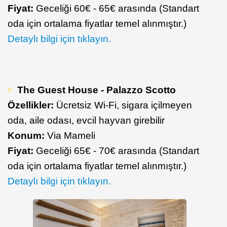
Fiyat:
Geceliği 60€ - 65€ arasında (Standart
oda için ortalama fiyatlar temel alınmıştır.)
Detaylı bilgi için tıklayın.
The Guest House - Palazzo Scotto
Özellikler:
Ücretsiz Wi-Fi, sigara içilmeyen
oda, aile odası, evcil hayvan girebilir
Konum:
Via Mameli
Fiyat:
Geceliği 65€ - 70€ arasında (Standart
oda için ortalama fiyatlar temel alınmıştır.)
Detaylı bilgi için tıklayın.