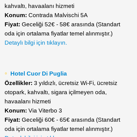
kahvaltı, havaalanı hizmeti
Konum:
Contrada Malvischi 5A
Fiyat:
Geceliği 52€ - 58€ arasında (Standart
oda için ortalama fiyatlar temel alınmıştır.)
Detaylı bilgi için tıklayın.
Hotel Cuor Di Puglia
Özellikler:
3 yıldızlı, ücretsiz Wi-Fi, ücretsiz
otopark, kahvaltı, sigara içilmeyen oda,
havaalanı hizmeti
Konum:
Via Viterbo 3
Fiyat:
Geceliği 60€ - 65€ arasında (Standart
oda için ortalama fiyatlar temel alınmıştır.)