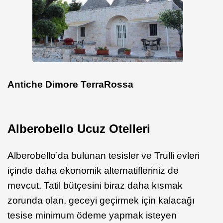
Antiche Dimore TerraRossa
Alberobello Ucuz Otelleri
Alberobello’da bulunan tesisler ve Trulli evleri
içinde daha ekonomik alternatifleriniz de
mevcut. Tatil bütçesini biraz daha kısmak
zorunda olan, geceyi geçirmek için kalacağı
tesise minimum ödeme yapmak isteyen