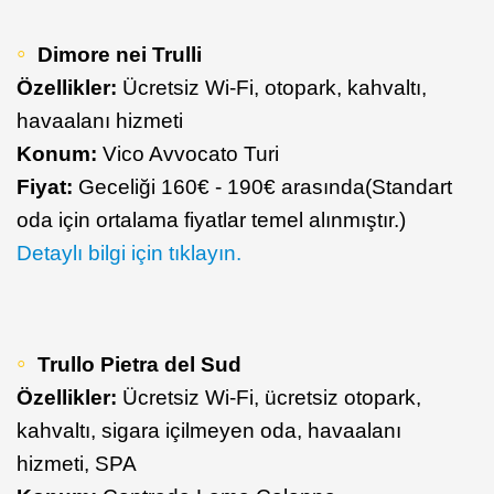
Dimore nei Trulli
Özellikler:
Ücretsiz Wi-Fi, otopark, kahvaltı,
havaalanı hizmeti
Konum:
Vico Avvocato Turi
Fiyat:
Geceliği 160€ - 190€ arasında(Standart
oda için ortalama fiyatlar temel alınmıştır.)
Detaylı bilgi için tıklayın.
Trullo Pietra del Sud
Özellikler:
Ücretsiz Wi-Fi, ücretsiz otopark,
kahvaltı, sigara içilmeyen oda, havaalanı
hizmeti, SPA