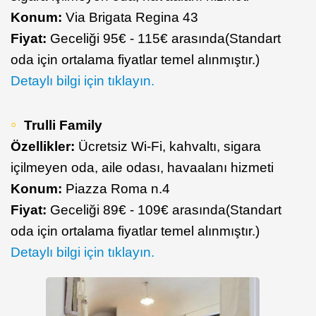
Konum:
Via Brigata Regina 43
Fiyat:
Geceliği 95€ - 115€ arasında(Standart
oda için ortalama fiyatlar temel alınmıştır.)
Detaylı bilgi için tıklayın.
Trulli Family
Özellikler:
Ücretsiz Wi-Fi, kahvaltı, sigara
içilmeyen oda, aile odası, havaalanı hizmeti
Konum:
Piazza Roma n.4
Fiyat:
Geceliği 89€ - 109€ arasında(Standart
oda için ortalama fiyatlar temel alınmıştır.)
Detaylı bilgi için tıklayın.