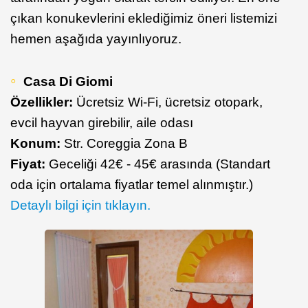
çıkan konukevlerini eklediğimiz öneri listemizi
hemen aşağıda yayınlıyoruz.
Casa Di Giomi
Özellikler:
Ücretsiz Wi-Fi, ücretsiz otopark,
evcil hayvan girebilir, aile odası
Konum:
Str. Coreggia Zona B
Fiyat:
Geceliği 42€ - 45€ arasında (Standart
oda için ortalama fiyatlar temel alınmıştır.)
Detaylı bilgi için tıklayın.