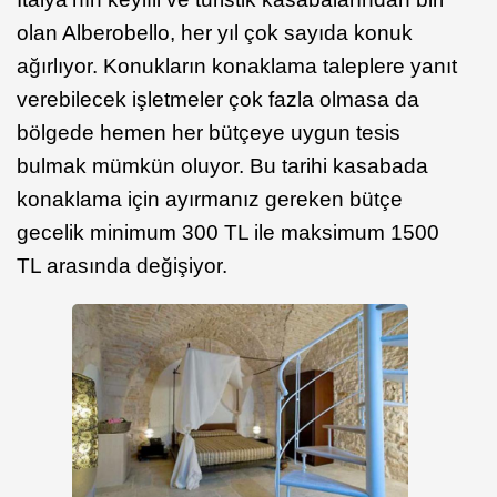
olan Alberobello, her yıl çok sayıda konuk
ağırlıyor. Konukların konaklama taleplere yanıt
verebilecek işletmeler çok fazla olmasa da
bölgede hemen her bütçeye uygun tesis
bulmak mümkün oluyor. Bu tarihi kasabada
konaklama için ayırmanız gereken bütçe
gecelik minimum 300 TL ile maksimum 1500
TL arasında değişiyor.