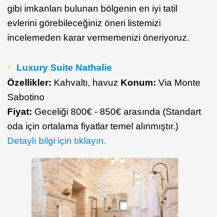
gibi imkanları bulunan bölgenin en iyi tatil
evlerini görebileceğiniz öneri listemizi
incelemeden karar vermemenizi öneriyoruz.
Luxury Suite Nathalie
Özellikler:
Kahvaltı, havuz
Konum:
Via Monte
Sabotino
Fiyat:
Geceliği 800€ - 850€ arasında (Standart
oda için ortalama fiyatlar temel alınmıştır.)
Detaylı bilgi için tıklayın.