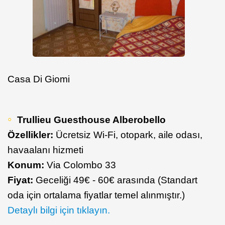
Casa Di Giomi
Trullieu Guesthouse Alberobello
Özellikler:
Ücretsiz Wi-Fi, otopark, aile odası,
havaalanı hizmeti
Konum:
Via Colombo 33
Fiyat:
Geceliği 49€ - 60€ arasında (Standart
oda için ortalama fiyatlar temel alınmıştır.)
Detaylı bilgi için tıklayın.