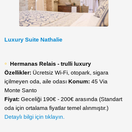
Luxury Suite Nathalie
Hermanas Relais - trulli luxury
Özellikler:
Ücretsiz Wi-Fi, otopark, sigara
içilmeyen oda, aile odası
Konum:
45 Via
Monte Santo
Fiyat:
Geceliği 190€ - 200€ arasında (Standart
oda için ortalama fiyatlar temel alınmıştır.)
Detaylı bilgi için tıklayın.