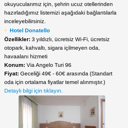
okuyucularımız için, şehrin ucuz otellerinden
hazırladığımız listemizi aşağıdaki bağlantılarla
inceleyebilirsiniz.
Hotel Donatello
Özellikler:
3 yıldızlı, ücretsiz Wi-Fi, ücretsiz
otopark, kahvaltı, sigara içilmeyen oda,
havaalanı hizmeti
Konum:
Via Angelo Turi 96
Fiyat:
Geceliği 49€ - 60€ arasında (Standart
oda için ortalama fiyatlar temel alınmıştır.)
Detaylı bilgi için tıklayın.