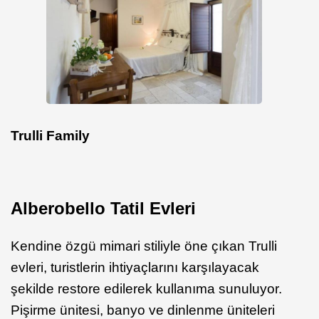
Trulli Family
Alberobello Tatil Evleri
Kendine özgü mimari stiliyle öne çıkan Trulli
evleri, turistlerin ihtiyaçlarını karşılayacak
şekilde restore edilerek kullanıma sunuluyor.
Pişirme ünitesi, banyo ve dinlenme üniteleri