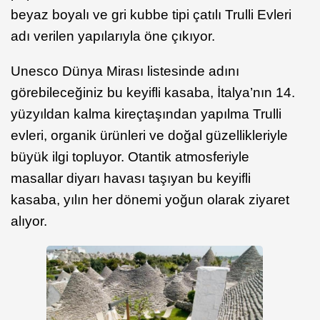
beyaz boyalı ve gri kubbe tipi çatılı Trulli Evleri
adı verilen yapılarıyla öne çıkıyor.
Unesco Dünya Mirası listesinde adını
görebileceğiniz bu keyifli kasaba, İtalya’nın 14.
yüzyıldan kalma kireçtaşından yapılma Trulli
evleri, organik ürünleri ve doğal güzellikleriyle
büyük ilgi topluyor. Otantik atmosferiyle
masallar diyarı havası taşıyan bu keyifli
kasaba, yılın her dönemi yoğun olarak ziyaret
alıyor.