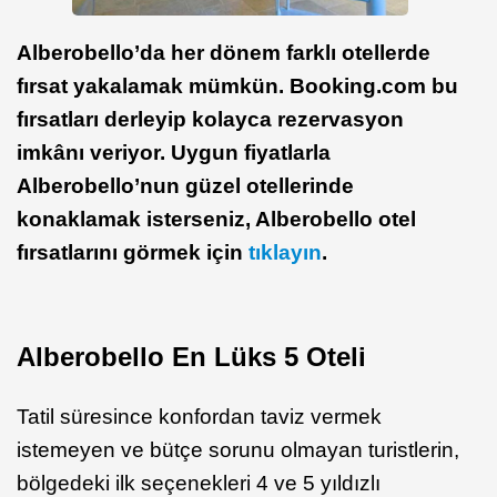
Alberobello’da her dönem farklı otellerde
fırsat yakalamak mümkün. Booking.com bu
fırsatları derleyip kolayca rezervasyon
imkânı veriyor. Uygun fiyatlarla
Alberobello’nun güzel otellerinde
konaklamak isterseniz, Alberobello otel
fırsatlarını görmek için
tıklayın
.
Alberobello En Lüks 5 Oteli
Tatil süresince konfordan taviz vermek
istemeyen ve bütçe sorunu olmayan turistlerin,
bölgedeki ilk seçenekleri 4 ve 5 yıldızlı