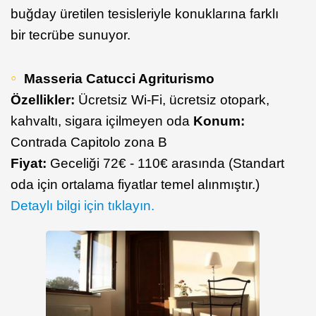
buğday üretilen tesisleriyle konuklarına farklı
bir tecrübe sunuyor.
Masseria Catucci Agriturismo
Özellikler:
Ücretsiz Wi-Fi, ücretsiz otopark,
kahvaltı, sigara içilmeyen oda
Konum:
Contrada Capitolo zona B
Fiyat:
Geceliği 72€ - 110€ arasında (Standart
oda için ortalama fiyatlar temel alınmıştır.)
Detaylı bilgi için tıklayın.