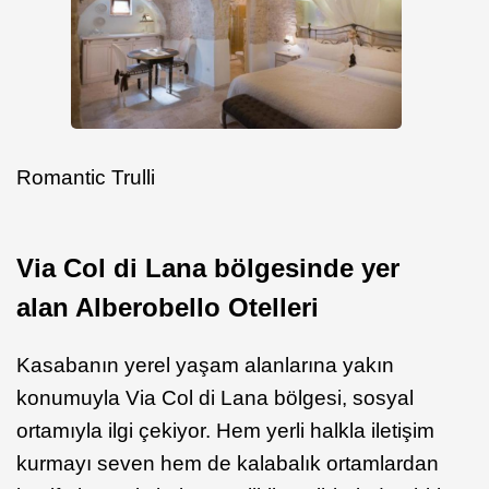
Romantic Trulli
Via Col di Lana
bölgesinde yer
alan Alberobello Otelleri
Kasabanın yerel yaşam alanlarına yakın
konumuyla Via Col di Lana bölgesi, sosyal
ortamıyla ilgi çekiyor. Hem yerli halkla iletişim
kurmayı seven hem de kalabalık ortamlardan