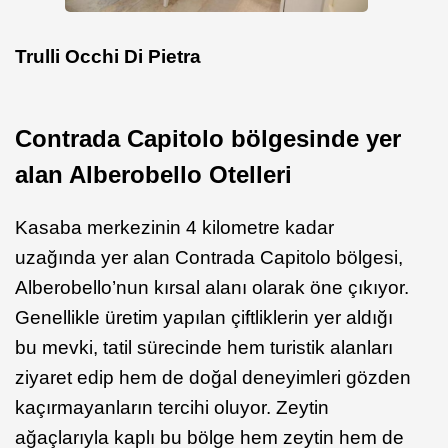
Trulli Occhi Di Pietra
Contrada Capitolo bölgesinde yer
alan Alberobello Otelleri
Kasaba merkezinin 4 kilometre kadar
uzağında yer alan Contrada Capitolo bölgesi,
Alberobello’nun kırsal alanı olarak öne çıkıyor.
Genellikle üretim yapılan çiftliklerin yer aldığı
bu mevki, tatil sürecinde hem turistik alanları
ziyaret edip hem de doğal deneyimleri gözden
kaçırmayanların tercihi oluyor. Zeytin
ağaçlarıyla kaplı bu bölge hem zeytin hem de