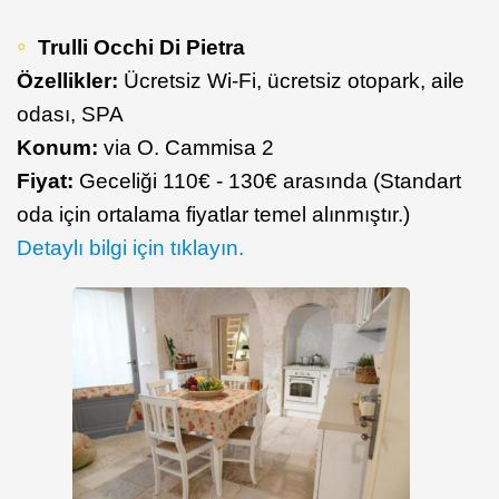
Trulli Occhi Di Pietra
Özellikler:
Ücretsiz Wi-Fi, ücretsiz otopark, aile
odası, SPA
Konum:
via O. Cammisa 2
Fiyat:
Geceliği 110€ - 130€ arasında (Standart
oda için ortalama fiyatlar temel alınmıştır.)
Detaylı bilgi için tıklayın.