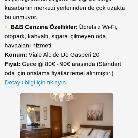
kasabanın merkezi yerlerinden de çok uzakta
bulunmuyor.
B&B Cenzina
Özellikler:
Ücretsiz Wi-Fi,
otopark, kahvaltı, sigara içilmeyen oda,
havaalanı hizmeti
Konum:
Viale Alcide De Gasperi 20
Fiyat:
Geceliği 80€ - 90€ arasında (Standart
oda için ortalama fiyatlar temel alınmıştır.)
Detaylı bilgi için tıklayın.