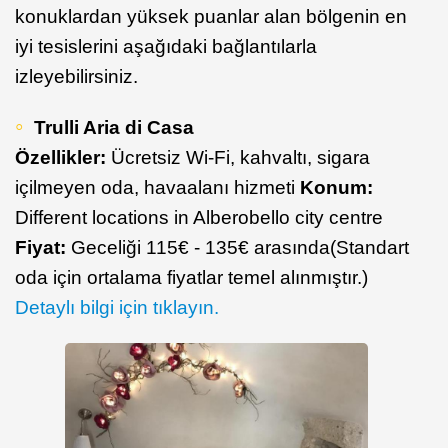
konuklardan yüksek puanlar alan bölgenin en
iyi tesislerini aşağıdaki bağlantılarla
izleyebilirsiniz.
Trulli Aria di Casa
Özellikler:
Ücretsiz Wi-Fi, kahvaltı, sigara
içilmeyen oda, havaalanı hizmeti
Konum:
Different locations in Alberobello city centre
Fiyat:
Geceliği 115€ - 135€ arasında(Standart
oda için ortalama fiyatlar temel alınmıştır.)
Detaylı bilgi için tıklayın.