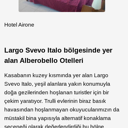
Hotel Airone
Largo Svevo Italo bölgesinde yer
alan Alberobello Otelleri
Kasabanın kuzey kısmında yer alan Largo
Svevo Italo, yeşil alanlara yakın konumuyla
doğa gezilerinden hoşlanan turistler için bir
çekim yaratıyor. Trulli evlerinin biraz basık
havasından hoşlanmayan okuyucularımızın da
müstakil bina yapısıyla alternatif konaklama
seçeneği olarak değerlendirdiği bu bölge