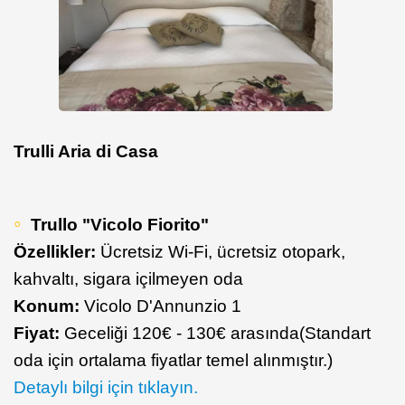
Trulli Aria di Casa
Trullo "Vicolo Fiorito"
Özellikler:
Ücretsiz Wi-Fi, ücretsiz otopark,
kahvaltı, sigara içilmeyen oda
Konum:
Vicolo D'Annunzio 1
Fiyat:
Geceliği 120€ - 130€ arasında(Standart
oda için ortalama fiyatlar temel alınmıştır.)
Detaylı bilgi için tıklayın.