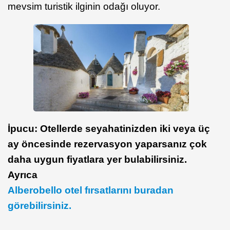
mevsim turistik ilginin odağı oluyor.
İpucu: Otellerde seyahatinizden iki veya üç
ay öncesinde rezervasyon yaparsanız çok
daha uygun fiyatlara yer bulabilirsiniz.
Ayrıca
Alberobello otel fırsatlarını buradan
görebilirsiniz.