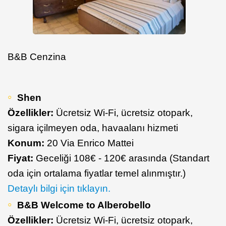
B&B Cenzina
Shen
Özellikler:
Ücretsiz Wi-Fi, ücretsiz otopark,
sigara içilmeyen oda, havaalanı hizmeti
Konum:
20 Via Enrico Mattei
Fiyat:
Geceliği 108€ - 120€ arasında (Standart
oda için ortalama fiyatlar temel alınmıştır.)
Detaylı bilgi için tıklayın.
B&B Welcome to Alberobello
Özellikler:
Ücretsiz Wi-Fi, ücretsiz otopark,