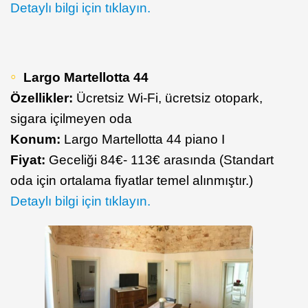
Detaylı bilgi için tıklayın.
Largo Martellotta 44
Özellikler:
Ücretsiz Wi-Fi, ücretsiz otopark,
sigara içilmeyen oda
Konum:
Largo Martellotta 44 piano I
Fiyat:
Geceliği 84€- 113€ arasında (Standart
oda için ortalama fiyatlar temel alınmıştır.)
Detaylı bilgi için tıklayın.