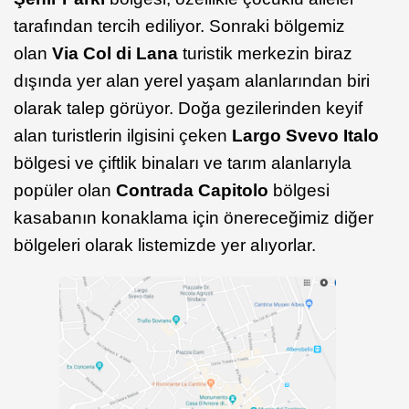
tarafından tercih ediliyor. Sonraki bölgemiz
olan
Via Col di Lana
turistik merkezin biraz
dışında yer alan yerel yaşam alanlarından biri
olarak talep görüyor. Doğa gezilerinden keyif
alan turistlerin ilgisini çeken
Largo Svevo Italo
bölgesi ve çiftlik binaları ve tarım alanlarıyla
popüler olan
Contrada Capitolo
bölgesi
kasabanın konaklama için önereceğimiz diğer
bölgeleri olarak listemizde yer alıyorlar.