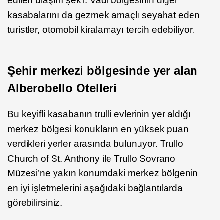
edilen ulaşım şekli. Vadi bölgesinin diğer
kasabalarını da gezmek amaçlı seyahat eden
turistler, otomobil kiralamayı tercih edebiliyor.
Şehir merkezi bölgesinde yer alan
Alberobello Otelleri
Bu keyifli kasabanın trulli evlerinin yer aldığı
merkez bölgesi konukların en yüksek puan
verdikleri yerler arasında bulunuyor. Trullo
Church of St. Anthony ile Trullo Sovrano
Müzesi’ne yakın konumdaki merkez bölgenin
en iyi işletmelerini aşağıdaki bağlantılarda
görebilirsiniz.