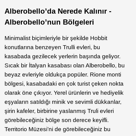
Alberobello’da Nerede Kalınır -
Alberobello’nun Bölgeleri
Minimalist biçimleriyle bir şekilde Hobbit
konutlarına benzeyen Trulli evleri, bu
kasabada gezilecek yerlerin başında geliyor.
Sıcak bir İtalyan kasabası olan Alberobello, bu
beyaz evleriyle oldukça popüler. Rione monti
bölgesi, kasabadaki en çok turist çeken nokta
olarak öne çıkıyor. Yerel ürünlerin ve hediyelik
eşyaların satıldığı minik ve sevimli dükkanlar,
şirin kafeler, birbirine yaslanmış Truli evleri
görebileceğiniz bölge son derece keyifli.
Territorio Müzesi’ni de görebileceğiniz bu