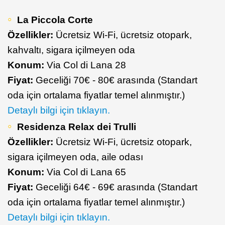
La Piccola Corte
Özellikler:
Ücretsiz Wi-Fi, ücretsiz otopark,
kahvaltı, sigara içilmeyen oda
Konum:
Via Col di Lana 28
Fiyat:
Geceliği 70€ - 80€ arasında (Standart
oda için ortalama fiyatlar temel alınmıştır.)
Detaylı bilgi için tıklayın.
Residenza Relax dei Trulli
Özellikler:
Ücretsiz Wi-Fi, ücretsiz otopark,
sigara içilmeyen oda, aile odası
Konum:
Via Col di Lana 65
Fiyat:
Geceliği 64€ - 69€ arasında (Standart
oda için ortalama fiyatlar temel alınmıştır.)
Detaylı bilgi için tıklayın.