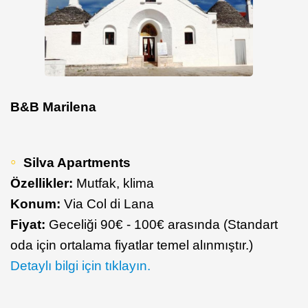
B&B Marilena
Silva Apartments
Özellikler:
Mutfak, klima
Konum:
Via Col di Lana
Fiyat:
Geceliği 90€ - 100€ arasında (Standart
oda için ortalama fiyatlar temel alınmıştır.)
Detaylı bilgi için tıklayın.