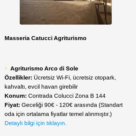
Masseria Catucci Agriturismo
Agriturismo Arco di Sole
Özellikler:
Ücretsiz Wi-Fi, ücretsiz otopark,
kahvaltı, evcil havan girebilir
Konum:
Contrada Colucci Zona B 144
Fiyat:
Geceliği 90€ - 120€ arasında (Standart
oda için ortalama fiyatlar temel alınmıştır.)
Detaylı bilgi için tıklayın.