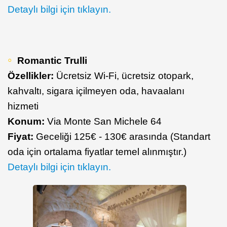
Detaylı bilgi için tıklayın.
Romantic Trulli
Özellikler:
Ücretsiz Wi-Fi, ücretsiz otopark,
kahvaltı, sigara içilmeyen oda, havaalanı
hizmeti
Konum:
Via Monte San Michele 64
Fiyat:
Geceliği 125€ - 130€ arasında (Standart
oda için ortalama fiyatlar temel alınmıştır.)
Detaylı bilgi için tıklayın.