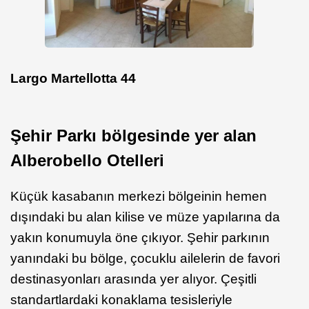
Largo Martellotta 44
Şehir Parkı
bölgesinde yer alan
Alberobello Otelleri
Küçük kasabanın merkezi bölgeinin hemen
dışındaki bu alan kilise ve müze yapılarına da
yakın konumuyla öne çıkıyor. Şehir parkının
yanındaki bu bölge, çocuklu ailelerin de favori
destinasyonları arasında yer alıyor. Çeşitli
standartlardaki konaklama tesisleriyle