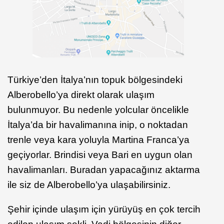
Türkiye’den İtalya’nın topuk bölgesindeki
Alberobello’ya direkt olarak ulaşım
bulunmuyor. Bu nedenle yolcular öncelikle
İtalya’da bir havalimanına inip, o noktadan
trenle veya kara yoluyla Martina Franca’ya
geçiyorlar. Brindisi veya Bari en uygun olan
havalimanları. Buradan yapacağınız aktarma
ile siz de Alberobello’ya ulaşabilirsiniz.
Şehir içinde ulaşım için yürüyüş en çok tercih