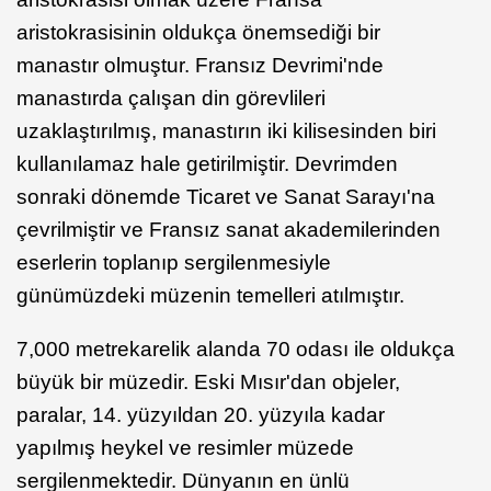
aristokrasisinin oldukça önemsediği bir
manastır olmuştur. Fransız Devrimi'nde
manastırda çalışan din görevlileri
uzaklaştırılmış, manastırın iki kilisesinden biri
kullanılamaz hale getirilmiştir. Devrimden
sonraki dönemde Ticaret ve Sanat Sarayı'na
çevrilmiştir ve Fransız sanat akademilerinden
eserlerin toplanıp sergilenmesiyle
günümüzdeki müzenin temelleri atılmıştır.
7,000 metrekarelik alanda 70 odası ile oldukça
büyük bir müzedir. Eski Mısır'dan objeler,
paralar, 14. yüzyıldan 20. yüzyıla kadar
yapılmış heykel ve resimler müzede
sergilenmektedir. Dünyanın en ünlü