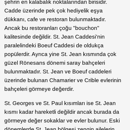
şehrin en kalabalık noktalarından birisidir.
Cadde üzerinde pek çok hediyelik eşya
dükkanı, cafe ve restoran bulunmaktadır.
Ancak bu restoranları çoğu "bouchon"
kalitesinde değildir. St. Jean Caddesi'nin
paralelindeki Boeuf Caddesi de oldukça
popülerdir. Ayrıca yine St. Jean kısmında çok
güzel Rönesans dönemi saray bahçeleri
bulunmaktadır. St. Jean ve Boeuf caddeleri
üzerinde bulunan Chamarier ve Crible evlerinin
bahçeleri görmeye değerdir.
St. Georges ve St. Paul kısımları ise St. Jean
kısmı kadar hareketli değildir ancak burada da
görmeye değer sokaklar ve evler bulunur. Eski
dönemlerde St. Jean bölgesi zengin ailelerin