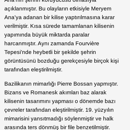
açıklanmıştır. Bu olayların etkisiyle Meryem
Ana'ya adanan bir kilise yaptırılmasına karar
verilmiştir. Kısa sürede tamamlanan kilisenin
yapımında büyük miktarda paralar
harcanmıştır. Aynı zamanda Fourvière
Tepesi'nde heybetli bir şekilde şehrin
görüntüsünü bozduğu gerekçesiyle birçok kişi
tarafından eleştirilmiştir.
Bazilikanın mimarlığı Pierre Bossan yapmıştır.
Bizans ve Romanesk akımları baz alarak
kilisenin tasarımını yapması o dönemde bazı
çevreler tarafından eleştirilmiştir. 19. yüzyılın
mimarisini yansıtmadığı söylenmiştir ve halk
arasında ters dönmüş bir file benzetilmiştir.