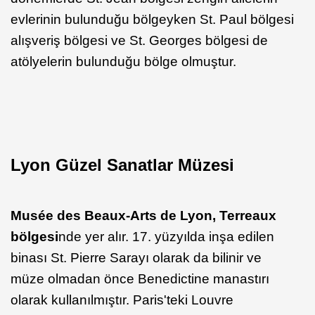
evlerinin bulunduğu bölgeyken St. Paul bölgesi
alışveriş bölgesi ve St. Georges bölgesi de
atölyelerin bulunduğu bölge olmuştur.
Lyon Güzel Sanatlar Müzesi
Musée des Beaux-Arts de
Lyon,
Terreaux
bölgesi
nde yer alır. 17. yüzyılda inşa edilen
binası St. Pierre Sarayı olarak da bilinir ve
müze olmadan önce Benedictine manastırı
olarak kullanılmıştır. Paris'teki Louvre