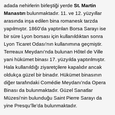
adada nehirlerin birleştiği yerde
St. Martin
Manastırı
bulunmaktadır. 11. ve 12. yüzyıllar
arasında inşa edilen bina romanesk tarzda
yapılmıştır. 1860'da yaptırılan Borsa Sarayı ise
bir süre Lyon borsası için kullanıldıktan sonra
Lyon Ticaret Odası'nın kullanımına geçmiştir.
Terreaux Meydanı'nda bulunan Hôtel de Ville
yani hükümet binası 17. yüzyılda yaptırılmıştır.
Hala kullanıldığı ziyaretçilere kapalıdır ancak
oldukça güzel bir binadır. Hükümet binasının
diğer tarafındaki Comédie Meydanı'nda Opera
Binası da bulunmaktadır. Güzel Sanatlar
Müzesi'nin bulunduğu Saint Pierre Sarayı da
yine Presqu'île'da bulunmaktadır.