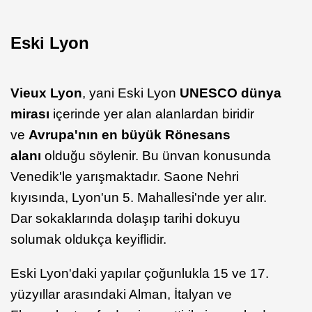
Eski Lyon
Vieux Lyon
, yani Eski Lyon
UNESCO dünya
mirası
içerinde yer alan alanlardan biridir
ve
Avrupa'nın en büyük Rönesans
alanı
olduğu söylenir. Bu ünvan konusunda
Venedik'le yarışmaktadır. Saone Nehri
kıyısında, Lyon'un 5. Mahallesi'nde yer alır.
Dar sokaklarında dolaşıp tarihi dokuyu
solumak oldukça keyiflidir.
Eski Lyon'daki yapılar çoğunlukla 15 ve 17.
yüzyıllar arasındaki Alman, İtalyan ve