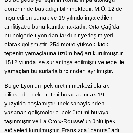
döneminde başladığı bilinmektedir. M.Ö. 12'de
inşa edilen sunak ve 19 yılında inşa edilen
amfitiyatro bunu kanıtlamaktadır. Orta Çağ'da
bu bölgede Lyon'dan farklı bir yerleşim yeri
olarak gelişmiştir. 254 metre yükseklikteki
tepenin yamaçlarına üzüm bağları kurulmuştur.
1512 yılında ise surlar inşa edilmiştir ve tepe ile
yamaçları bu surlarla birbirinden ayrılmıştır.
Bölge Lyon'un ipek üretim merkezi olarak
bilinse de ipek üretimi burada ancak 19.
yüzyılda başlamıştır. İpek sanayisinden
yaşanan gelişmelerle ipek üretimi buraya
taşınmıştır ve La Croix-Rousse'un ünlü ipek
atölyeleri kurulmuştur. Fransızca "canuts" adı