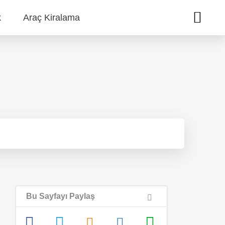
k
Araç Kiralama
Bu Sayfayı Paylaş