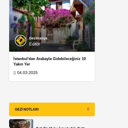
Gezimanya
Editör
İstanbul'dan Arabayla Gidebileceğiniz 10
Yakın Yer
04.03.2025
GEZI NOTLARI