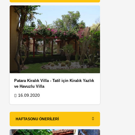
Patara Kiralık Villa - Tatil için Kiralık Yazlık
ve Havuzlu Villa
16.09.2020
HAFTASONU ÖNERILERI