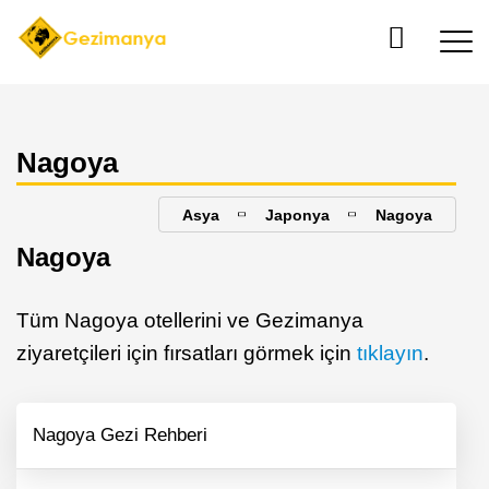
Nagoya
Asya
Japonya
Nagoya
Nagoya
Tüm Nagoya otellerini ve Gezimanya
ziyaretçileri için fırsatları görmek için
tıklayın
.
Nagoya Gezi Rehberi