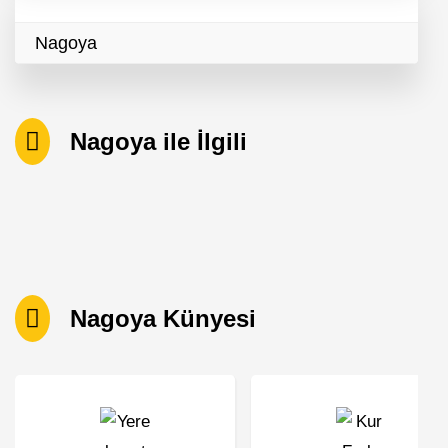
Nagoya
Nagoya ile İlgili
Nagoya Künyesi