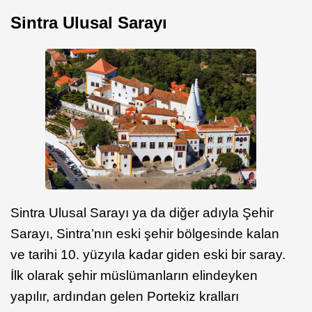
Sintra Ulusal Sarayı
Sintra Ulusal Sarayı ya da diğer adıyla Şehir
Sarayı, Sintra’nın eski şehir bölgesinde kalan
ve tarihi 10. yüzyıla kadar giden eski bir saray.
İlk olarak şehir müslümanların elindeyken
yapılır, ardından gelen Portekiz kralları