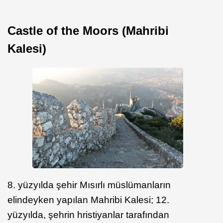
Castle of the Moors (Mahribi
Kalesi)
8. yüzyılda şehir Mısırlı müslümanların
elindeyken yapılan Mahribi Kalesi; 12.
yüzyılda, şehrin hristiyanlar tarafından