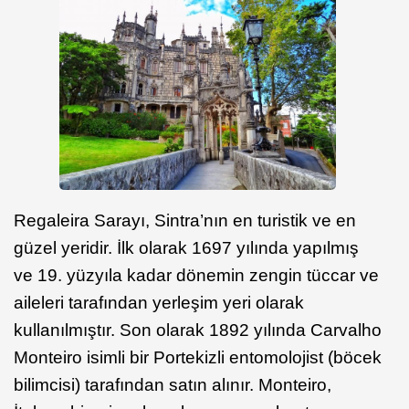
Regaleira Sarayı, Sintra’nın en turistik ve en
güzel yeridir. İlk olarak 1697 yılında yapılmış
ve 19. yüzyıla kadar dönemin zengin tüccar ve
aileleri tarafından yerleşim yeri olarak
kullanılmıştır. Son olarak 1892 yılında Carvalho
Monteiro isimli bir Portekizli entomolojist (böcek
bilimcisi) tarafından satın alınır. Monteiro,