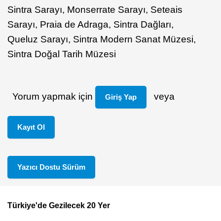
Sintra Sarayı, Monserrate Sarayı, Seteais
Sarayı, Praia de Adraga, Sintra Dağları,
Queluz Sarayı, Sintra Modern Sanat Müzesi,
Sintra Doğal Tarih Müzesi
Yorum yapmak için
veya
Giriş Yap
Kayıt Ol
Yazıcı Dostu Sürüm
Türkiye'de Gezilecek 20 Yer
Footer