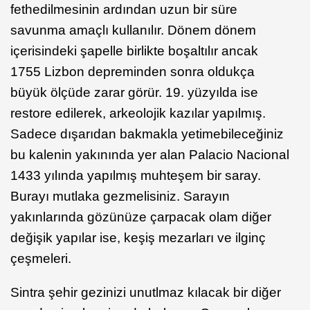
fethedilmesinin ardından uzun bir süre
savunma amaçlı kullanılır. Dönem dönem
içerisindeki şapelle birlikte boşaltılır ancak
1755 Lizbon depreminden sonra oldukça
büyük ölçüde zarar görür. 19. yüzyılda ise
restore edilerek, arkeolojik kazılar yapılmış.
Sadece dışarıdan bakmakla yetimebileceğiniz
bu kalenin yakınında yer alan Palacio Nacional
1433 yılında yapılmış muhteşem bir saray.
Burayı mutlaka gezmelisiniz. Sarayın
yakınlarında gözünüze çarpacak olam diğer
değişik yapılar ise, keşiş mezarları ve ilginç
çeşmeleri.
Sintra şehir gezinizi unutlmaz kılacak bir diğer