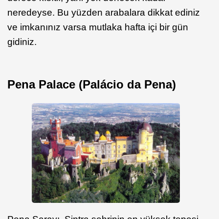
neredeyse. Bu yüzden arabalara dikkat ediniz
ve imkanınız varsa mutlaka hafta içi bir gün
gidiniz.
Pena Palace (Palácio da Pena)