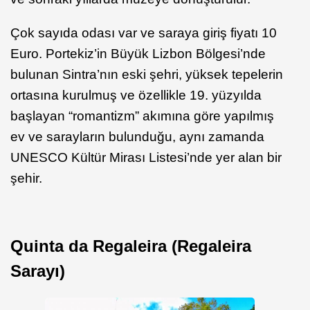
Çok sayıda odası var ve saraya giriş fiyatı 10
Euro. Portekiz’in Büyük Lizbon Bölgesi’nde
bulunan Sintra’nın eski şehri, yüksek tepelerin
ortasına kurulmuş ve özellikle 19. yüzyılda
başlayan “romantizm” akımına göre yapılmış
ev ve sarayların bulunduğu, aynı zamanda
UNESCO Kültür Mirası Listesi’nde yer alan bir
şehir.
Quinta da Regaleira (Regaleira
Sarayı)