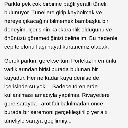
Parkta pek çok birbirine bağlı yeraltı tüneli
bulunuyor. Tünellere girip kaybolmak ve
nereye çıkacağını bilmemek bambaşka bir
deneyim. İçerisinin kapkaranlık olduğunu ve
önünüzü göremediğinizi belirtelim. Bu nedenle
cep telefonu flaşı hayat kurtarıcınız olacak.
Gerek parkın, gerekse tüm Portekiz’in en ünlü
varlıklarından birisi burada bulunan bir
kuyudur. Her ne kadar kuyu denilse de,
içerisinde su yok… Sadece törenlerde
kullanılması amacıyla yapılmış. Rivayetlere
göre sarayda Tarot falı bakılmadan önce
burada bir seremoni gerçekleştirilip yer altı
tüneliyle saraya geçilirmiş...