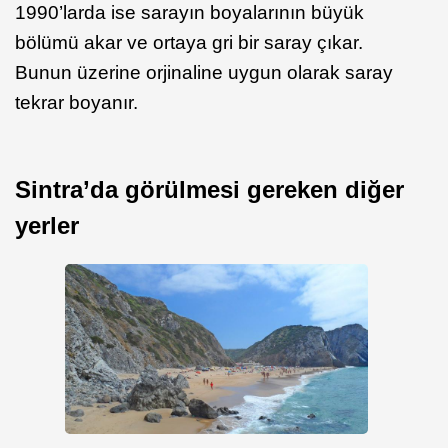
1990’larda ise sarayın boyalarının büyük
bölümü akar ve ortaya gri bir saray çıkar.
Bunun üzerine orjinaline uygun olarak saray
tekrar boyanır.
Sintra’da görülmesi gereken diğer
yerler