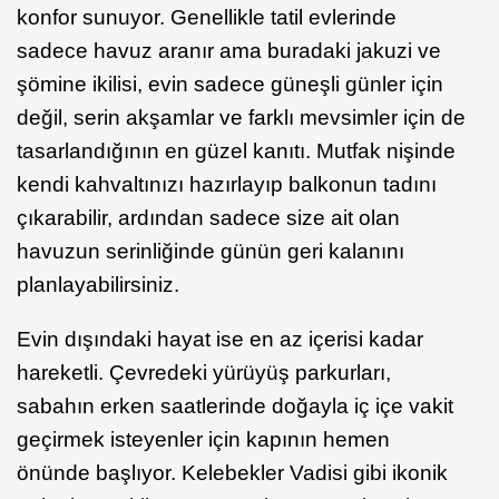
konfor sunuyor. Genellikle tatil evlerinde
sadece havuz aranır ama buradaki jakuzi ve
şömine ikilisi, evin sadece güneşli günler için
değil, serin akşamlar ve farklı mevsimler için de
tasarlandığının en güzel kanıtı. Mutfak nişinde
kendi kahvaltınızı hazırlayıp balkonun tadını
çıkarabilir, ardından sadece size ait olan
havuzun serinliğinde günün geri kalanını
planlayabilirsiniz.
Evin dışındaki hayat ise en az içerisi kadar
hareketli. Çevredeki yürüyüş parkurları,
sabahın erken saatlerinde doğayla iç içe vakit
geçirmek isteyenler için kapının hemen
önünde başlıyor. Kelebekler Vadisi gibi ikonik