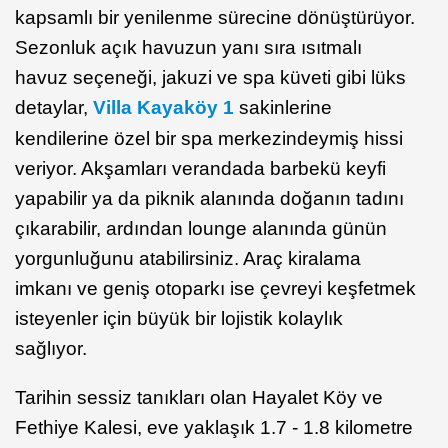
kapsamlı bir yenilenme sürecine dönüştürüyor.
Sezonluk açık havuzun yanı sıra ısıtmalı
havuz seçeneği, jakuzi ve spa küveti gibi lüks
detaylar,
Villa Kayaköy 1
sakinlerine
kendilerine özel bir spa merkezindeymiş hissi
veriyor. Akşamları verandada barbekü keyfi
yapabilir ya da piknik alanında doğanın tadını
çıkarabilir, ardından lounge alanında günün
yorgunluğunu atabilirsiniz. Araç kiralama
imkanı ve geniş otoparkı ise çevreyi keşfetmek
isteyenler için büyük bir lojistik kolaylık
sağlıyor.
Tarihin sessiz tanıkları olan Hayalet Köy ve
Fethiye Kalesi, eve yaklaşık 1.7 - 1.8 kilometre