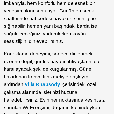
imkanıyla, hem konforlu hem de esnek bir
yerleşim planı sunuluyor. Günün en sıcak
saatlerinde bahçedeki havuzun serinliğine
sığınabilir, hemen yanı başındaki barda ise
soğuk içeceğinizi yudumlarken köyün
sessizliğini dinleyebilirsiniz.
Konaklama deneyimi, sadece dinlenmek
üzerine değil, günlük hayatın ihtiyaçlarını da
karşılayacak şekilde kurgulanmış. Güne
hazırlanan kahvaltı hizmetiyle başlayıp,
ardından
Villa Rhapsody
içerisindeki özel
çalışma alanında işlerinizi huzurla
halledebilirsiniz. Evin her noktasında kesintisiz
sunulan Wi-Fi erişimi, doğanın kalbindeyken