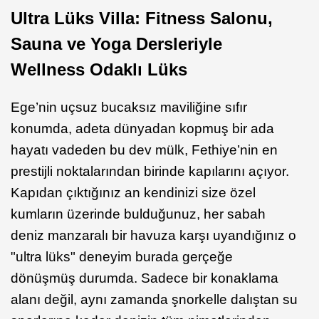
Ultra Lüks Villa: Fitness Salonu,
Sauna ve Yoga Dersleriyle
Wellness Odaklı Lüks
Ege’nin uçsuz bucaksız maviliğine sıfır
konumda, adeta dünyadan kopmuş bir ada
hayatı vadeden bu dev mülk, Fethiye’nin en
prestijli noktalarından birinde kapılarını açıyor.
Kapıdan çıktığınız an kendinizi size özel
kumların üzerinde bulduğunuz, her sabah
deniz manzaralı bir havuza karşı uyandığınız o
"ultra lüks" deneyim burada gerçeğe
dönüşmüş durumda. Sadece bir konaklama
alanı değil, aynı zamanda şnorkelle dalıştan su