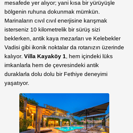
mesafede yer alıyor; yani kısa bir yürüyüşle
bölgenin ruhuna dokunmak mümkün.
Marinaların cıvıl cıvıl enerjisine karışmak
isterseniz 10 kilometrelik bir sürüş sizi
beklerken, antik kaya mezarları ve Kelebekler
Vadisi gibi ikonik noktalar da rotanızın üzerinde
kalıyor.
Villa Kayaköy 1
, hem içindeki lüks
imkanlarla hem de çevresindeki antik
duraklarla dolu dolu bir Fethiye deneyimi
yaşatıyor.