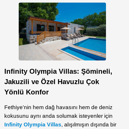
Infinity Olympia Villas: Şömineli,
Jakuzili ve Özel Havuzlu Çok
Yönlü Konfor
Fethiye'nin hem dağ havasını hem de deniz
kokusunu aynı anda solumak isteyenler için
Infinity Olympia Villas
, alışılmışın dışında bir