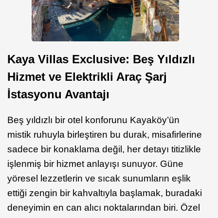
Kaya Villas Exclusive: Beş Yıldızlı
Hizmet ve Elektrikli Araç Şarj
İstasyonu Avantajı
Beş yıldızlı bir otel konforunu Kayaköy’ün
mistik ruhuyla birleştiren bu durak, misafirlerine
sadece bir konaklama değil, her detayı titizlikle
işlenmiş bir hizmet anlayışı sunuyor. Güne
yöresel lezzetlerin ve sıcak sunumların eşlik
ettiği zengin bir kahvaltıyla başlamak, buradaki
deneyimin en can alıcı noktalarından biri. Özel