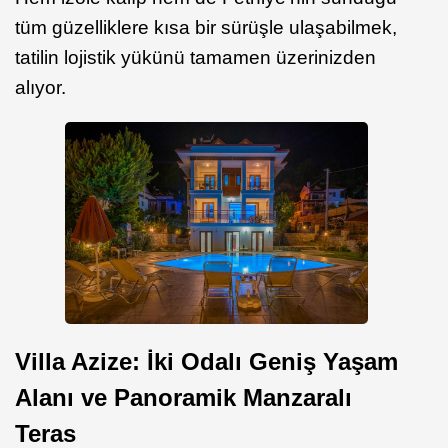
tüm güzelliklere kısa bir sürüşle ulaşabilmek,
tatilin lojistik yükünü tamamen üzerinizden
alıyor.
Villa Azize: İki Odalı Geniş Yaşam
Alanı ve Panoramik Manzaralı
Teras