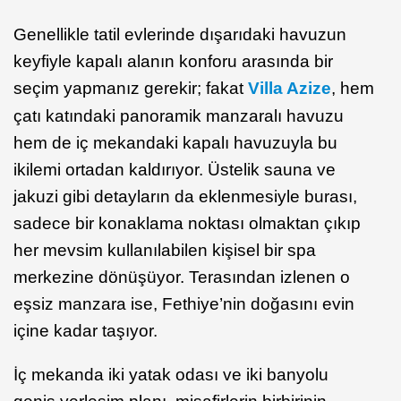
Genellikle tatil evlerinde dışarıdaki havuzun
keyfiyle kapalı alanın konforu arasında bir
seçim yapmanız gerekir; fakat
Villa Azize
, hem
çatı katındaki panoramik manzaralı havuzu
hem de iç mekandaki kapalı havuzuyla bu
ikilemi ortadan kaldırıyor. Üstelik sauna ve
jakuzi gibi detayların da eklenmesiyle burası,
sadece bir konaklama noktası olmaktan çıkıp
her mevsim kullanılabilen kişisel bir spa
merkezine dönüşüyor. Terasından izlenen o
eşsiz manzara ise, Fethiye’nin doğasını evin
içine kadar taşıyor.
İç mekanda iki yatak odası ve iki banyolu