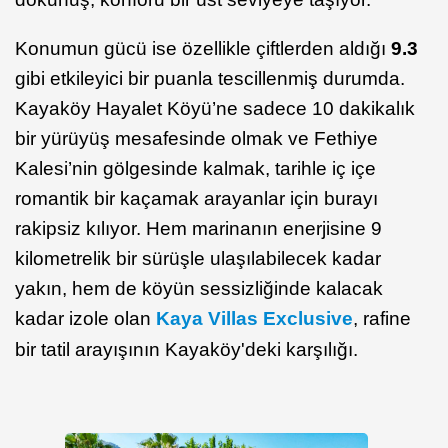
Konumun gücü ise özellikle çiftlerden aldığı
9.3
gibi etkileyici bir puanla tescillenmiş durumda.
Kayaköy Hayalet Köyü’ne sadece 10 dakikalık
bir yürüyüş mesafesinde olmak ve Fethiye
Kalesi’nin gölgesinde kalmak, tarihle iç içe
romantik bir kaçamak arayanlar için burayı
rakipsiz kılıyor. Hem marinanın enerjisine 9
kilometrelik bir sürüşle ulaşılabilecek kadar
yakın, hem de köyün sessizliğinde kalacak
kadar izole olan
Kaya Villas Exclusive
, rafine
bir tatil arayışının Kayaköy'deki karşılığı.