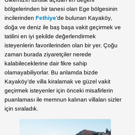
bölgelerinden bir tanesi olan Ege bölgesinin
incilerinden
Fethiye
’de bulunan Kayaköy,
doğa ve deniz ile baş başa vakit geçirmek ve
tatilini en iyi şekilde değerlendirmek
isteyenlerin favorilerinden olan bir yer. Çoğu
zaman burada ziyaretçiler nerede
kalabileceklerine dair fikre sahip
olamayabiliyorlar. Bu anlamda bizde
Kayaköy’de villa kiralamak ve güzel vakit
geçirmek isteyenler için önceki misafirlerin
puanlaması ile memnun kalınan villaları sizler
için sıraladık.