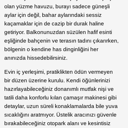
olan yüzme havuzu, burayı sadece güneşli
aylar için değil, bahar aylarındaki sessiz
kaçamaklar için de cazip bir durak haline
getiriyor. Balkonunuzdan süzülen hafif esinti
eşliğinde bahçenin ve terasın tadını çıkarırken,
bölgenin o kendine has dinginliğini her
anınızda hissedebilirsiniz.
Evin iç yerleşimi, pratiklikten ödün vermeyen
bir düzen üzerine kurulu. Kendi öğünlerinizi
hazırlayabileceğiniz donanımlı mutfak nişi ve
tatili daha konforlu kılan çamaşır makinesi gibi
detaylar, uzun süreli konaklamalarda bile yuva
sıcaklığını aratmıyor. Üstelik aracınızı güvenle
bırakabileceğiniz otopark alanı ve kesintisiz