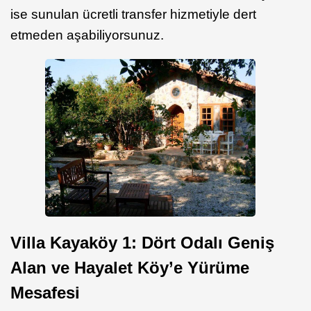
ise sunulan ücretli transfer hizmetiyle dert
etmeden aşabiliyorsunuz.
Villa Kayaköy 1: Dört Odalı Geniş
Alan ve Hayalet Köy’e Yürüme
Mesafesi